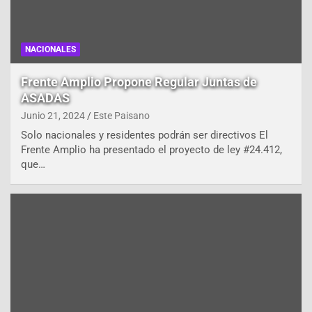
NACIONALES
Frente Amplio Propone Regular Juntas de
ASADAS
Junio 21, 2024
Este Paisano
Solo nacionales y residentes podrán ser directivos El
Frente Amplio ha presentado el proyecto de ley #24.412,
que…