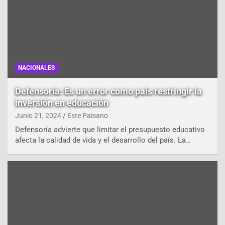
NACIONALES
Defensoría: Es un error como país restringir la
inversión en educación
Junio 21, 2024
Este Paisano
Defensoría advierte que limitar el presupuesto educativo
afecta la calidad de vida y el desarrollo del país. La…