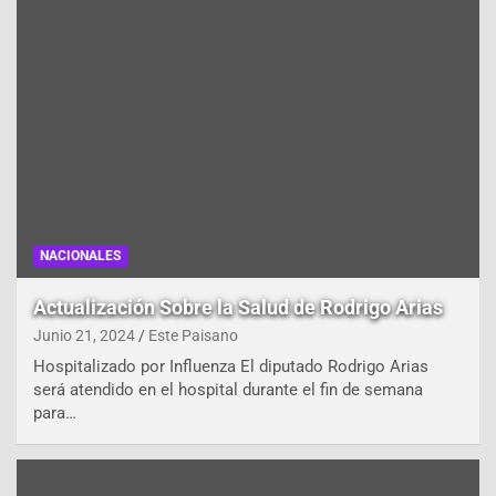
NACIONALES
Actualización Sobre la Salud de Rodrigo Arias
Junio 21, 2024
Este Paisano
Hospitalizado por Influenza El diputado Rodrigo Arias
será atendido en el hospital durante el fin de semana
para…