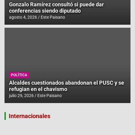
Gonzalo Ramírez consultó si puede dar
conferencias siendo diputado
agosto 4, 2026
Este Paisano
POLÍTICA
Alcaldes cuestionados abandonan el PUSC y se
refugian en el chavismo
julio 29, 2026
Este Paisano
Internacionales