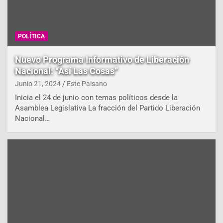
POLÍTICA
Nuevo Programa Informativo de Liberación
Nacional: “Así Las Cosas”
Junio 21, 2024
Este Paisano
Inicia el 24 de junio con temas políticos desde la
Asamblea Legislativa La fracción del Partido Liberación
Nacional…