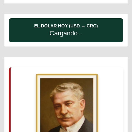
EL DÓLAR HOY (USD → CRC)
Cargando...