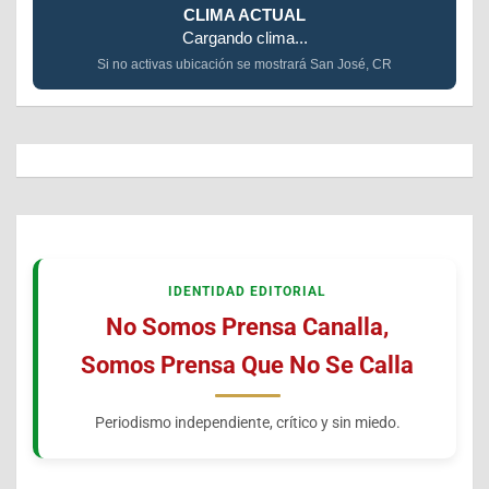
CLIMA ACTUAL
Cargando clima...
Si no activas ubicación se mostrará San José, CR
IDENTIDAD EDITORIAL
No Somos Prensa Canalla,
Somos Prensa Que No Se Calla
Periodismo independiente, crítico y sin miedo.