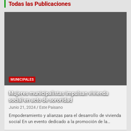
Todas las Publicaciones
MUNICIPALES
Mujeres municipalistas impulsan vivienda
social en acto de sororidad
Junio 21, 2024
Este Paisano
Empoderamiento y alianzas para el desarrollo de vivienda
social En un evento dedicado a la promoción de la…