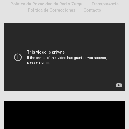
Política de Privacidad de Radio Zurqui
Transparencia
Política de Correcciones
Contacto