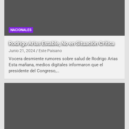
NACIONALES
Rodrigo Arias Estable, No en Situación Crítica
Junio 21, 2024
Este Paisano
Vocera desmiente rumores sobre salud de Rodrigo Arias
Esta mañana, medios digitales informaron que el
presidente del Congreso,…