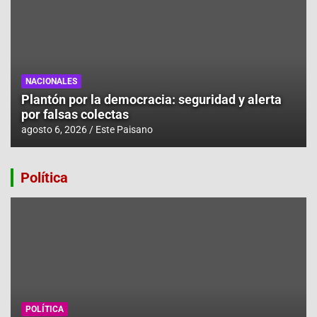
NACIONALES
Plantón por la democracia: seguridad y alerta
por falsas colectas
agosto 6, 2026
Este Paisano
Política
POLÍTICA