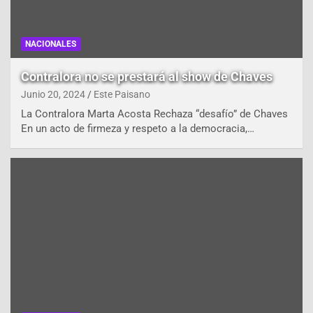
NACIONALES
Contralora no se prestará al show de Chaves
Junio 20, 2024
Este Paisano
La Contralora Marta Acosta Rechaza “desafío” de Chaves
En un acto de firmeza y respeto a la democracia,…