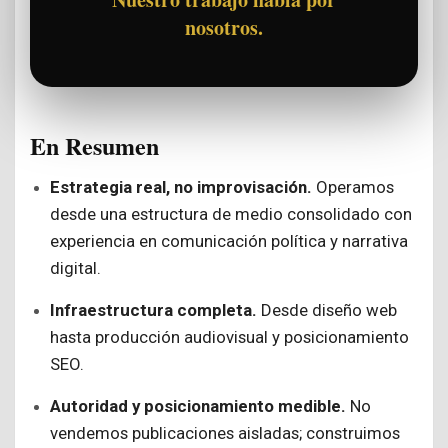
nosotros.
En Resumen
Estrategia real, no improvisación.
Operamos
desde una estructura de medio consolidado con
experiencia en comunicación política y narrativa
digital.
Infraestructura completa.
Desde diseño web
hasta producción audiovisual y posicionamiento
SEO.
Autoridad y posicionamiento medible.
No
vendemos publicaciones aisladas; construimos