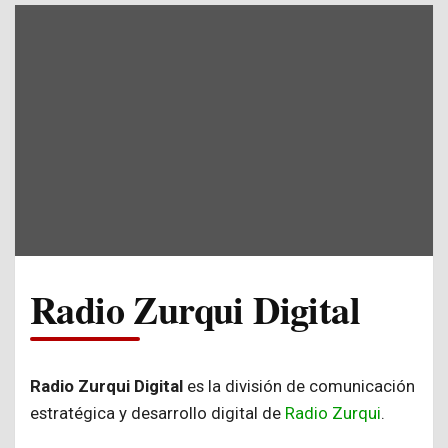
Radio Zurqui Digital
Radio Zurqui Digital
es la división de comunicación
estratégica y desarrollo digital de
Radio Zurqui
.