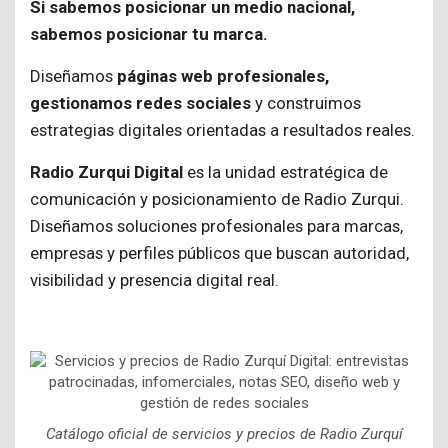
Si sabemos posicionar un medio nacional,
sabemos posicionar tu marca.
Diseñamos
páginas web profesionales,
gestionamos redes sociales
y construimos
estrategias digitales orientadas a resultados reales.
Radio Zurqui Digital
es la unidad estratégica de
comunicación y posicionamiento de Radio Zurqui.
Diseñamos soluciones profesionales para marcas,
empresas y perfiles públicos que buscan autoridad,
visibilidad y presencia digital real.
Catálogo oficial de servicios y precios de Radio Zurquí