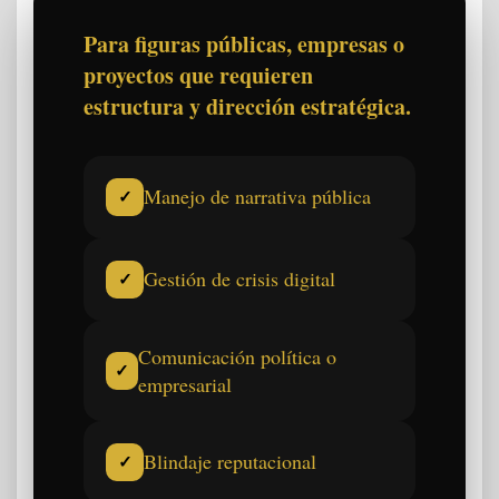
Para figuras públicas, empresas o
proyectos que requieren
estructura y dirección estratégica.
Manejo de narrativa pública
✓
Gestión de crisis digital
✓
Comunicación política o
✓
empresarial
Blindaje reputacional
✓