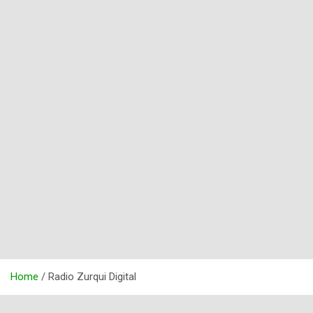
Home
Radio Zurqui Digital