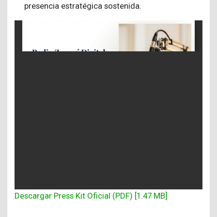
presencia estratégica sostenida.
Descargar Press Kit Oficial (PDF) [1.47 MB]