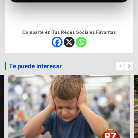
Comparte en Tus Redes Sociales Favoritas
Te puede interesar