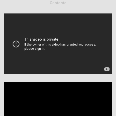
Contacto