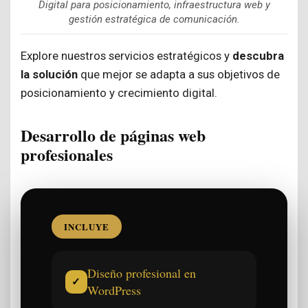
Digital para posicionamiento, infraestructura web y
gestión estratégica de comunicación.
Explore nuestros servicios estratégicos y
descubra
la solución
que mejor se adapta a sus objetivos de
posicionamiento y crecimiento digital.
Desarrollo de páginas web
profesionales
INCLUYE
Diseño profesional en
✓
WordPress