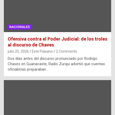
NACIONALES
Ofensiva contra el Poder Judicial: de los troles
al discurso de Chaves
julio 25, 2026
Este Paisano
2 Comments
Dos días antes del discurso pronunciado por Rodrigo
Chaves en Guanacaste, Radio Zurqui advirtió que cuentas
oficialistas preparaban…