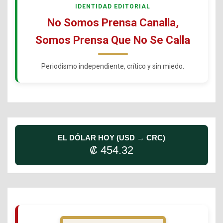
IDENTIDAD EDITORIAL
No Somos Prensa Canalla,
Somos Prensa Que No Se Calla
Periodismo independiente, crítico y sin miedo.
EL DÓLAR HOY (USD → CRC)
₡ 454.32