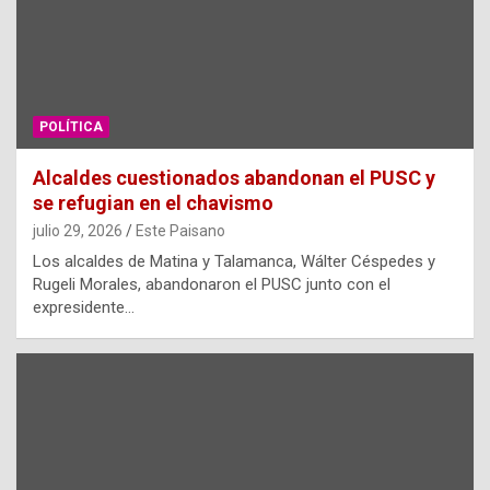
POLÍTICA
Alcaldes cuestionados abandonan el PUSC y
se refugian en el chavismo
julio 29, 2026
Este Paisano
Los alcaldes de Matina y Talamanca, Wálter Céspedes y
Rugeli Morales, abandonaron el PUSC junto con el
expresidente…