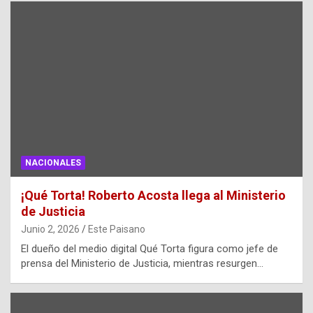
NACIONALES
¡Qué Torta! Roberto Acosta llega al Ministerio
de Justicia
Junio 2, 2026
Este Paisano
El dueño del medio digital Qué Torta figura como jefe de
prensa del Ministerio de Justicia, mientras resurgen…