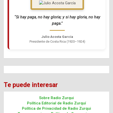
“Si hay paga, no hay gloria; y si hay gloria, no hay
paga.”
Julio Acosta García
Presidente de Costa Rica (1920–1924)
Te puede interesar
Sobre Radio Zurqui
Política Editorial de Radio Zurquí
Política de Privacidad de Radio Zurqui