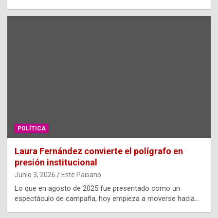
POLÍTICA
Laura Fernández convierte el polígrafo en
presión institucional
Junio 3, 2026
Este Paisano
Lo que en agosto de 2025 fue presentado como un
espectáculo de campaña, hoy empieza a moverse hacia…