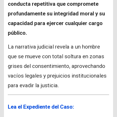
conducta repetitiva que compromete
profundamente su integridad moral y su
capacidad para ejercer cualquier cargo
público.
La narrativa judicial revela a un hombre
que se mueve con total soltura en zonas
grises del consentimiento, aprovechando
vacíos legales y prejuicios institucionales
para evadir la justicia.
Lea el Expediente del Caso: