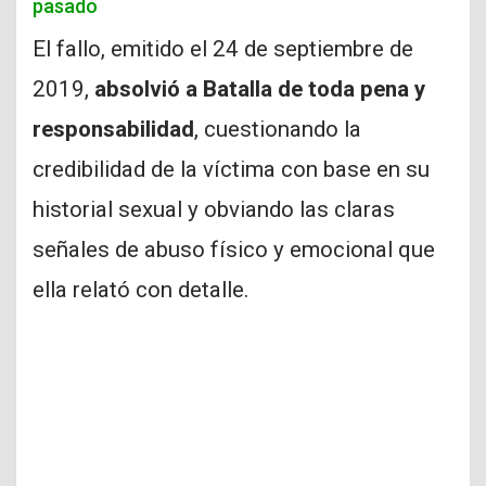
pasado
El fallo, emitido el 24 de septiembre de
2019,
absolvió a Batalla de toda pena y
responsabilidad
, cuestionando la
credibilidad de la víctima con base en su
historial sexual y obviando las claras
señales de abuso físico y emocional que
ella relató con detalle.