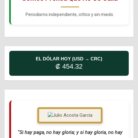
Periodismo independiente, crítico y sin miedo.
EL DÓLAR HOY (USD → CRC)
₡ 454.32
“Si hay paga, no hay gloria; y si hay gloria, no hay