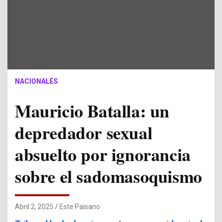
NACIONALES
Mauricio Batalla: un
depredador sexual
absuelto por ignorancia
sobre el sadomasoquismo
Abril 2, 2025
Este Paisano