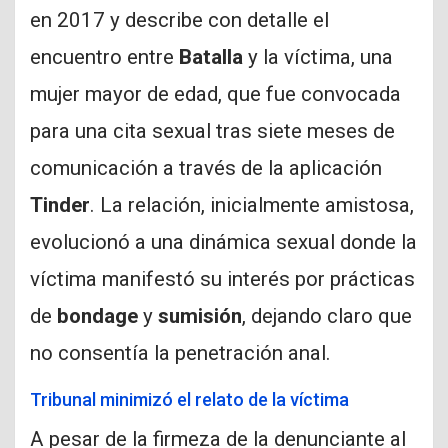
en 2017 y describe con detalle el
encuentro entre
Batalla
y la víctima, una
mujer mayor de edad, que fue convocada
para una cita sexual tras siete meses de
comunicación a través de la aplicación
Tinder
. La relación, inicialmente amistosa,
evolucionó a una dinámica sexual donde la
víctima manifestó su interés por prácticas
de
bondage
y
sumisión
, dejando claro que
no consentía la penetración anal.
Tribunal minimizó el relato de la víctima
A pesar de la firmeza de la denunciante al