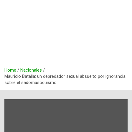
Home
Nacionales
Mauricio Batalla: un depredador sexual absuelto por ignorancia
sobre el sadomasoquismo