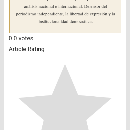
análisis nacional e internacional. Defensor del
periodismo independiente, la libertad de expresión y la
institucionalidad democrática.
0
0
votes
Article Rating