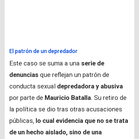
El patrón de un depredador
Este caso se suma a una
serie de
denuncias
que reflejan un patrón de
conducta sexual
depredadora y abusiva
por parte de
Mauricio Batalla
. Su retiro de
la política se dio tras otras acusaciones
públicas,
lo cual evidencia que no se trata
de un hecho aislado, sino de una