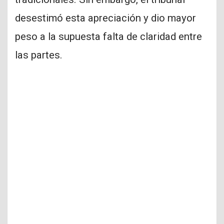
desestimó esta apreciación y dio mayor
peso a la supuesta falta de claridad entre
las partes.