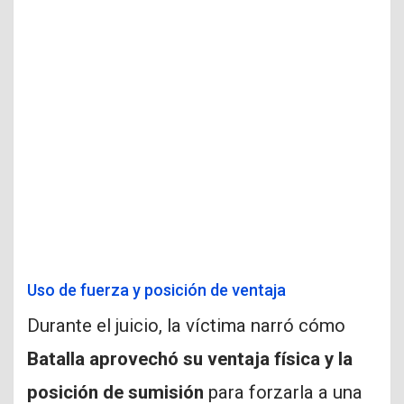
Uso de fuerza y posición de ventaja
Durante el juicio, la víctima narró cómo
Batalla aprovechó su ventaja física y la
posición de sumisión
para forzarla a una