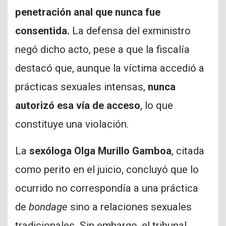
penetración anal que nunca fue
consentida.
La defensa del exministro
negó dicho acto, pese a que la fiscalía
destacó que, aunque la víctima accedió a
prácticas sexuales intensas,
nunca
autorizó esa vía de acceso
, lo que
constituye una violación.
La
sexóloga Olga Murillo Gamboa
, citada
como perito en el juicio, concluyó que lo
ocurrido no correspondía a una práctica
de
bondage
sino a relaciones sexuales
tradicionales. Sin embargo, el tribunal