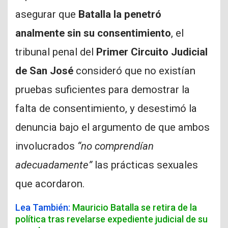
asegurar que
Batalla la penetró
analmente sin su consentimiento
, el
tribunal penal del
Primer Circuito Judicial
de San José
consideró que no existían
pruebas suficientes para demostrar la
falta de consentimiento, y desestimó la
denuncia bajo el argumento de que ambos
involucrados
“no comprendían
adecuadamente”
las prácticas sexuales
que acordaron.
Lea También:
Mauricio Batalla se retira de la
política tras revelarse expediente judicial de su