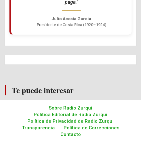
paga.”
Julio Acosta García
Presidente de Costa Rica (1920–1924)
Te puede interesar
Sobre Radio Zurqui
Política Editorial de Radio Zurquí
Política de Privacidad de Radio Zurqui
Transparencia
Política de Correcciones
Contacto