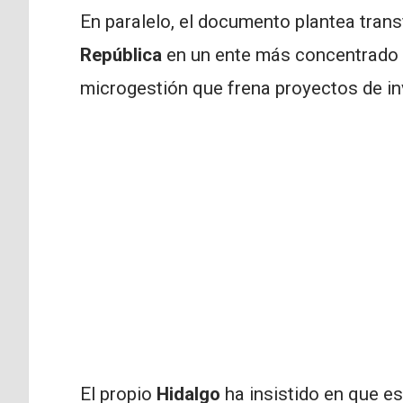
En paralelo, el documento plantea tran
República
en un ente más concentrado 
microgestión que frena proyectos de in
El propio
Hidalgo
ha insistido en que 