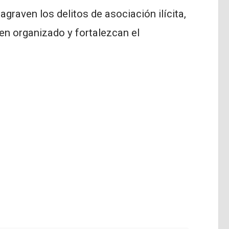
agraven los delitos de asociación ilícita,
en organizado y fortalezcan el