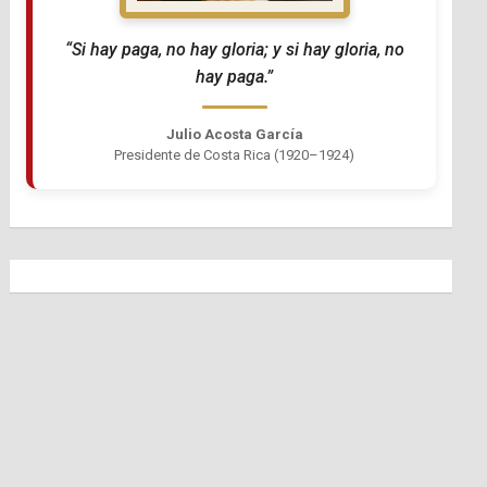
“Si hay paga, no hay gloria; y si hay gloria, no
hay paga.”
Julio Acosta García
Presidente de Costa Rica (1920–1924)