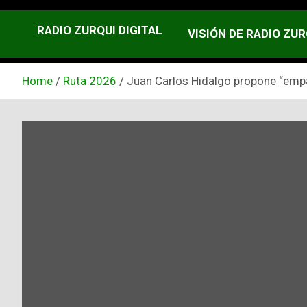
RADIO ZURQUI DIGITAL
VISIÓN DE RADIO ZUR
Home
Ruta 2026
Juan Carlos Hidalgo propone “empa