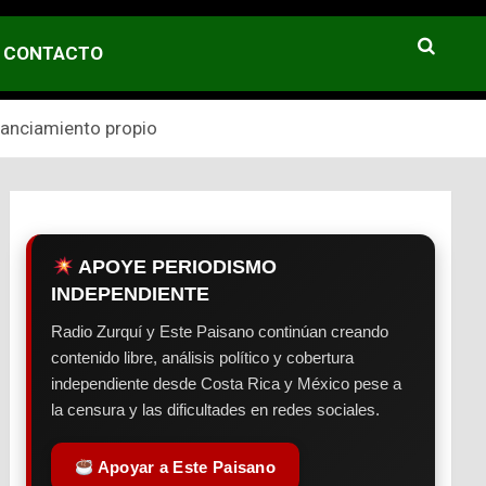
CONTACTO
nanciamiento propio
APOYE PERIODISMO
INDEPENDIENTE
Radio Zurquí y Este Paisano continúan creando
contenido libre, análisis político y cobertura
independiente desde Costa Rica y México pese a
la censura y las dificultades en redes sociales.
Apoyar a Este Paisano