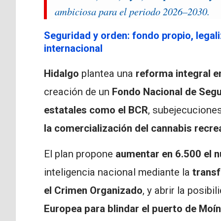
ambiciosa para el periodo 2026–2030.
Seguridad y orden: fondo propio, legal
internacional
Hidalgo
plantea una
reforma integral e
creación de un
Fondo Nacional de Segu
estatales como el BCR
, subejecucione
la comercialización del cannabis recre
El plan propone
aumentar en 6.500 el n
inteligencia nacional mediante la
transf
el Crimen Organizado
, y abrir la posib
Europea para blindar el puerto de Moín