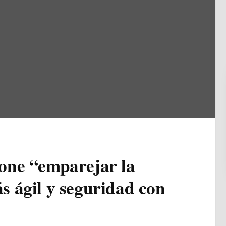
one “emparejar la
 ágil y seguridad con