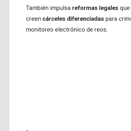
También impulsa
reformas legales
que 
creen
cárceles diferenciadas
para crim
monitoreo electrónico de reos.