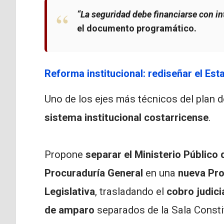
“La seguridad debe financiarse con in
el documento programático.
Reforma institucional: rediseñar el Est
Uno de los ejes más técnicos del plan 
sistema institucional costarricense
.
Propone
separar el Ministerio Público 
Procuraduría General
en una
nueva Pro
Legislativa
, trasladando el
cobro judici
de amparo
separados de la Sala Consti