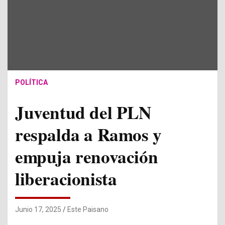
POLÍTICA
Juventud del PLN
respalda a Ramos y
empuja renovación
liberacionista
Junio 17, 2025
Este Paisano