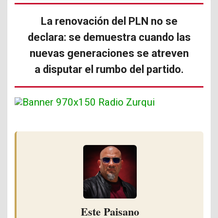
La renovación del PLN no se
declara: se demuestra cuando las
nuevas generaciones se atreven
a disputar el rumbo del partido.
Este Paisano