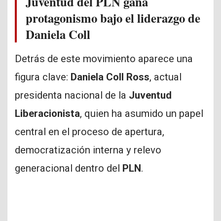
Juventud del PLN gana
protagonismo bajo el liderazgo de
Daniela Coll
Detrás de este movimiento aparece una
figura clave:
Daniela Coll Ross
, actual
presidenta nacional de la
Juventud
Liberacionista
, quien ha asumido un papel
central en el proceso de apertura,
democratización interna y relevo
generacional dentro del
PLN
.