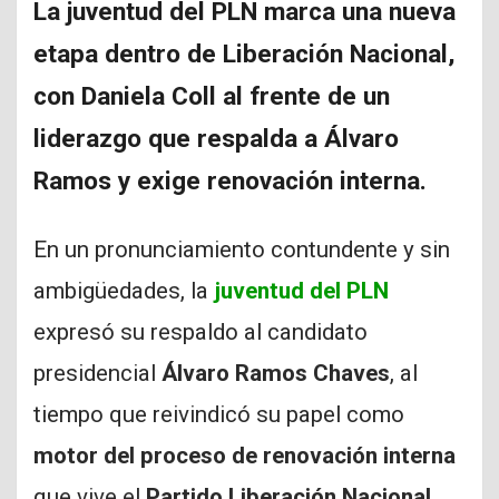
La juventud del PLN marca una nueva
etapa dentro de Liberación Nacional,
con Daniela Coll al frente de un
liderazgo que respalda a Álvaro
Ramos y exige renovación interna.
En un pronunciamiento contundente y sin
ambigüedades, la
juventud del PLN
expresó su respaldo al candidato
presidencial
Álvaro Ramos Chaves
, al
tiempo que reivindicó su papel como
motor del proceso de renovación interna
que vive el
Partido Liberación Nacional.