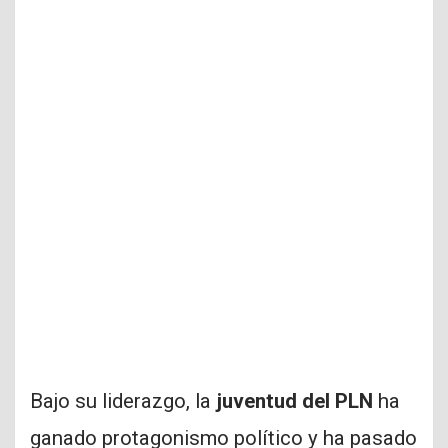
Bajo su liderazgo, la
juventud del PLN
ha
ganado protagonismo político y ha pasado