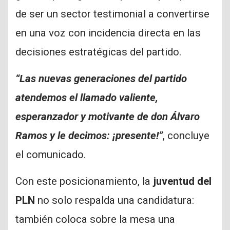
de ser un sector testimonial a convertirse
en una voz con incidencia directa en las
decisiones estratégicas del partido.
“Las nuevas generaciones del partido
atendemos el llamado valiente,
esperanzador y motivante de don Álvaro
Ramos y le decimos: ¡presente!”
, concluye
el comunicado.
Con este posicionamiento, la
juventud del
PLN
no solo respalda una candidatura:
también coloca sobre la mesa una