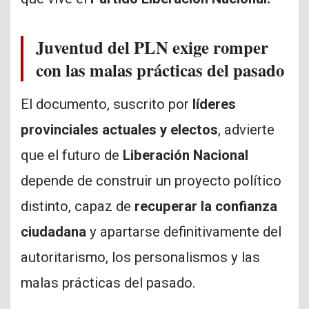
Juventud del PLN exige romper
con las malas prácticas del pasado
El documento, suscrito por
líderes
provinciales actuales y electos
, advierte
que el futuro de
Liberación Nacional
depende de construir un proyecto político
distinto, capaz de
recuperar la confianza
ciudadana
y apartarse definitivamente del
autoritarismo, los personalismos y las
malas prácticas del pasado.