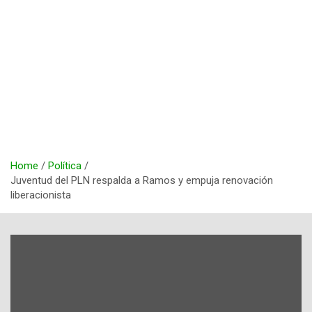
Home
Política
Juventud del PLN respalda a Ramos y empuja renovación
liberacionista