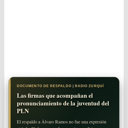
DOCUMENTO DE RESPALDO | RADIO ZURQUÍ
Las firmas que acompañan el
pronunciamiento de la juventud del
PLN
El respaldo a Álvaro Ramos no fue una expresión