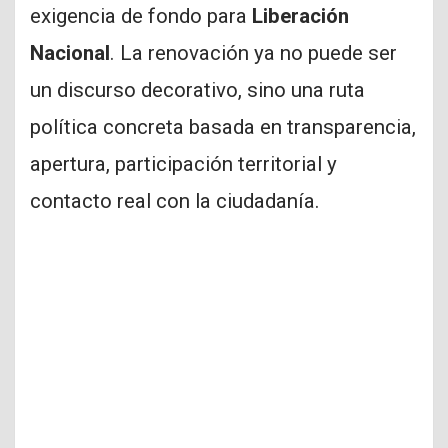
exigencia de fondo para
Liberación
Nacional
. La renovación ya no puede ser
un discurso decorativo, sino una ruta
política concreta basada en transparencia,
apertura, participación territorial y
contacto real con la ciudadanía.