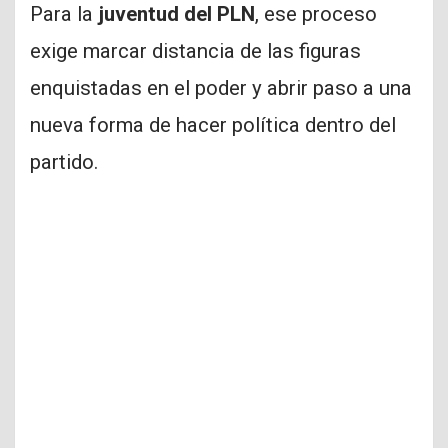
Para la
juventud del PLN
, ese proceso
exige marcar distancia de las figuras
enquistadas en el poder y abrir paso a una
nueva forma de hacer política dentro del
partido.