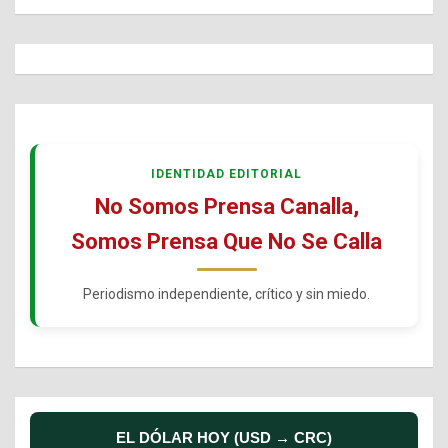
IDENTIDAD EDITORIAL
No Somos Prensa Canalla,
Somos Prensa Que No Se Calla
Periodismo independiente, crítico y sin miedo.
EL DÓLAR HOY (USD → CRC)