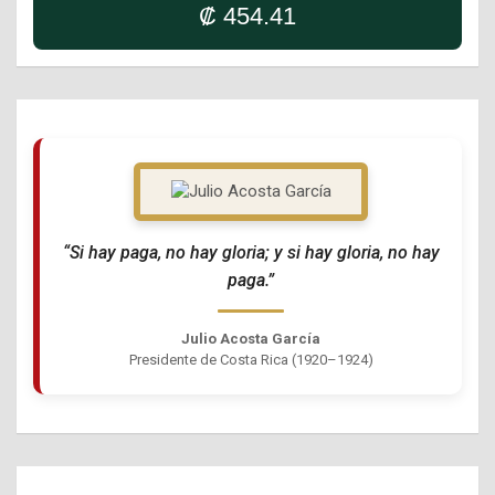
₡ 454.41
“Si hay paga, no hay gloria; y si hay gloria, no hay
paga.”
Julio Acosta García
Presidente de Costa Rica (1920–1924)