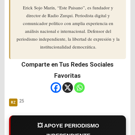
Erick Sojo Marín, “Este Paisano”, es fundador y
director de Radio Zurqui. Periodista digital y
comunicador político con amplia experiencia en
análisis nacional e internacional. Defensor del
periodismo independiente, la libertad de expresión y la
institucionalidad democrática.
Comparte en Tus Redes Sociales
Favoritas
25
💥 APOYE PERIODISMO