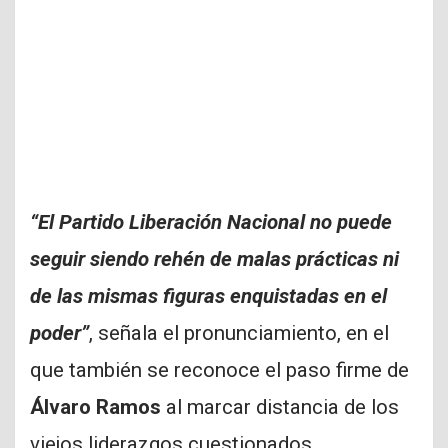
“El Partido Liberación Nacional no puede
seguir siendo rehén de malas prácticas ni
de las mismas figuras enquistadas en el
poder”
, señala el pronunciamiento, en el
que también se reconoce el paso firme de
Álvaro Ramos
al marcar distancia de los
viejos liderazgos cuestionados.