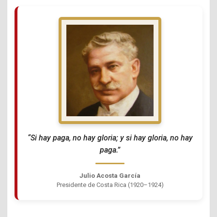
“Si hay paga, no hay gloria; y si hay gloria, no hay
paga.”
Julio Acosta García
Presidente de Costa Rica (1920–1924)