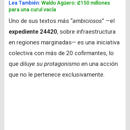
Lea También:
Waldo Agüero: ₡150 millones
para una curul vacía
Uno de sus textos más “
ambiciosos
” —el
expediente 24420
, sobre infraestructura
en regiones marginadas— es una iniciativa
colectiva con más de 20 cofirmantes, lo
que
diluye su protagonismo
en una acción
que no le pertenece exclusivamente.