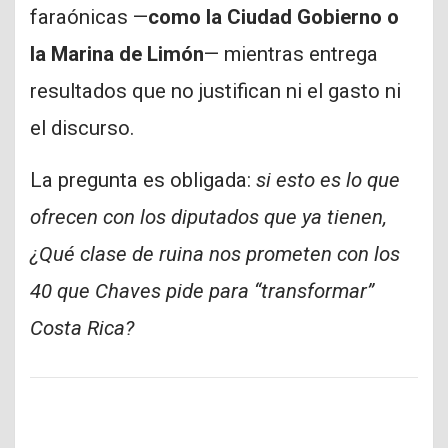
faraónicas —
como la Ciudad Gobierno o
la Marina de Limón
— mientras entrega
resultados que no justifican ni el gasto ni
el discurso.
La pregunta es obligada:
si esto es lo que
ofrecen con los diputados que ya tienen,
¿Qué clase de ruina nos prometen con los
40 que Chaves pide para “transformar”
Costa Rica?