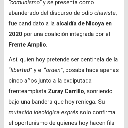
“comunismo”
y se presenta como
abanderado del discurso de odio
chavista
,
fue candidato a la
alcaldía de Nicoya en
2020
por una coalición integrada por el
Frente Amplio
.
Así, quien hoy pretende ser centinela de la
“
libertad
” y el “
orden
”, posaba hace apenas
cinco años junto a la exdiputada
frenteamplista
Zuray Carrillo
, sonriendo
bajo una bandera que hoy reniega. Su
mutación ideológica exprés
solo confirma
el oportunismo de quienes hoy hacen fila