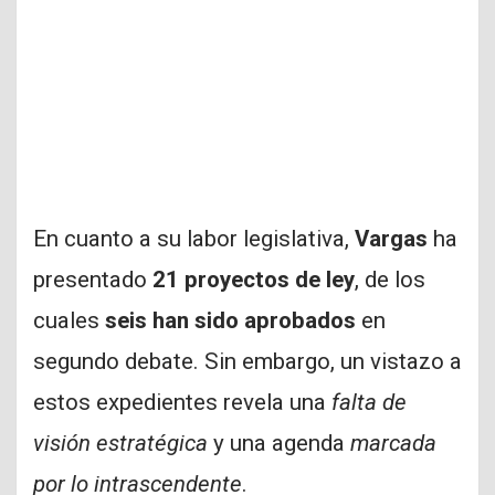
En cuanto a su labor legislativa,
Vargas
ha
presentado
21 proyectos de ley
, de los
cuales
seis han sido aprobados
en
segundo debate. Sin embargo, un vistazo a
estos expedientes revela una
falta de
visión estratégica
y una agenda
marcada
por lo intrascendente
.