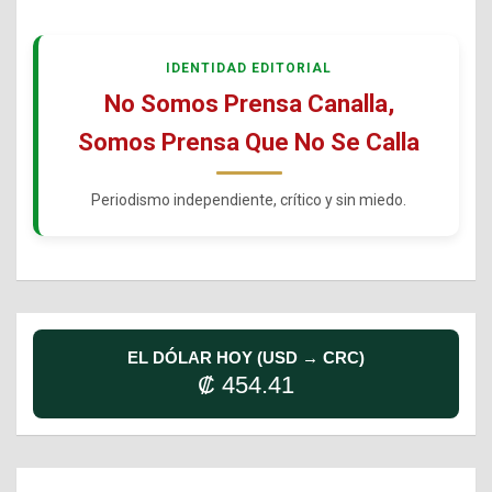
IDENTIDAD EDITORIAL
No Somos Prensa Canalla,
Somos Prensa Que No Se Calla
Periodismo independiente, crítico y sin miedo.
EL DÓLAR HOY (USD → CRC)
₡ 454.41