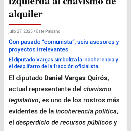
izquierda al chavismo de
alquiler
julio 27, 2025
Este Paisano
Con pasado “comunista”, seis asesores y
proyectos irrelevantes
El diputado Vargas simboliza la incoherencia y
el despilfarro de la fracción oficialista.
El diputado
Daniel Vargas Quirós
,
actual representante del
chavismo
legislativo
, es uno de los rostros más
evidentes de la
incoherencia política
,
el
desperdicio de recursos públicos
y