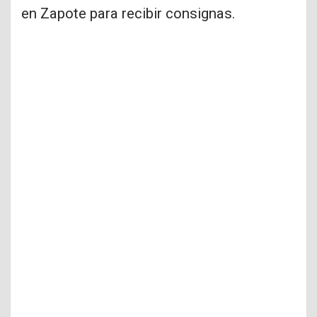
en Zapote para recibir consignas.