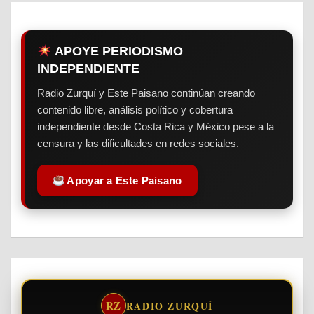
APOYE PERIODISMO
INDEPENDIENTE
Radio Zurquí y Este Paisano continúan creando
contenido libre, análisis político y cobertura
independiente desde Costa Rica y México pese a la
censura y las dificultades en redes sociales.
Apoyar a Este Paisano
RZ
RADIO ZURQUÍ