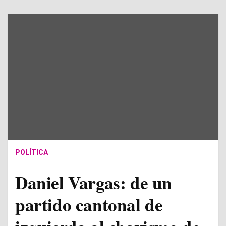
POLÍTICA
Daniel Vargas: de un
partido cantonal de