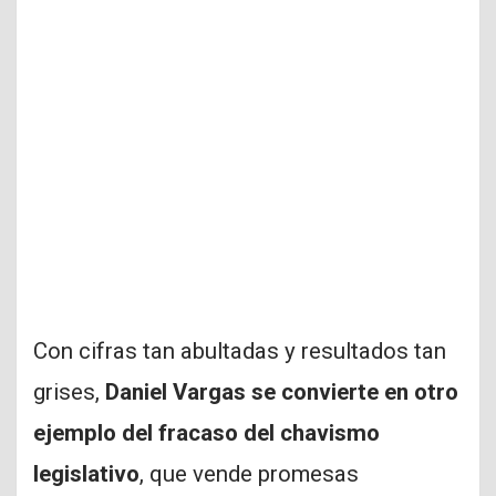
Con cifras tan abultadas y resultados tan
grises,
Daniel Vargas se convierte en otro
ejemplo del fracaso del chavismo
legislativo
, que vende promesas