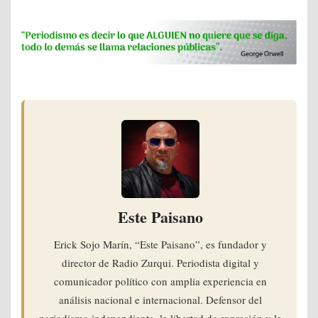
Este Paisano
Erick Sojo Marín, “Este Paisano”, es fundador y
director de Radio Zurqui. Periodista digital y
comunicador político con amplia experiencia en
análisis nacional e internacional. Defensor del
periodismo independiente, la libertad de expresión y la