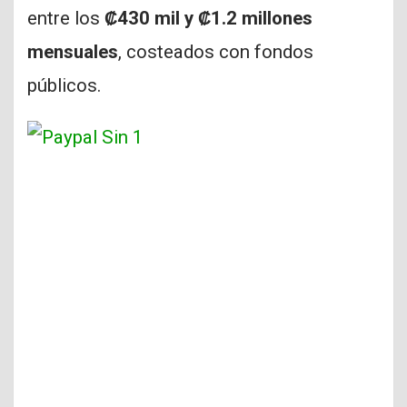
entre los
₡430 mil y ₡1.2 millones
mensuales
, costeados con fondos
públicos.