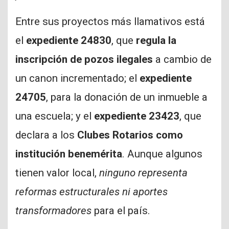
Entre sus proyectos más llamativos está
el
expediente 24830
, que
regula la
inscripción de pozos ilegales
a cambio de
un canon incrementado; el
expediente
24705
, para la donación de un inmueble a
una escuela; y el
expediente 23423
, que
declara a los
Clubes Rotarios como
institución benemérita
. Aunque algunos
tienen valor local,
ninguno representa
reformas estructurales ni aportes
transformadores
para el país.