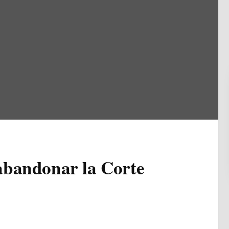
abandonar la Corte