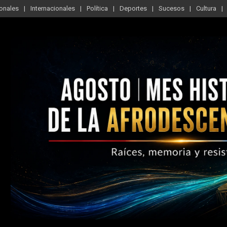
onales
Internacionales
Política
Deportes
Sucesos
Cultura