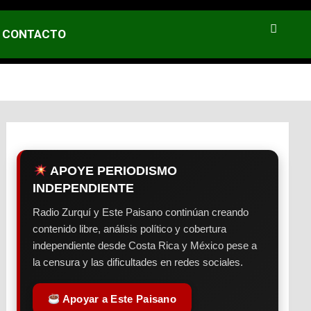
CONTACTO
APOYE PERIODISMO
INDEPENDIENTE
Radio Zurquí y Este Paisano continúan creando
contenido libre, análisis político y cobertura
independiente desde Costa Rica y México pese a
la censura y las dificultades en redes sociales.
Apoyar a Este Paisano