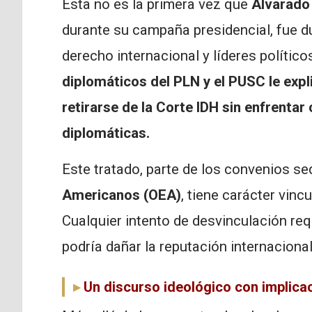
Esta no es la primera vez que
Alvarado
durante su campaña presidencial, fue 
derecho internacional y líderes político
diplomáticos del PLN y el PUSC le exp
retirarse de la Corte IDH sin enfrentar
diplomáticas.
Este tratado, parte de los convenios se
Americanos (OEA)
, tiene carácter vinc
Cualquier intento de desvinculación req
podría dañar la reputación internacional
Un discurso ideológico con implica