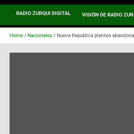
RADIO ZURQUI DIGITAL
VISIÓN DE RADIO ZUR
Home
Nacionales
Nueva República plantea abandonar