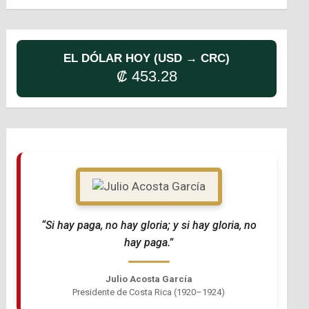
EL DÓLAR HOY (USD → CRC)
₡ 453.28
“Si hay paga, no hay gloria; y si hay gloria, no
hay paga.”
Julio Acosta García
Presidente de Costa Rica (1920–1924)