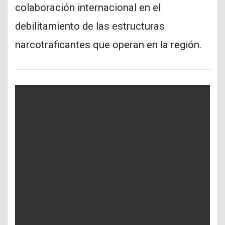
colaboración internacional en el
debilitamiento de las estructuras
narcotraficantes que operan en la región.