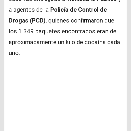
a agentes de la
Policía de Control de
Drogas (PCD)
, quienes confirmaron que
los 1.349 paquetes encontrados eran de
aproximadamente un kilo de cocaína cada
uno.