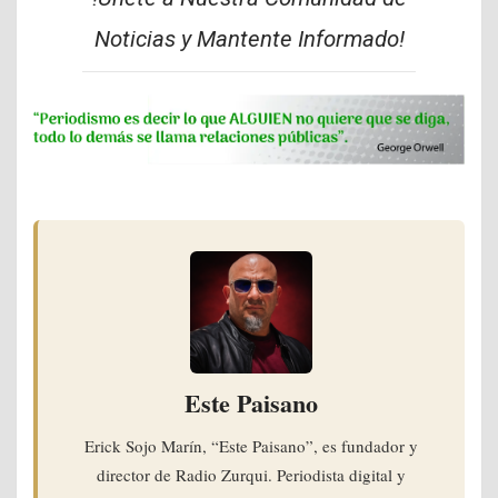
Noticias y Mantente Informado!
Este Paisano
Erick Sojo Marín, “Este Paisano”, es fundador y
director de Radio Zurqui. Periodista digital y