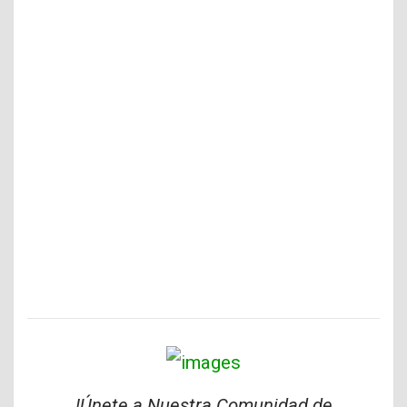
!Únete a Nuestra Comunidad de