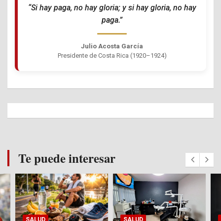
“Si hay paga, no hay gloria; y si hay gloria, no hay
paga.”
Julio Acosta García
Presidente de Costa Rica (1920–1924)
Te puede interesar
SALUD
SALUD