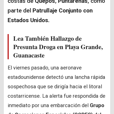
costas de
Quepos
,
Puntarenas
, como
parte del
Patrullaje Conjunto con
Estados Unidos.
Lea También
Hallazgo de
Presunta Droga en Playa Grande,
Guanacaste
El viernes pasado, una aeronave
estadounidense detectó una lancha rápida
sospechosa que se dirigía hacia el litoral
costarricense. La alerta fue respondida de
inmediato por una embarcación del
Grupo