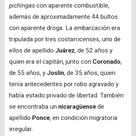
pichingas
con aparente combustible,
además de aproximadamente 44 bultos
con aparente droga. La embarcación era
tripulada por tres costarricenses, uno de
ellos de apellido
Juárez
, de 52 años y
quien era el capitán, junto con
Coronado
,
de 55 años, y
Joslin
, de 35 años, quien
tenía antecedentes por robo agravado y
había estado privado de libertad. También
se encontraba un
nicaragüense
de
apellido
Ponce
, en condición migratoria
irregular.