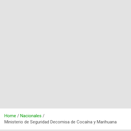
Home
Nacionales
Ministerio de Seguridad Decomisa de Cocaína y Marihuana