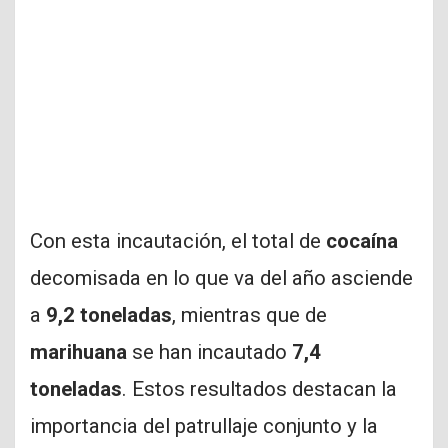
Con esta incautación, el total de
cocaína
decomisada en lo que va del año asciende
a
9,2 toneladas
, mientras que de
marihuana
se han incautado
7,4
toneladas
. Estos resultados destacan la
importancia del patrullaje conjunto y la