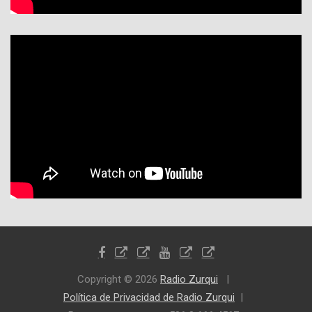
Copyright © 2026
Radio Zurqui
Política de Privacidad de Radio Zurqui