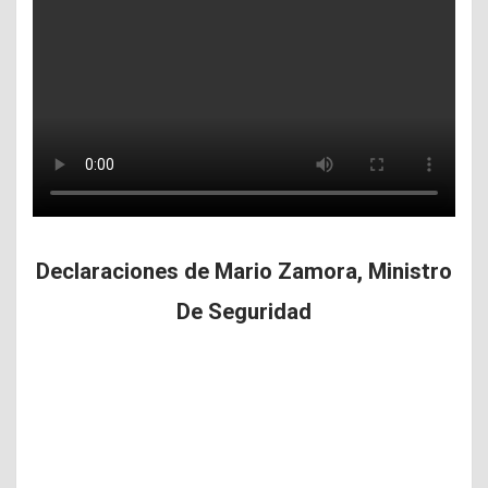
Declaraciones de Mario Zamora, Ministro
De Seguridad