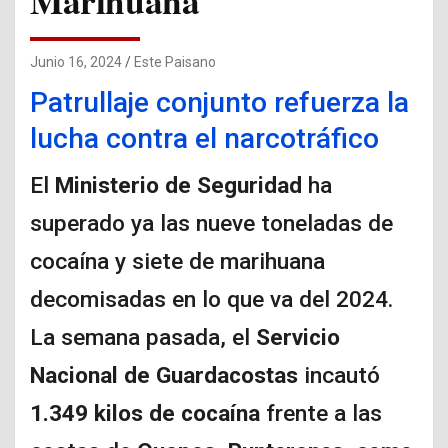
Marihuana
Junio 16, 2024
Este Paisano
Patrullaje conjunto refuerza la
lucha contra el narcotráfico
El
Ministerio de Seguridad
ha
superado ya las nueve toneladas de
cocaína y siete de marihuana
decomisadas en lo que va del 2024.
La semana pasada, el
Servicio
Nacional de Guardacostas
incautó
1.349 kilos de cocaína
frente a las