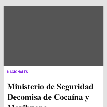
NACIONALES
Ministerio de Seguridad
Decomisa de Cocaína y