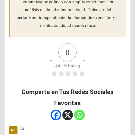
comunicador político con amplia experiencia en
análisis nacional e internacional. Defensor del
periodismo independiente, la libertad de expresión y la
institucionalidad democrática.
0
Article Rating
Comparte en Tus Redes Sociales
Favoritas
36