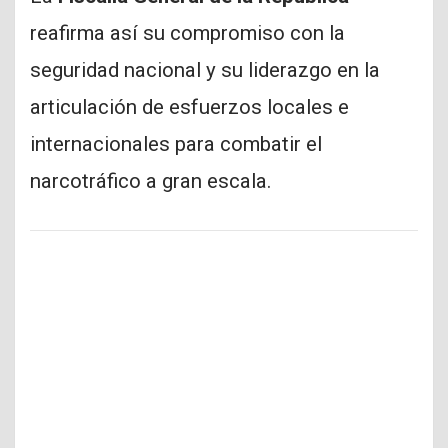
reafirma así su compromiso con la
seguridad nacional y su liderazgo en la
articulación de esfuerzos locales e
internacionales para combatir el
narcotráfico a gran escala.