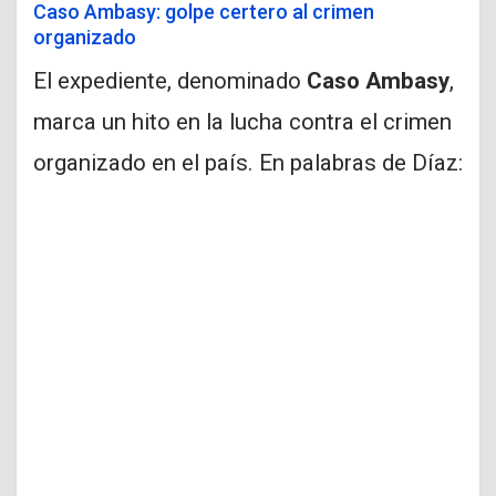
Caso Ambasy: golpe certero al crimen
organizado
El expediente, denominado
Caso Ambasy
,
marca un hito en la lucha contra el crimen
organizado en el país. En palabras de Díaz: