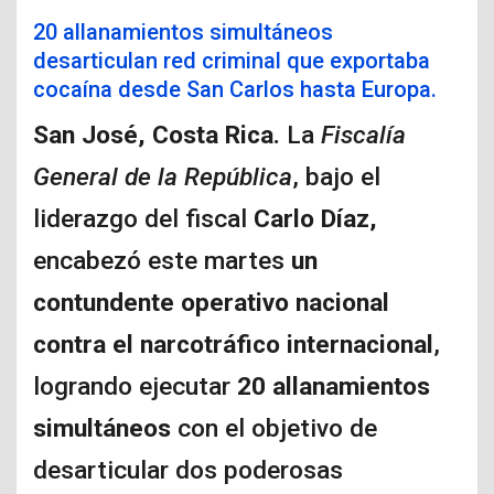
20 allanamientos simultáneos
desarticulan red criminal que exportaba
cocaína desde San Carlos hasta Europa.
San José, Costa Rica.
La
Fiscalía
General de la República
, bajo el
liderazgo del fiscal
Carlo Díaz,
encabezó este martes
un
contundente operativo nacional
contra el narcotráfico internacional
,
logrando ejecutar
20 allanamientos
simultáneos
con el objetivo de
desarticular dos poderosas