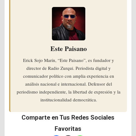
Este Paisano
Erick Sojo Marín, “Este Paisano”, es fundador y
director de Radio Zurqui. Periodista digital y
comunicador político con amplia experiencia en
análisis nacional e internacional. Defensor del
periodismo independiente, la libertad de expresión y la
institucionalidad democrática.
Comparte en Tus Redes Sociales
Favoritas