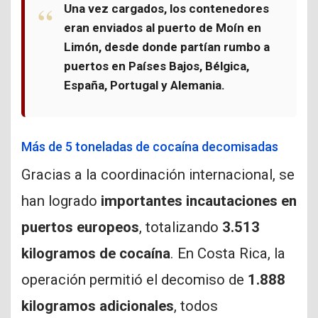
Una vez cargados, los contenedores
eran enviados al
puerto de Moín en
Limón
, desde donde partían rumbo a
puertos en
Países Bajos, Bélgica,
España, Portugal y Alemania
.
Más de 5 toneladas de cocaína decomisadas
Gracias a la coordinación internacional, se
han logrado
importantes incautaciones en
puertos europeos
, totalizando
3.513
kilogramos de cocaína
. En Costa Rica, la
operación permitió el decomiso de
1.888
kilogramos adicionales
, todos