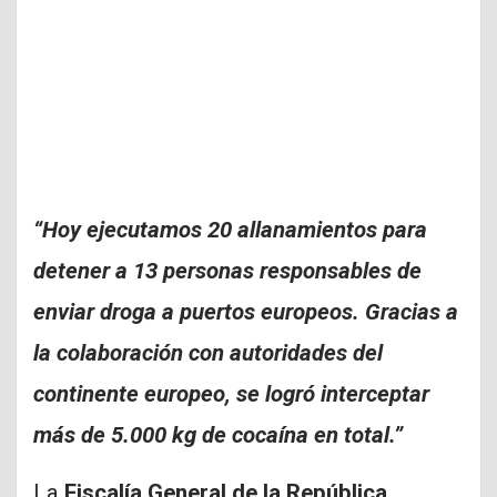
“Hoy ejecutamos 20 allanamientos para
detener a 13 personas responsables de
enviar droga a puertos europeos. Gracias a
la colaboración con autoridades del
continente europeo, se logró interceptar
más de 5.000 kg de cocaína en total.”
La
Fiscalía General de la República