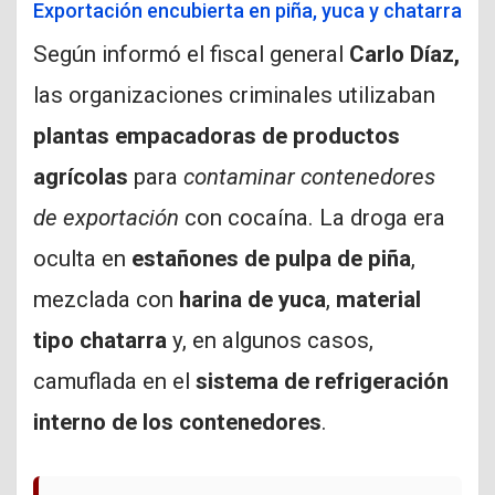
Exportación encubierta en piña, yuca y chatarra
Según informó el fiscal general
Carlo Díaz,
las organizaciones criminales utilizaban
plantas empacadoras de productos
agrícolas
para
contaminar contenedores
de exportación
con cocaína. La droga era
oculta en
estañones de pulpa de piña
,
mezclada con
harina de yuca
,
material
tipo chatarra
y, en algunos casos,
camuflada en el
sistema de refrigeración
interno de los contenedores
.