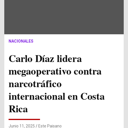
NACIONALES
Carlo Díaz lidera
megaoperativo contra
narcotráfico
internacional en Costa
Rica
Junio 11, 2025
Este Paisano