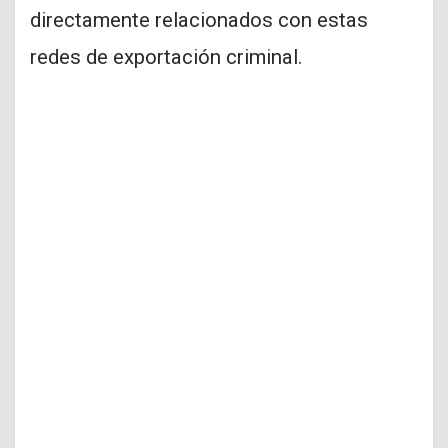
directamente relacionados con estas
redes de exportación criminal.