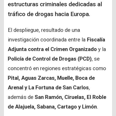
estructuras criminales dedicadas al
tráfico de drogas hacia Europa.
El despliegue, resultado de una
investigación coordinada entre la
Fiscalía
Adjunta contra el Crimen Organizado
y la
Policía de Control de Drogas (PCD)
, se
concentró en regiones estratégicas como
Pital, Aguas Zarcas, Muelle, Boca de
Arenal y La Fortuna de San Carlos
,
además de
San Ramón, Ciruelas, El Roble
de Alajuela, Sabana, Cartago y Limón
.