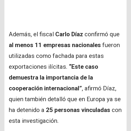
Además, el fiscal
Carlo Díaz
confirmó que
al menos 11 empresas nacionales
fueron
utilizadas como fachada para estas
exportaciones ilícitas.
“Este caso
demuestra la importancia de la
cooperación internacional”
, afirmó Díaz,
quien también detalló que en Europa ya se
ha detenido a
25 personas vinculadas
con
esta investigación.