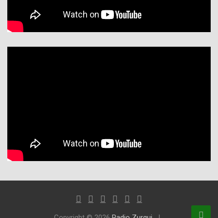
Copyright © 2026
Radio Zurqui