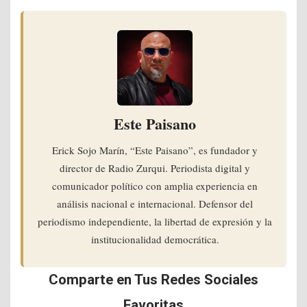
Este Paisano
Erick Sojo Marín, “Este Paisano”, es fundador y
director de Radio Zurqui. Periodista digital y
comunicador político con amplia experiencia en
análisis nacional e internacional. Defensor del
periodismo independiente, la libertad de expresión y la
institucionalidad democrática.
Comparte en Tus Redes Sociales
Favoritas