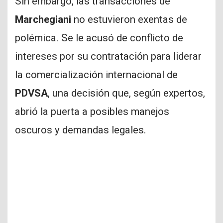
Sin embargo, las transacciones de
Marchegiani
no estuvieron exentas de
polémica. Se le acusó de conflicto de
intereses por su contratación para liderar
la comercialización internacional de
PDVSA
, una decisión que, según expertos,
abrió la puerta a posibles manejos
oscuros y demandas legales.