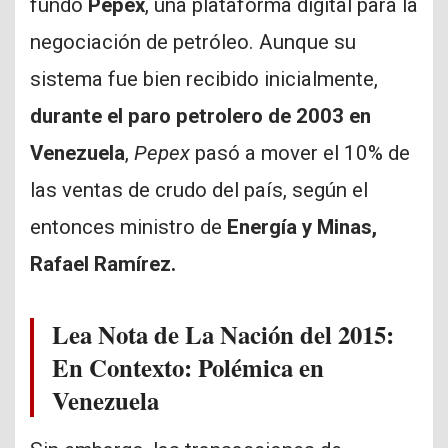
fundó
Pepex
, una plataforma digital para la
negociación de petróleo. Aunque su
sistema fue bien recibido inicialmente,
durante el paro petrolero de 2003 en
Venezuela
,
Pepex
pasó a mover el 10% de
las ventas de crudo del país, según el
entonces ministro de
Energía y Minas,
Rafael Ramírez.
Lea Nota de La Nación del 2015:
En Contexto: Polémica en
Venezuela