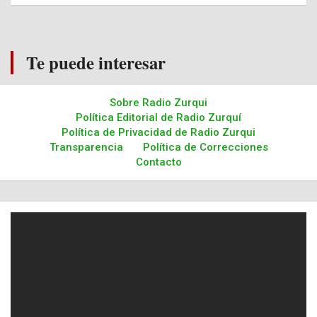
Te puede interesar
Sobre Radio Zurqui
Política Editorial de Radio Zurquí
Política de Privacidad de Radio Zurqui
Transparencia
Política de Correcciones
Contacto