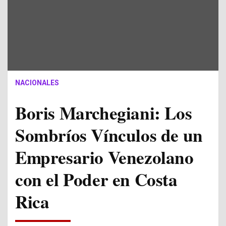
NACIONALES
Boris Marchegiani: Los
Sombríos Vínculos de un
Empresario Venezolano
con el Poder en Costa
Rica