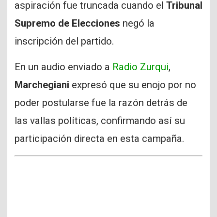
aspiración fue truncada cuando el
Tribunal
Supremo de Elecciones
negó la
inscripción del partido.
En un audio enviado a
Radio Zurqui
,
Marchegiani
expresó que su enojo por no
poder postularse fue la razón detrás de
las vallas políticas, confirmando así su
participación directa en esta campaña.