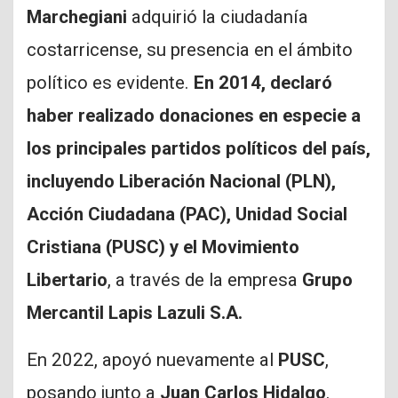
Marchegiani
adquirió la ciudadanía
costarricense, su presencia en el ámbito
político es evidente.
En 2014, declaró
haber realizado donaciones en especie a
los principales partidos políticos del país,
incluyendo Liberación Nacional (PLN),
Acción Ciudadana (PAC), Unidad Social
Cristiana (PUSC) y el Movimiento
Libertario
, a través de la empresa
Grupo
Mercantil Lapis Lazuli S.A.
En 2022, apoyó nuevamente al
PUSC
,
posando junto a
Juan Carlos Hidalgo
.