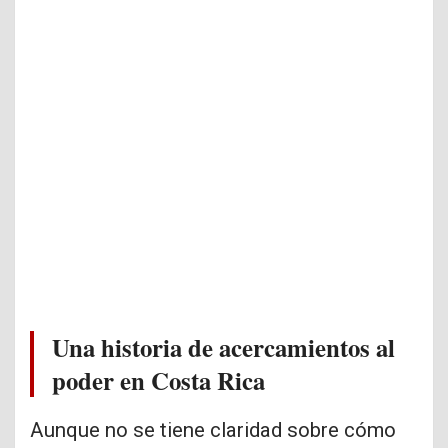
Una historia de acercamientos al
poder en Costa Rica
Aunque no se tiene claridad sobre cómo