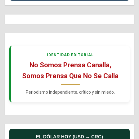
IDENTIDAD EDITORIAL
No Somos Prensa Canalla,
Somos Prensa Que No Se Calla
Periodismo independiente, crítico y sin miedo.
EL DÓLAR HOY (USD → CRC)