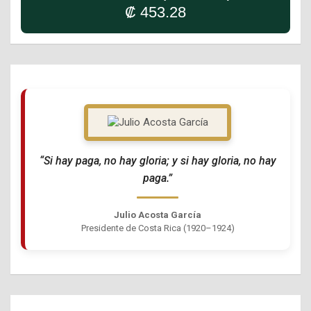
₡ 453.28
“Si hay paga, no hay gloria; y si hay gloria, no hay
paga.”
Julio Acosta García
Presidente de Costa Rica (1920–1924)