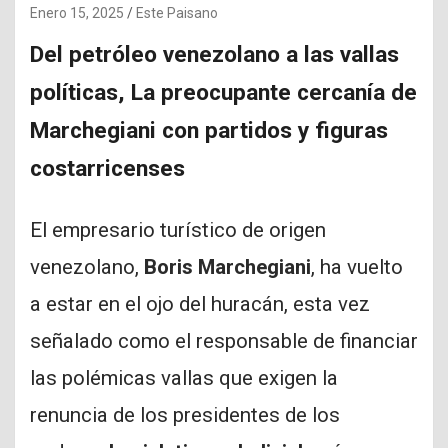
Enero 15, 2025
Este Paisano
Del petróleo venezolano a las vallas
políticas, La preocupante cercanía de
Marchegiani con partidos y figuras
costarricenses
El empresario turístico de origen
venezolano,
Boris Marchegiani
, ha vuelto
a estar en el ojo del huracán, esta vez
señalado como el responsable de financiar
las polémicas vallas que exigen la
renuncia de los presidentes de los