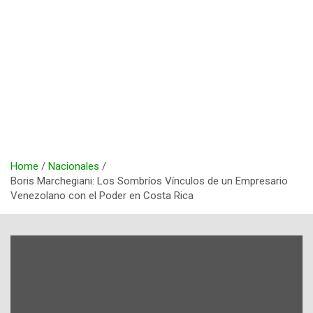
Home
Nacionales
Boris Marchegiani: Los Sombríos Vínculos de un Empresario
Venezolano con el Poder en Costa Rica