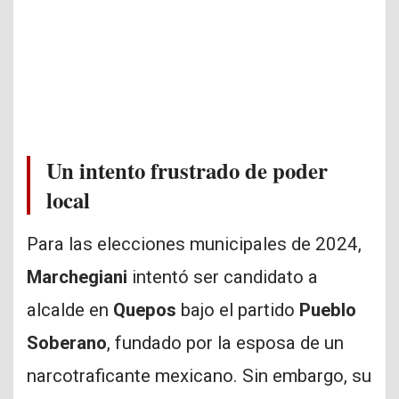
Un intento frustrado de poder
local
Para las elecciones municipales de 2024,
Marchegiani
intentó ser candidato a
alcalde en
Quepos
bajo el partido
Pueblo
Soberano
, fundado por la esposa de un
narcotraficante mexicano. Sin embargo, su