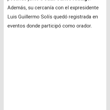
Además, su cercanía con el expresidente
Luis Guillermo Solís quedó registrada en
eventos donde participó como orador.