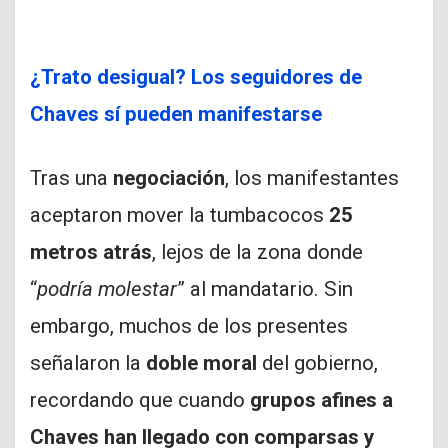
¿Trato desigual? Los seguidores de
Chaves sí pueden manifestarse
Tras una
negociación
, los manifestantes
aceptaron mover la tumbacocos
25
metros atrás
, lejos de la zona donde
“
podría molestar
” al mandatario. Sin
embargo, muchos de los presentes
señalaron la
doble moral
del gobierno,
recordando que cuando
grupos afines a
Chaves han llegado con comparsas y