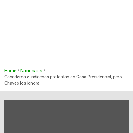
Home
Nacionales
Ganaderos e indígenas protestan en Casa Presidencial, pero
Chaves los ignora