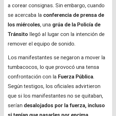
a corear consignas. Sin embargo, cuando
se acercaba la
conferencia de prensa de
los miércoles
, una
grúa de la Policía de
Tránsito
llegó al lugar con la intención de
remover el equipo de sonido.
Los manifestantes se negaron a mover la
tumbacocos, lo que provocó una tensa
confrontación con la
Fuerza Pública
.
Según testigos, los oficiales advirtieron
que si los manifestantes no se quitaban,
serían
desalojados por la fuerza, incluso
si tenían que pasarles por encima
.