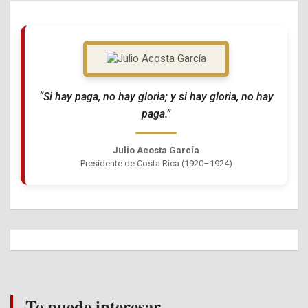
“Si hay paga, no hay gloria; y si hay gloria, no hay
paga.”
Julio Acosta García
Presidente de Costa Rica (1920–1924)
Te puede interesar