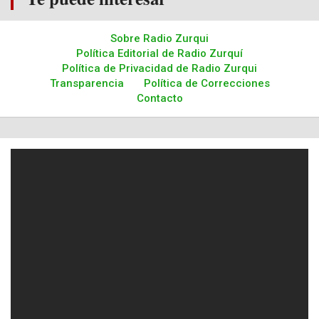
Sobre Radio Zurqui
Política Editorial de Radio Zurquí
Política de Privacidad de Radio Zurqui
Transparencia
Política de Correcciones
Contacto