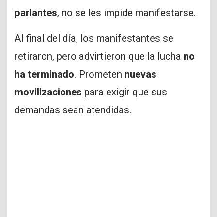
parlantes
, no se les impide manifestarse.
Al final del día, los manifestantes se
retiraron, pero advirtieron que la lucha
no
ha terminado
. Prometen
nuevas
movilizaciones
para exigir que sus
demandas sean atendidas.