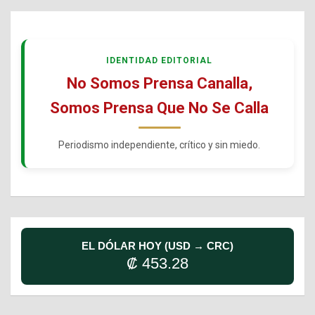
IDENTIDAD EDITORIAL
No Somos Prensa Canalla,
Somos Prensa Que No Se Calla
Periodismo independiente, crítico y sin miedo.
EL DÓLAR HOY (USD → CRC)
₡ 453.28