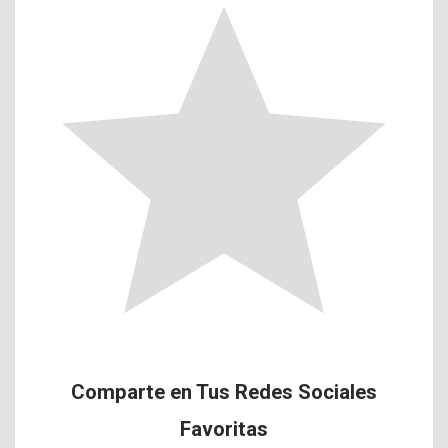
Comparte en Tus Redes Sociales
Favoritas