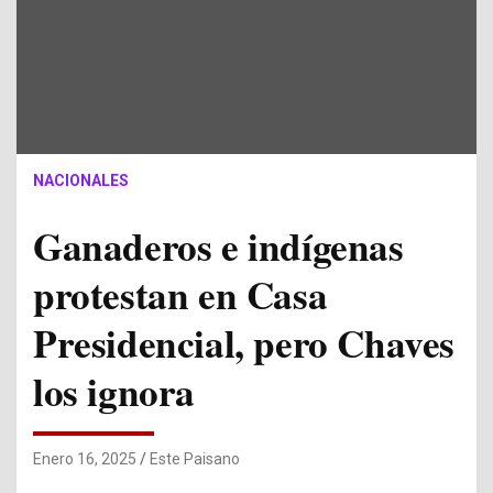
NACIONALES
Ganaderos e indígenas
protestan en Casa
Presidencial, pero Chaves
los ignora
Enero 16, 2025
Este Paisano