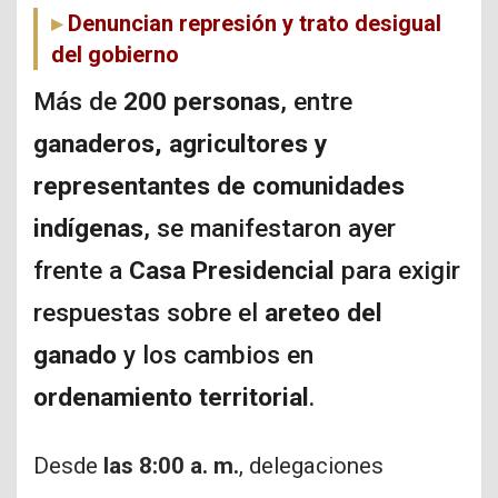
Denuncian represión y trato desigual
del gobierno
Más de
200 personas
, entre
ganaderos, agricultores y
representantes de comunidades
indígenas
, se manifestaron ayer
frente a
Casa Presidencial
para exigir
respuestas sobre el
areteo del
ganado
y los cambios en
ordenamiento territorial
.
Desde
las 8:00 a. m.
, delegaciones