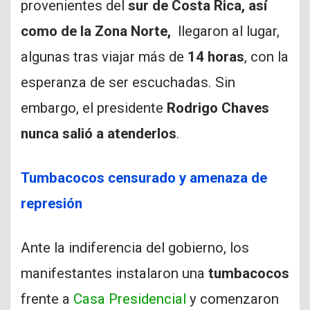
provenientes del
sur de Costa Rica, así
como de la Zona Norte,
llegaron al lugar,
algunas tras viajar más de
14 horas
, con la
esperanza de ser escuchadas. Sin
embargo, el presidente
Rodrigo Chaves
nunca salió a atenderlos
.
Tumbacocos censurado y amenaza de
represión
Ante la indiferencia del gobierno, los
manifestantes instalaron una
tumbacocos
frente a
Casa Presidencial
y comenzaron