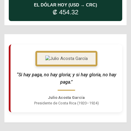
EL DÓLAR HOY (USD → CRC)
₡ 454.32
“Si hay paga, no hay gloria; y si hay gloria, no hay
paga.”
Julio Acosta García
Presidente de Costa Rica (1920–1924)