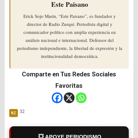
Este Paisano
Erick Sojo Marín, “Este Paisano”, es fundador y
director de Radio Zurqui. Periodista digital y
comunicador político con amplia experiencia en
análisis nacional e internacional. Defensor del
periodismo independiente, la libertad de expresión y la
institucionalidad democrática.
Comparte en Tus Redes Sociales
Favoritas
32
💥 APOYE PERIODISMO