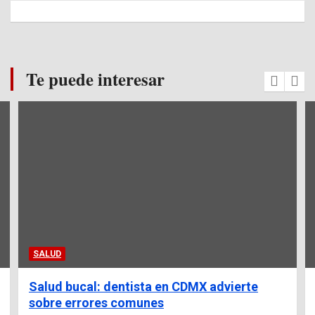
Te puede interesar
SALUD
Salud bucal: dentista en CDMX advierte
sobre errores comunes