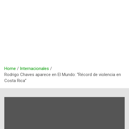
Home
Internacionales
Rodrigo Chaves aparece en El Mundo: “Récord de violencia en
Costa Rica”