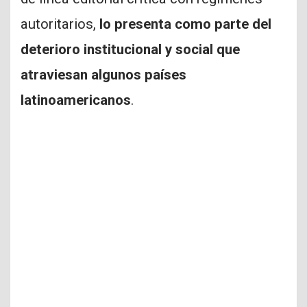
autoritarios,
lo presenta como parte del
deterioro institucional y social que
atraviesan algunos países
latinoamericanos
.