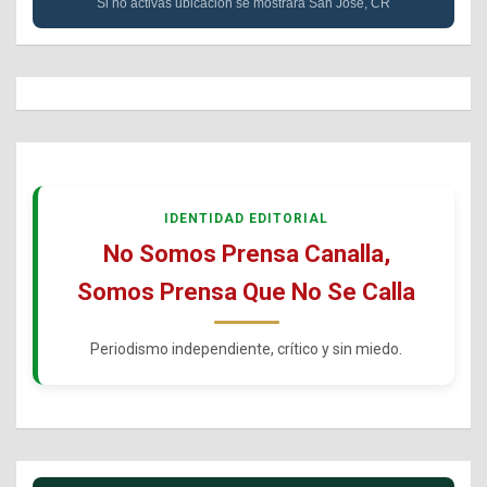
Si no activas ubicación se mostrará San José, CR
IDENTIDAD EDITORIAL
No Somos Prensa Canalla,
Somos Prensa Que No Se Calla
Periodismo independiente, crítico y sin miedo.