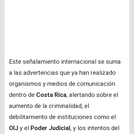
Este señalamiento internacional se suma
a las advertencias que ya han realizado
organismos y medios de comunicación
dentro de
Costa Rica
, alertando sobre el
aumento de la criminalidad, el
debilitamiento de instituciones como el
OIJ
y el
Poder Judicial
, y los intentos del