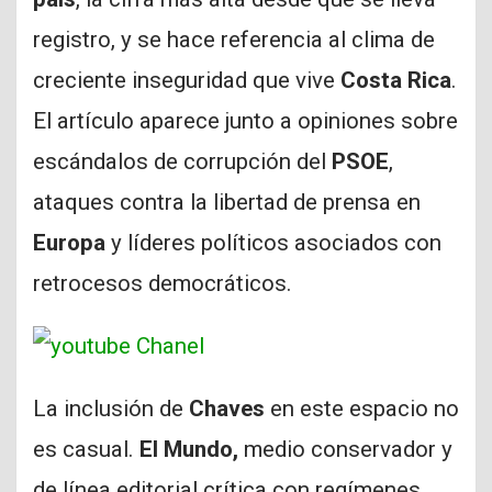
registro, y se hace referencia al clima de
creciente inseguridad que vive
Costa Rica
.
El artículo aparece junto a opiniones sobre
escándalos de corrupción del
PSOE
,
ataques contra la libertad de prensa en
Europa
y líderes políticos asociados con
retrocesos democráticos.
La inclusión de
Chaves
en este espacio no
es casual.
El Mundo,
medio conservador y
de línea editorial crítica con regímenes