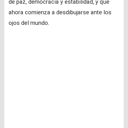
de paz, democracia y estabilidad, y que
ahora comienza a desdibujarse ante los
ojos del mundo.