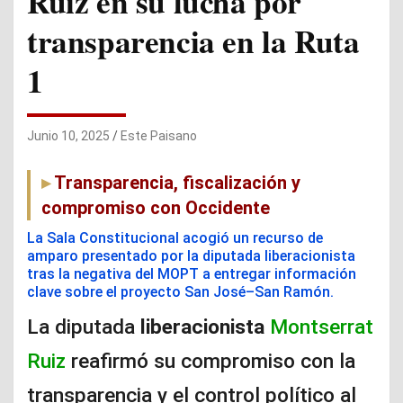
Ruiz en su lucha por
transparencia en la Ruta
1
Junio 10, 2025
Este Paisano
Transparencia, fiscalización y
compromiso con Occidente
La Sala Constitucional acogió un recurso de
amparo presentado por la diputada liberacionista
tras la negativa del MOPT a entregar información
clave sobre el proyecto San José–San Ramón.
La diputada
liberacionista
Montserrat
Ruiz
reafirmó su compromiso con la
transparencia y el control político al