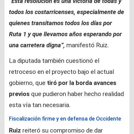
“Esta resolución es una victoria de todas y
todos los costarricenses, especialmente de
quienes transitamos todos los días por
Ruta 1 y que llevamos años esperando por
una carretera digna”,
manifestó Ruiz.
La diputada también cuestionó el
retroceso en el proyecto bajo el actual
gobierno, que
tiró por la borda avances
previos
que pudieron haber hecho realidad
esta vía tan necesaria.
Fiscalización firme y en defensa de Occidente
Ruiz
reiteró su compromiso de dar