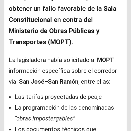
obtener un fallo favorable de la
Sala
Constitucional
en contra del
Ministerio de Obras Públicas y
Transportes (MOPT).
La legisladora había solicitado al
MOPT
información específica sobre el corredor
vial
San José–San Ramón
, entre ellas:
Las tarifas proyectadas de peaje
La programación de las denominadas
“obras impostergables”
Los documentos técnicos que