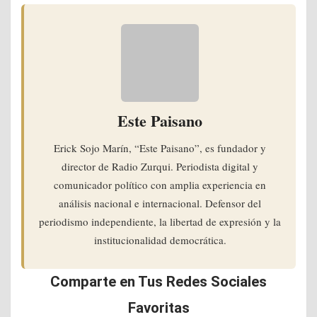
Este Paisano
Erick Sojo Marín, “Este Paisano”, es fundador y
director de Radio Zurqui. Periodista digital y
comunicador político con amplia experiencia en
análisis nacional e internacional. Defensor del
periodismo independiente, la libertad de expresión y la
institucionalidad democrática.
Comparte en Tus Redes Sociales
Favoritas