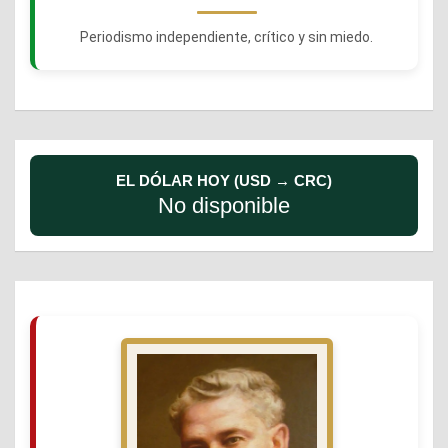
Periodismo independiente, crítico y sin miedo.
EL DÓLAR HOY (USD → CRC)
No disponible