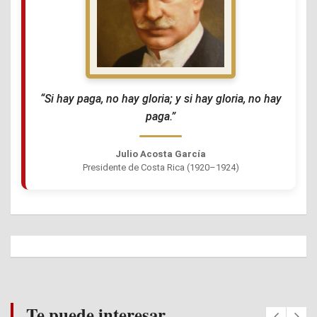
“Si hay paga, no hay gloria; y si hay gloria, no hay
paga.”
Julio Acosta García
Presidente de Costa Rica (1920–1924)
Te puede interesar