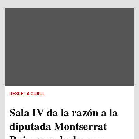
DESDE LA CURUL
Sala IV da la razón a la
diputada Montserrat