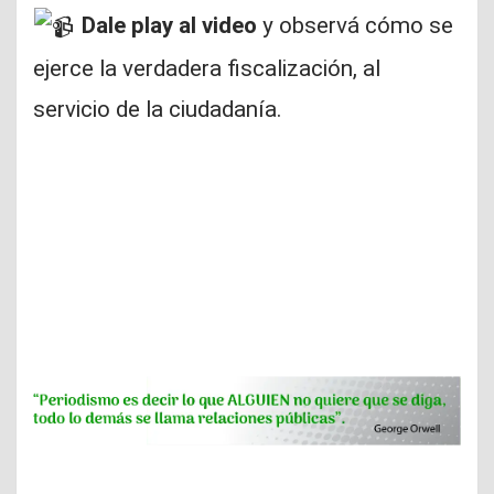
Dale play al video
y observá cómo se
ejerce la verdadera fiscalización, al
servicio de la ciudadanía.