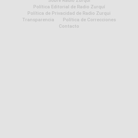
Sobre Radio Zurqui
Política Editorial de Radio Zurquí
Política de Privacidad de Radio Zurqui
Transparencia
Política de Correcciones
Contacto