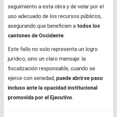
seguimiento a esta obra y de velar por el
uso adecuado de los recursos públicos,
asegurando que beneficien a
todos los
cantones de Occidente
.
Este fallo no solo representa un logro
jurídico, sino un claro mensaje: la
fiscalización responsable, cuando se
ejerce con seriedad,
puede abrirse paso
incluso ante la opacidad institucional
promovida por el Ejecutivo
.