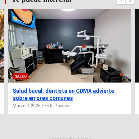
SALUD
Salud bucal: dentista en CDMX advierte
sobre errores comunes
Marzo 9, 2026
Este Paisano