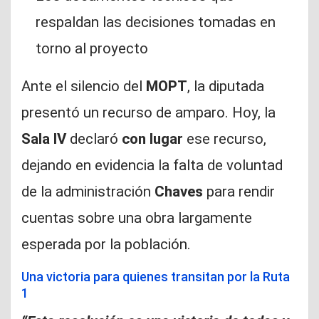
respaldan las decisiones tomadas en
torno al proyecto
Ante el silencio del
MOPT
, la diputada
presentó un recurso de amparo. Hoy, la
Sala IV
declaró
con lugar
ese recurso,
dejando en evidencia la falta de voluntad
de la administración
Chaves
para rendir
cuentas sobre una obra largamente
esperada por la población.
Una victoria para quienes transitan por la Ruta
1