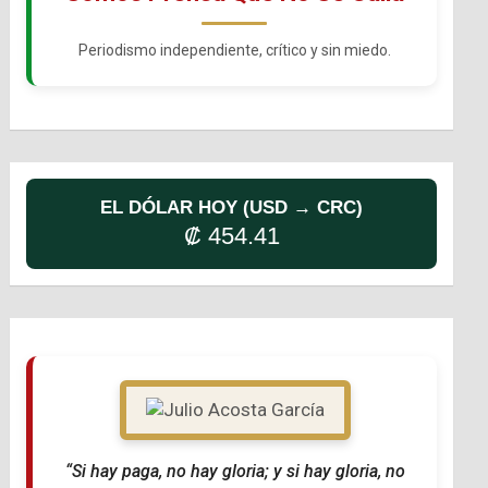
Periodismo independiente, crítico y sin miedo.
EL DÓLAR HOY (USD → CRC)
₡ 454.41
“Si hay paga, no hay gloria; y si hay gloria, no