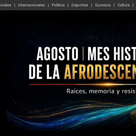
onales
Internacionales
Política
Deportes
Sucesos
Cultura