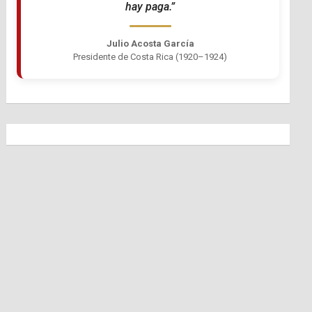
hay paga.”
Julio Acosta García
Presidente de Costa Rica (1920–1924)