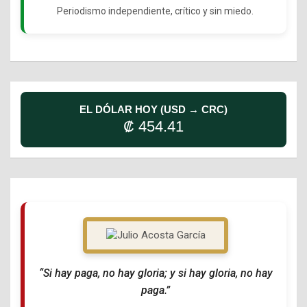
Periodismo independiente, crítico y sin miedo.
EL DÓLAR HOY (USD → CRC)
₡ 454.41
“Si hay paga, no hay gloria; y si hay gloria, no hay
paga.”