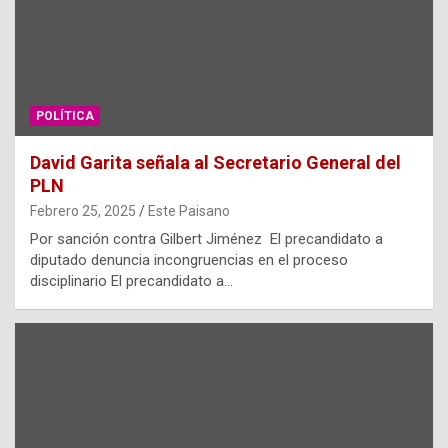
POLÍTICA
David Garita señala al Secretario General del
PLN
Febrero 25, 2025
Este Paisano
Por sanción contra Gilbert Jiménez El precandidato a
diputado denuncia incongruencias en el proceso
disciplinario El precandidato a…