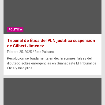
POLÍTICA
Tribunal de Ética del PLN justifica suspensión
de Gilbert Jiménez
Febrero 25, 2025
Este Paisano
Resolución se fundamenta en declaraciones falsas del
diputado sobre emergencias en Guanacaste El Tribunal de
Ética y Disciplina…