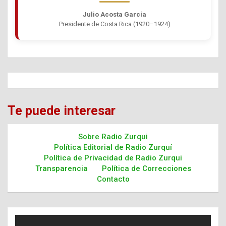
Julio Acosta García
Presidente de Costa Rica (1920–1924)
Te puede interesar
Sobre Radio Zurqui
Política Editorial de Radio Zurquí
Política de Privacidad de Radio Zurqui
Transparencia
Política de Correcciones
Contacto