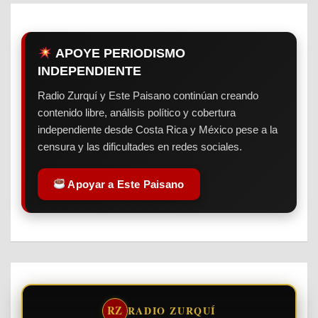
APOYE PERIODISMO
INDEPENDIENTE
Radio Zurquí y Este Paisano continúan creando
contenido libre, análisis político y cobertura
independiente desde Costa Rica y México pese a la
censura y las dificultades en redes sociales.
Apoyar a Este Paisano
RZ
RADIO ZURQUÍ