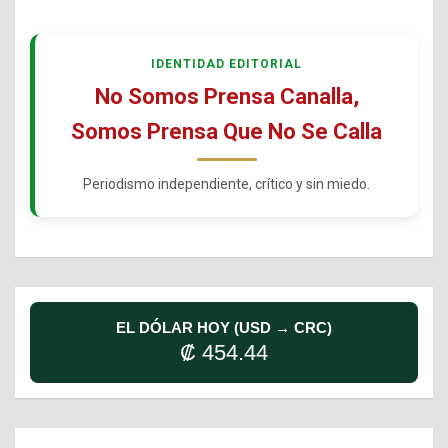
IDENTIDAD EDITORIAL
No Somos Prensa Canalla,
Somos Prensa Que No Se Calla
Periodismo independiente, crítico y sin miedo.
EL DÓLAR HOY (USD → CRC)
₡ 454.44