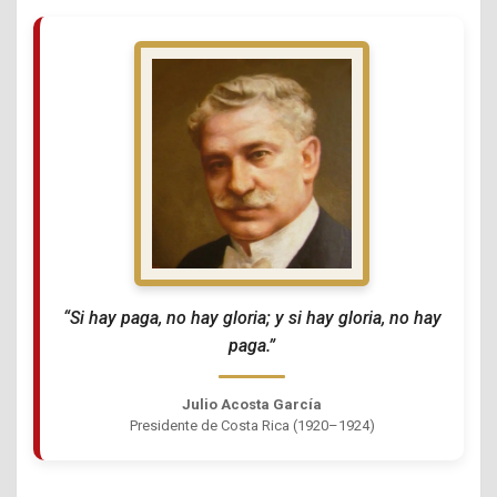
“Si hay paga, no hay gloria; y si hay gloria, no hay
paga.”
Julio Acosta García
Presidente de Costa Rica (1920–1924)