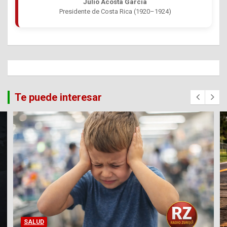
Julio Acosta García
Presidente de Costa Rica (1920–1924)
Te puede interesar
SALUD