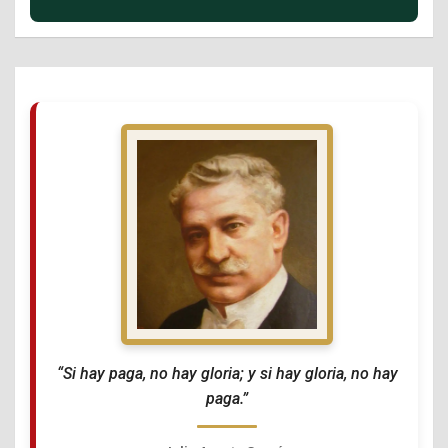
“Si hay paga, no hay gloria; y si hay gloria, no hay
paga.”