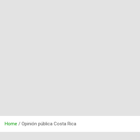
Home
Opinión pública Costa Rica