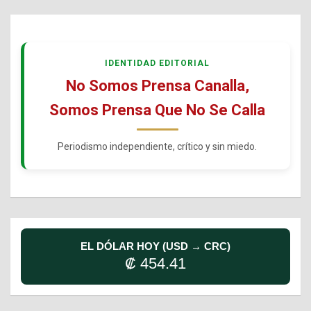
IDENTIDAD EDITORIAL
No Somos Prensa Canalla,
Somos Prensa Que No Se Calla
Periodismo independiente, crítico y sin miedo.
EL DÓLAR HOY (USD → CRC)
₡ 454.41