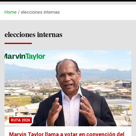
Home
elecciones internas
elecciones internas
RUTA 2026
Marvin Taylor llama a votar en convención del