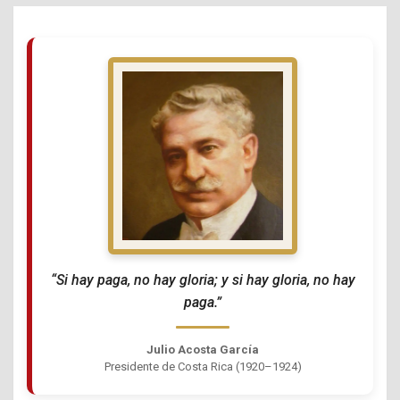
“Si hay paga, no hay gloria; y si hay gloria, no hay
paga.”
Julio Acosta García
Presidente de Costa Rica (1920–1924)