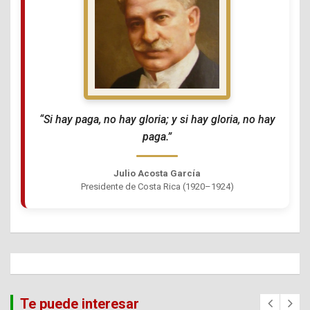
“Si hay paga, no hay gloria; y si hay gloria, no hay
paga.”
Julio Acosta García
Presidente de Costa Rica (1920–1924)
Te puede interesar