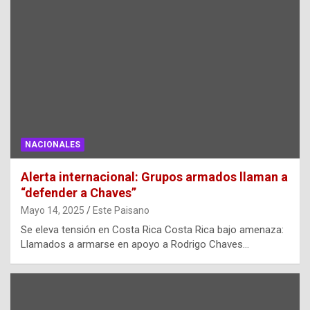
NACIONALES
Alerta internacional: Grupos armados llaman a
“defender a Chaves”
Mayo 14, 2025
Este Paisano
Se eleva tensión en Costa Rica Costa Rica bajo amenaza:
Llamados a armarse en apoyo a Rodrigo Chaves…