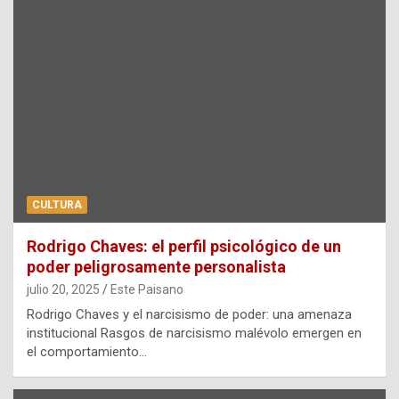
CULTURA
Rodrigo Chaves: el perfil psicológico de un
poder peligrosamente personalista
julio 20, 2025
Este Paisano
Rodrigo Chaves y el narcisismo de poder: una amenaza
institucional Rasgos de narcisismo malévolo emergen en
el comportamiento…