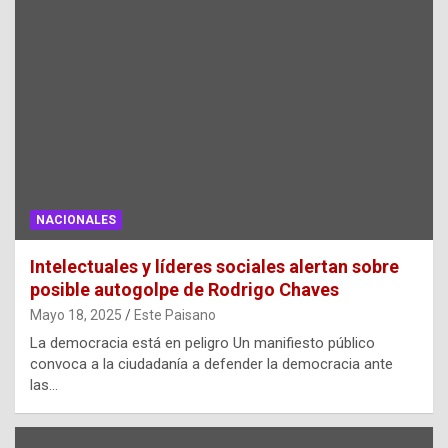
NACIONALES
Intelectuales y líderes sociales alertan sobre
posible autogolpe de Rodrigo Chaves
Mayo 18, 2025
Este Paisano
La democracia está en peligro Un manifiesto público
convoca a la ciudadanía a defender la democracia ante
las…