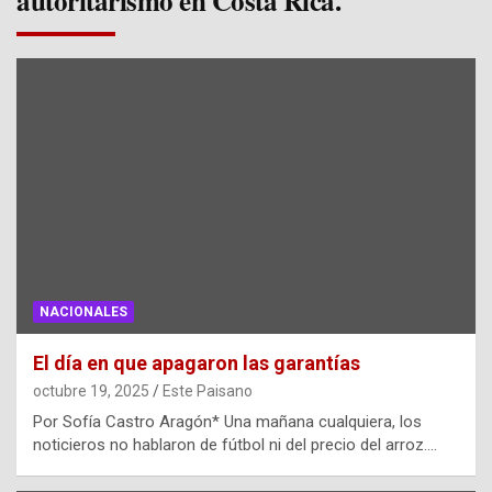
autoritarismo en Costa Rica.
NACIONALES
El día en que apagaron las garantías
octubre 19, 2025
Este Paisano
Por Sofía Castro Aragón* Una mañana cualquiera, los
noticieros no hablaron de fútbol ni del precio del arroz.…