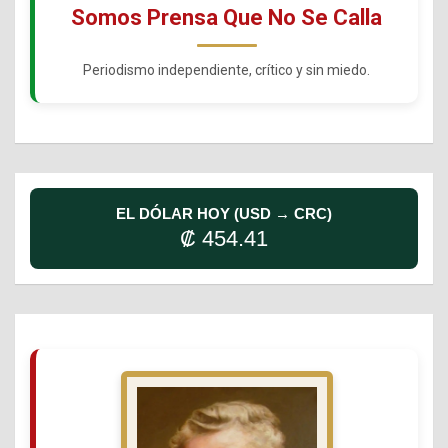
Somos Prensa Que No Se Calla
Periodismo independiente, crítico y sin miedo.
EL DÓLAR HOY (USD → CRC)
₡ 454.41