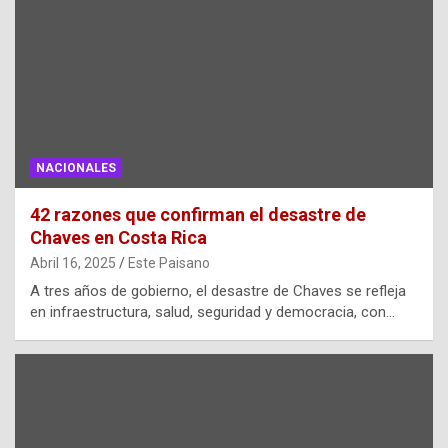
NACIONALES
42 razones que confirman el desastre de
Chaves en Costa Rica
Abril 16, 2025
Este Paisano
A tres años de gobierno, el desastre de Chaves se refleja
en infraestructura, salud, seguridad y democracia, con…