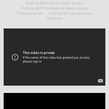
Política Editorial de Radio Zurquí
Política de Privacidad de Radio Zurqui
Transparencia
Política de Correcciones
Contacto