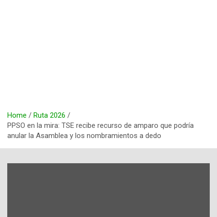
Home
Ruta 2026
PPSO en la mira: TSE recibe recurso de amparo que podría
anular la Asamblea y los nombramientos a dedo