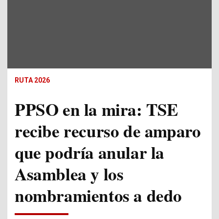
RUTA 2026
PPSO en la mira: TSE
recibe recurso de amparo
que podría anular la
Asamblea y los
nombramientos a dedo