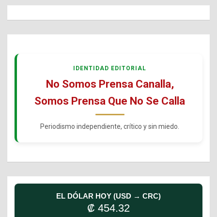
IDENTIDAD EDITORIAL
No Somos Prensa Canalla,
Somos Prensa Que No Se Calla
Periodismo independiente, crítico y sin miedo.
EL DÓLAR HOY (USD → CRC)
₡ 454.32