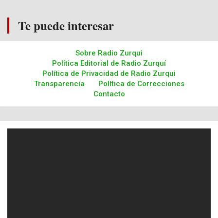
Te puede interesar
Sobre Radio Zurqui
Política Editorial de Radio Zurquí
Política de Privacidad de Radio Zurqui
Transparencia
Política de Correcciones
Contacto