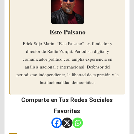
Este Paisano
Erick Sojo Marín, “Este Paisano”, es fundador y
director de Radio Zurqui. Periodista digital y
comunicador político con amplia experiencia en
análisis nacional e internacional. Defensor del
periodismo independiente, la libertad de expresión y la
institucionalidad democrática.
Comparte en Tus Redes Sociales
Favoritas