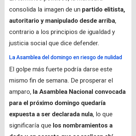
consolida la imagen de un
partido elitista,
autoritario y manipulado desde arriba
,
contrario a los principios de igualdad y
justicia social que dice defender.
La Asamblea del domingo en riesgo de nulidad
El golpe más fuerte podría darse este
mismo fin de semana. De prosperar el
amparo,
la Asamblea Nacional convocada
para el próximo domingo quedaría
expuesta a ser declarada nula
, lo que
significaría que
los nombramientos a