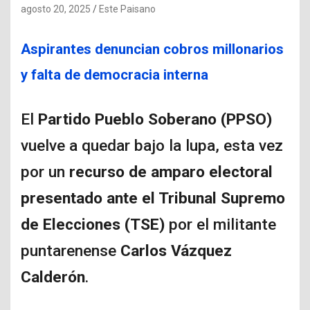
agosto 20, 2025
Este Paisano
Aspirantes denuncian cobros millonarios
y falta de democracia interna
El
Partido Pueblo Soberano (PPSO)
vuelve a quedar bajo la lupa, esta vez
por un
recurso de amparo electoral
presentado ante el Tribunal Supremo
de Elecciones (TSE)
por el militante
puntarenense
Carlos Vázquez
Calderón
.