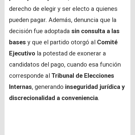
derecho de elegir y ser electo a quienes
pueden pagar. Además, denuncia que la
decisión fue adoptada
sin consulta a las
bases
y que el partido otorgó al
Comité
Ejecutivo
la potestad de exonerar a
candidatos del pago, cuando esa función
corresponde al
Tribunal de Elecciones
Internas
, generando
inseguridad jurídica y
discrecionalidad a conveniencia
.