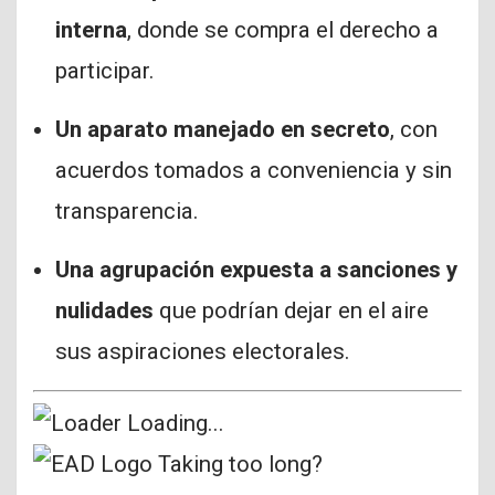
interna
, donde se compra el derecho a
participar.
Un aparato manejado en secreto
, con
acuerdos tomados a conveniencia y sin
transparencia.
Una agrupación expuesta a sanciones y
nulidades
que podrían dejar en el aire
sus aspiraciones electorales.
Loading...
Taking too long?