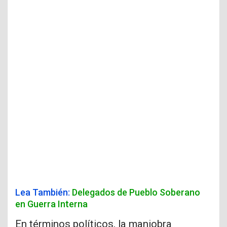
Lea También:
Delegados de Pueblo Soberano
en Guerra Interna
En términos políticos, la maniobra