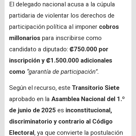
El delegado nacional acusa a la cúpula
partidaria de violentar los derechos de
participación política al imponer
cobros
millonarios
para inscribirse como
candidato a diputado:
₡750.000 por
inscripción y ₡1.500.000 adicionales
como
“garantía de participación”.
Según el recurso, este
Transitorio Siete
aprobado en la
Asamblea Nacional del 1.º
de junio de 2025
es
inconstitucional,
discriminatorio y contrario al Código
Electoral
, ya que convierte la postulación