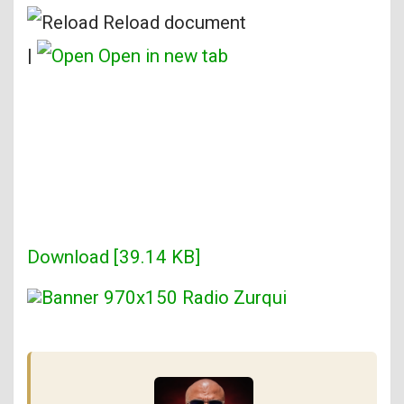
Reload document
|
Open in new tab
Download [39.14 KB]