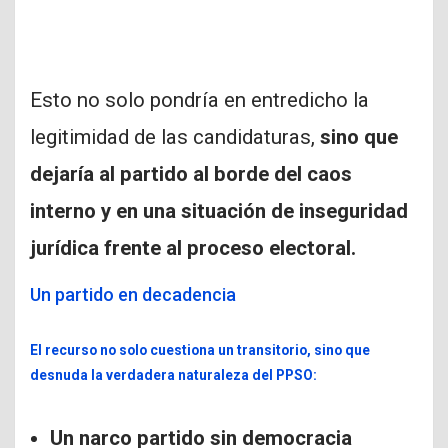
Esto no solo pondría en entredicho la
legitimidad de las candidaturas,
sino que
dejaría al partido al borde del caos
interno y en una situación de inseguridad
jurídica frente al proceso electoral.
Un partido en decadencia
El recurso no solo cuestiona un transitorio, sino que
desnuda la verdadera naturaleza del PPSO:
Un narco partido sin democracia