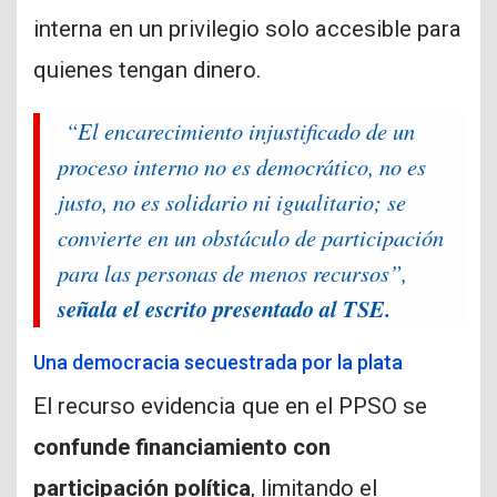
interna en un privilegio solo accesible para
quienes tengan dinero.
“El encarecimiento injustificado de un
proceso interno no es democrático, no es
justo, no es solidario ni igualitario; se
convierte en un obstáculo de participación
para las personas de menos recursos”,
señala el escrito presentado al TSE.
Una democracia secuestrada por la plata
El recurso evidencia que en el PPSO se
confunde financiamiento con
participación política
, limitando el