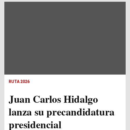
RUTA 2026
Juan Carlos Hidalgo
lanza su precandidatura
presidencial