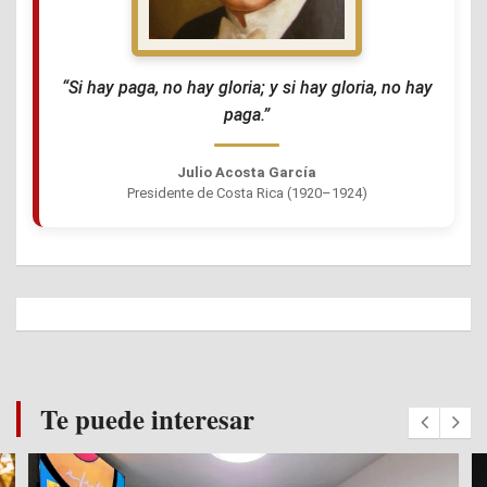
“Si hay paga, no hay gloria; y si hay gloria, no hay
paga.”
Julio Acosta García
Presidente de Costa Rica (1920–1924)
Te puede interesar