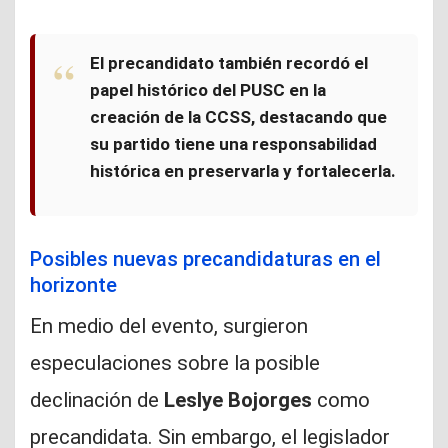
El precandidato también recordó el
papel histórico del PUSC en la
creación de la CCSS, destacando que
su partido tiene una responsabilidad
histórica en preservarla y fortalecerla.
Posibles nuevas precandidaturas en el
horizonte
En medio del evento, surgieron
especulaciones sobre la posible
declinación de
Leslye Bojorges
como
precandidata. Sin embargo, el legislador