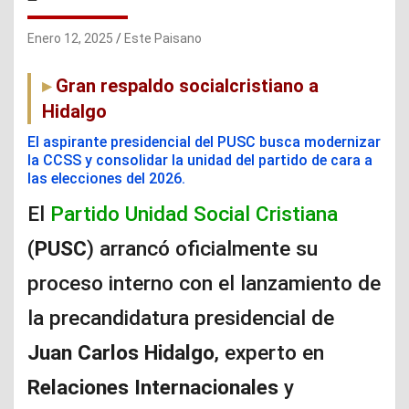
Enero 12, 2025
Este Paisano
Gran respaldo socialcristiano a
Hidalgo
El aspirante presidencial del PUSC busca modernizar
la CCSS y consolidar la unidad del partido de cara a
las elecciones del 2026.
El
Partido Unidad Social Cristiana
(
PUSC
) arrancó oficialmente su
proceso interno con el lanzamiento de
la precandidatura presidencial de
Juan Carlos Hidalgo
, experto en
Relaciones Internacionales
y