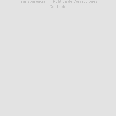
Transparencia
Política de Correcciones
Contacto