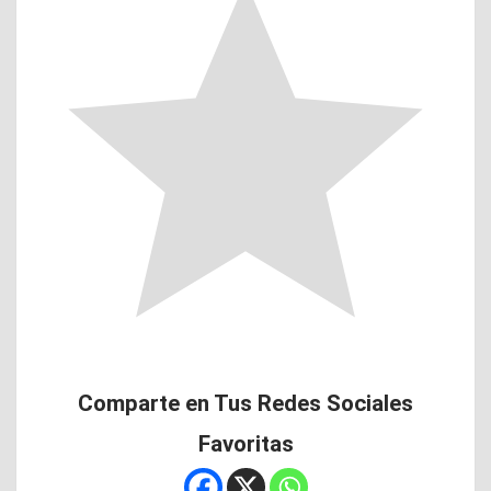
Comparte en Tus Redes Sociales
Favoritas