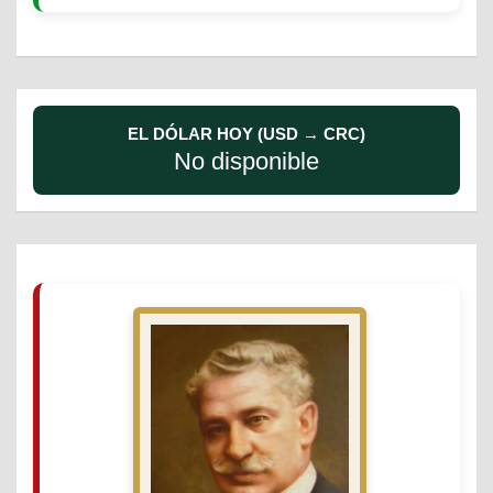
EL DÓLAR HOY (USD → CRC)
No disponible