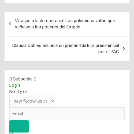
!Ataque a la democracia! Las polémicas vallas que
Navegación
señalan a los poderes del Estado
de
entradas
Claudia Dobles anuncia su precandidatura presidencial
por el PAC
Subscribe
Login
Notify of