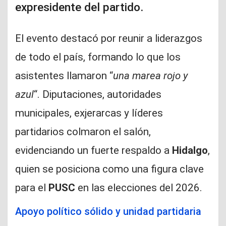
expresidente del partido.
El evento destacó por reunir a liderazgos
de todo el país, formando lo que los
asistentes llamaron “
una marea rojo y
azul
“. Diputaciones, autoridades
municipales, exjerarcas y líderes
partidarios colmaron el salón,
evidenciando un fuerte respaldo a
Hidalgo
,
quien se posiciona como una figura clave
para el
PUSC
en las elecciones del 2026.
Apoyo político sólido y unidad partidaria