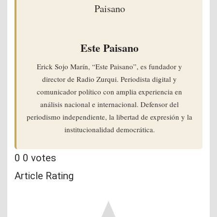
Este Paisano
Erick Sojo Marín, “Este Paisano”, es fundador y
director de Radio Zurqui. Periodista digital y
comunicador político con amplia experiencia en
análisis nacional e internacional. Defensor del
periodismo independiente, la libertad de expresión y la
institucionalidad democrática.
0
0
votes
Article Rating