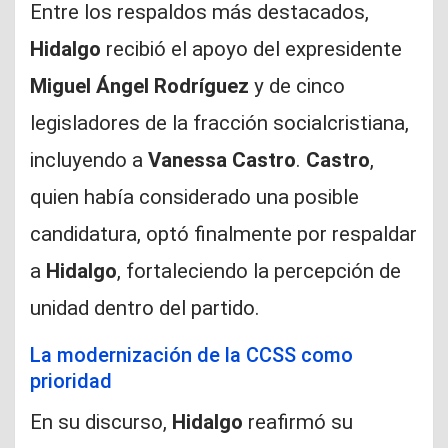
Entre los respaldos más destacados,
Hidalgo
recibió el apoyo del expresidente
Miguel Ángel Rodríguez
y de cinco
legisladores de la fracción socialcristiana,
incluyendo a
Vanessa Castro
.
Castro
,
quien había considerado una posible
candidatura, optó finalmente por respaldar
a
Hidalgo
, fortaleciendo la percepción de
unidad dentro del partido.
La modernización de la CCSS como
prioridad
En su discurso,
Hidalgo
reafirmó su