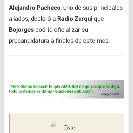
Alejandro Pacheco
, uno de sus principales
aliados, declaró a
Radio Zurqui
que
Bojorges
podría oficializar su
precandidatura a finales de este mes.