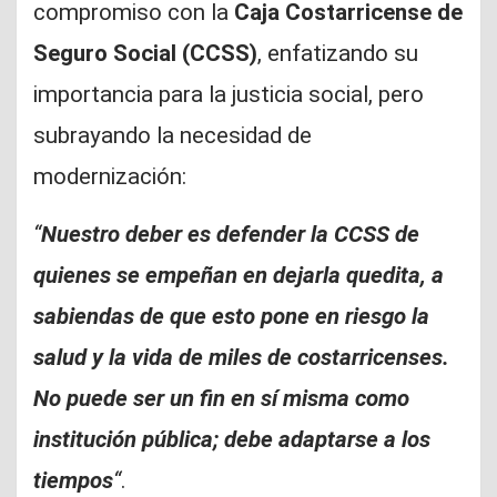
compromiso con la
Caja Costarricense de
Seguro Social (CCSS)
, enfatizando su
importancia para la justicia social, pero
subrayando la necesidad de
modernización:
“
Nuestro deber es defender la CCSS de
quienes se empeñan en dejarla quedita, a
sabiendas de que esto pone en riesgo la
salud y la vida de miles de costarricenses.
No puede ser un fin en sí misma como
institución pública; debe adaptarse a los
tiempos
“
.