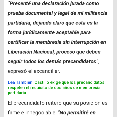
“
Presenté una declaración jurada como
prueba documental y legal de mi militancia
partidaria, dejando claro que esta es la
forma jurídicamente aceptable para
certificar la membresía sin interrupción en
Liberación Nacional, proceso que deben
seguir todos los demás precandidatos
“
,
expresó el excanciller.
Lea También:
Castillo exige que los precandidatos
respeten el requisito de dos años de membresía
partidaria
El precandidato reiteró que su posición es
firme e innegociable:
“
No permitiré en