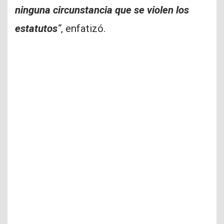
ninguna circunstancia que se violen los
estatutos
“
, enfatizó.