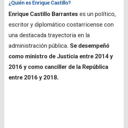
¿Quién es Enrique Castillo?
Enrique Castillo Barrantes
es un político,
escritor y diplomático costarricense con
una destacada trayectoria en la
administración pública.
Se desempeñó
como ministro de Justicia entre 2014 y
2016 y como canciller de la República
entre 2016 y 2018.