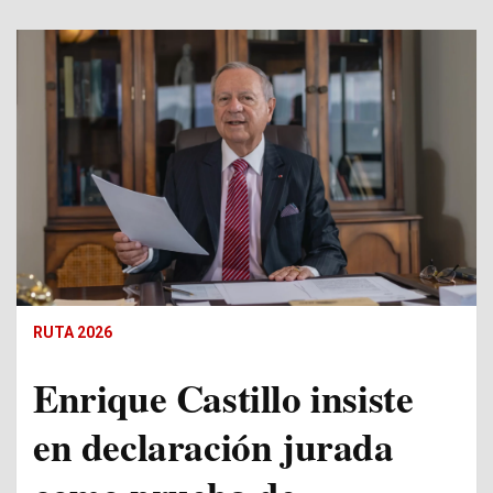
RUTA 2026
Enrique Castillo insiste
en declaración jurada