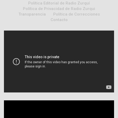
Política Editorial de Radio Zurquí
Política de Privacidad de Radio Zurqui
Transparencia
Política de Correcciones
Contacto