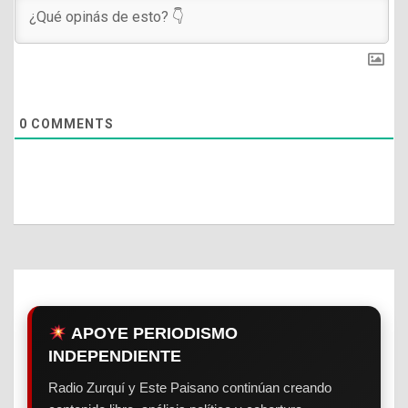
0
COMMENTS
APOYE PERIODISMO
INDEPENDIENTE
Radio Zurquí y Este Paisano continúan creando