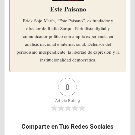
Este Paisano
Erick Sojo Marín, “Este Paisano”, es fundador y
director de Radio Zurqui. Periodista digital y
comunicador político con amplia experiencia en
análisis nacional e internacional. Defensor del
periodismo independiente, la libertad de expresión y la
institucionalidad democrática.
0
Article Rating
Comparte en Tus Redes Sociales