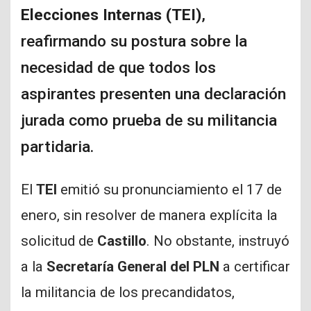
Elecciones Internas (TEI)
,
reafirmando su postura sobre la
necesidad de que todos los
aspirantes presenten una declaración
jurada como prueba de su militancia
partidaria.
El
TEI
emitió su pronunciamiento el 17 de
enero, sin resolver de manera explícita la
solicitud de
Castillo
. No obstante, instruyó
a la
Secretaría General del PLN
a certificar
la militancia de los precandidatos,