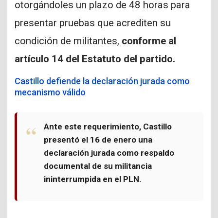
otorgándoles un plazo de 48 horas para
presentar pruebas que acrediten su
condición de militantes,
conforme al
artículo 14 del Estatuto del partido.
Castillo defiende la declaración jurada como
mecanismo válido
Ante este requerimiento, Castillo
presentó el 16 de enero una
declaración jurada como respaldo
documental de su militancia
ininterrumpida en el PLN.