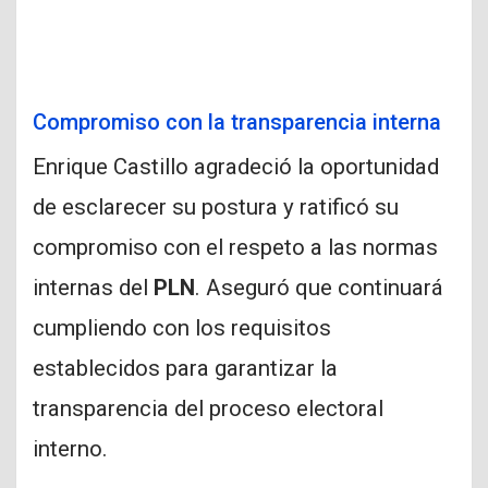
Compromiso con la transparencia interna
Enrique Castillo agradeció la oportunidad
de esclarecer su postura y ratificó su
compromiso con el respeto a las normas
internas del
PLN
. Aseguró que continuará
cumpliendo con los requisitos
establecidos para garantizar la
transparencia del proceso electoral
interno.