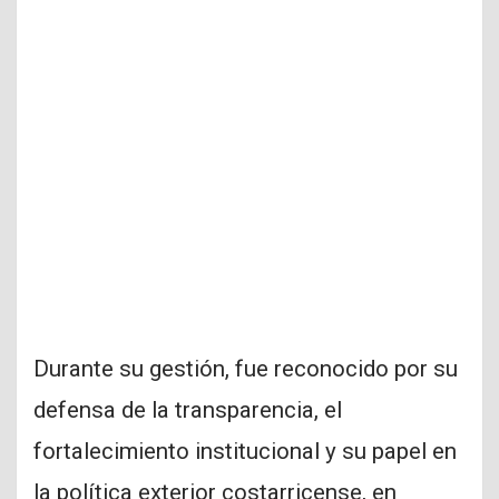
Durante su gestión, fue reconocido por su
defensa de la transparencia, el
fortalecimiento institucional y su papel en
la política exterior costarricense, en