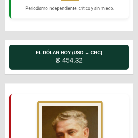
Periodismo independiente, crítico y sin miedo.
EL DÓLAR HOY (USD → CRC)
₡ 454.32