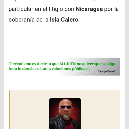
particular en el litigio con
Nicaragua
por la
soberanía de la
Isla Calero.