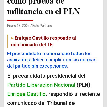
como prueba de
militancia en el PLN
Enero 18, 2025
Este Paisano
Enrique Castillo responde al
comunicado del TEI
El precandidato reafirma que todos los
aspirantes deben cumplir con las normas
del partido sin excepciones.
El precandidato presidencial del
Partido Liberación Nacional
(
PLN
),
Enrique Castillo
, respondió al reciente
comunicado del
Tribunal de