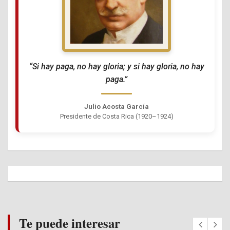
“Si hay paga, no hay gloria; y si hay gloria, no hay
paga.”
Julio Acosta García
Presidente de Costa Rica (1920–1924)
Te puede interesar