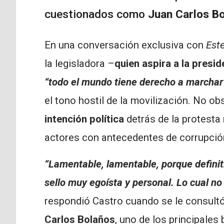
cuestionados como
Juan Carlos B
En una conversación exclusiva con
Est
la legisladora –
quien aspira a la presi
“todo el mundo tiene derecho a marchar
el tono hostil de la movilización. No ob
intención política
detrás de la protesta 
actores con antecedentes de corrupció
“Lamentable, lamentable, porque definit
sello muy egoísta y personal. Lo cual no
respondió Castro cuando se le consultó
Carlos Bolaños
, uno de los principales