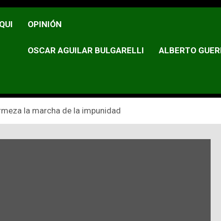
QUI
OPINIÓN
OSCAR AGUILAR BULGARELLI
ALBERTO GUER
rmeza la marcha de la impunidad