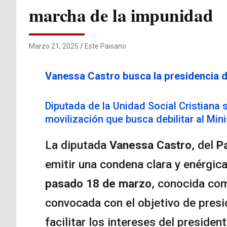
marcha de la impunidad
Marzo 21, 2025
Este Paisano
Vanessa Castro busca la presidencia 
Diputada de la Unidad Social Cristiana s
movilización que busca debilitar al Mini
La diputada
Vanessa Castro
, del
Pa
emitir una condena clara y enérgic
pasado 18 de marzo
, conocida co
convocada con el objetivo de presion
facilitar los intereses del presiden