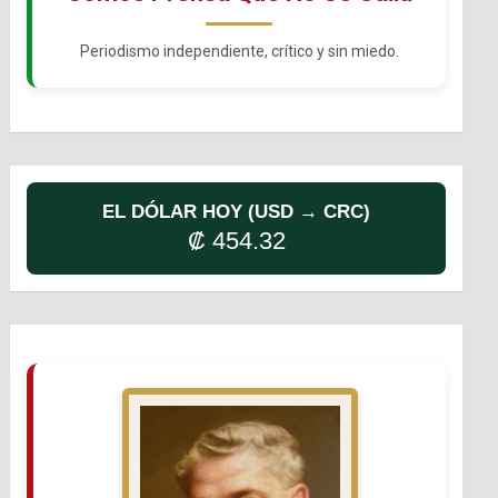
Periodismo independiente, crítico y sin miedo.
EL DÓLAR HOY (USD → CRC)
₡ 454.32