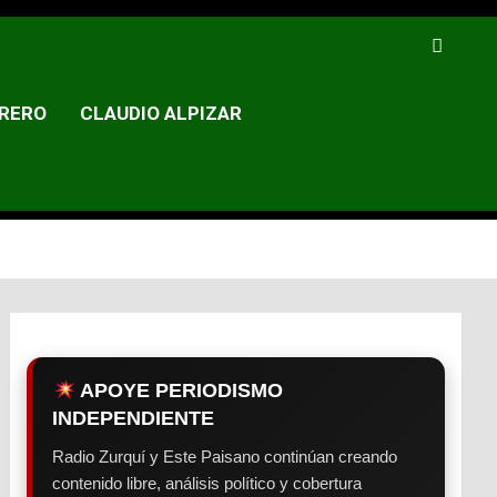
RERO
CLAUDIO ALPIZAR
APOYE PERIODISMO
INDEPENDIENTE
Radio Zurquí y Este Paisano continúan creando
contenido libre, análisis político y cobertura