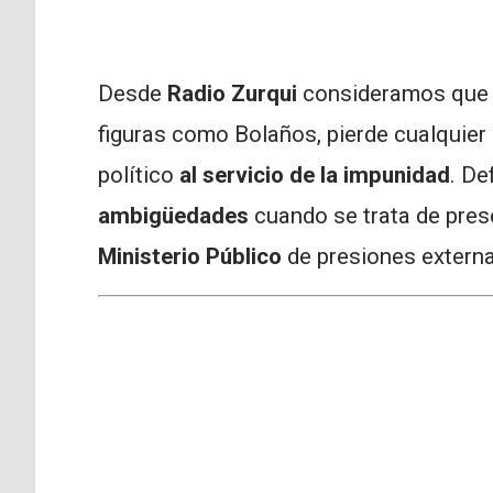
Desde
Radio Zurqui
consideramos que 
figuras como Bolaños, pierde cualquier 
político
al servicio de la impunidad
. De
ambigüedades
cuando se trata de pres
Ministerio Público
de presiones externa