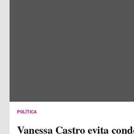
POLÍTICA
Vanessa Castro evita cond