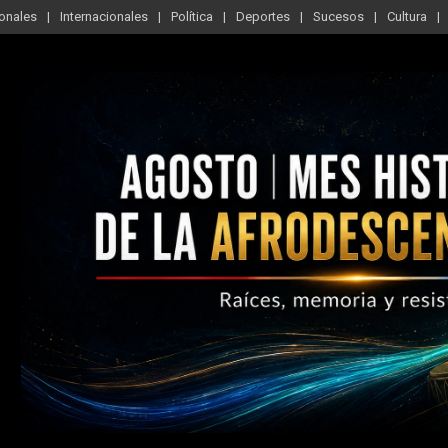
onales
Internacionales
Política
Deportes
Sucesos
Cultura