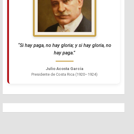
“Si hay paga, no hay gloria; y si hay gloria, no
hay paga.”
Julio Acosta García
Presidente de Costa Rica (1920–1924)