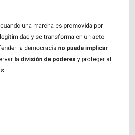
cuando una marcha es promovida por
legitimidad y se transforma en un acto
fender la democracia
no puede implicar
ervar la
división de poderes
y proteger al
s.