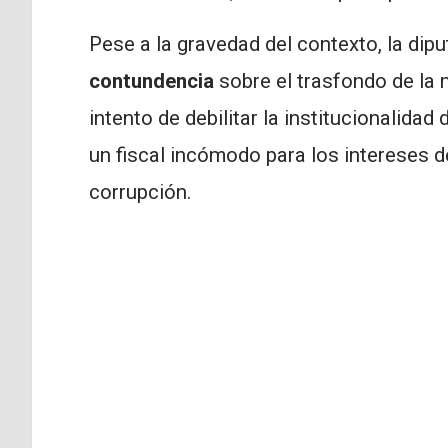
Pese a la gravedad del contexto, la dip
contundencia
sobre el trasfondo de la 
intento de debilitar la institucionalidad
un fiscal incómodo para los intereses de
corrupción.