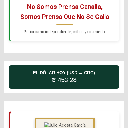
No Somos Prensa Canalla,
Somos Prensa Que No Se Calla
Periodismo independiente, crítico y sin miedo.
EL DÓLAR HOY (USD → CRC)
₡ 453.28