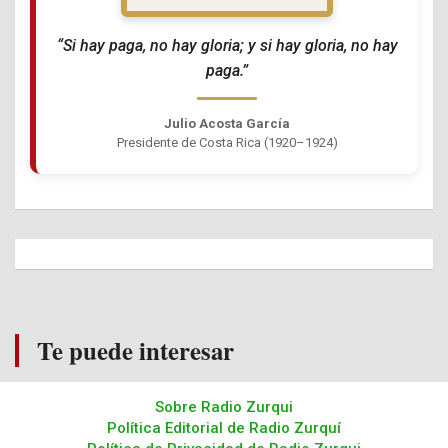
“Si hay paga, no hay gloria; y si hay gloria, no hay
paga.”
Julio Acosta García
Presidente de Costa Rica (1920–1924)
Te puede interesar
Sobre Radio Zurqui
Política Editorial de Radio Zurquí