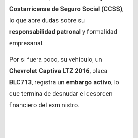
Costarricense de Seguro Social (CCSS)
,
lo que abre dudas sobre su
responsabilidad patronal
y formalidad
empresarial.
Por si fuera poco, su vehículo, un
Chevrolet Captiva LTZ 2016
, placa
BLC713
, registra un
embargo activo
, lo
que termina de desnudar el desorden
financiero del exministro.