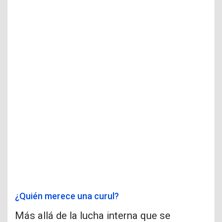
¿Quién merece una curul?
Más allá de la lucha interna que se