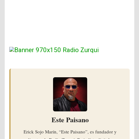
Este Paisano
Erick Sojo Marín, “Este Paisano”, es fundador y