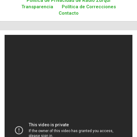
Política de Privacidad de Radio Zurqui
Transparencia
Política de Correcciones
Contacto