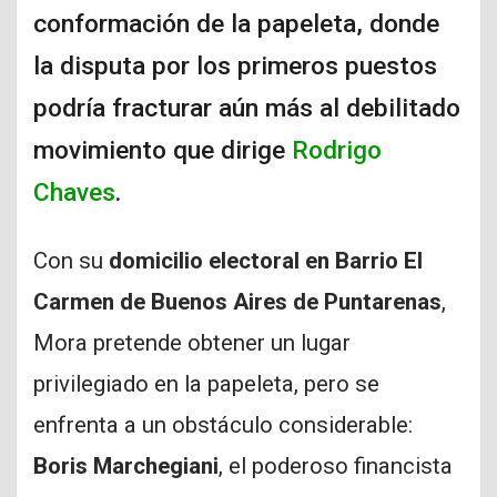
conformación de la papeleta, donde
la disputa por los primeros puestos
podría fracturar aún más al debilitado
movimiento que dirige
Rodrigo
Chaves
.
Con su
domicilio electoral en Barrio El
Carmen de Buenos Aires de Puntarenas
,
Mora pretende obtener un lugar
privilegiado en la papeleta, pero se
enfrenta a un obstáculo considerable:
Boris Marchegiani
, el poderoso financista