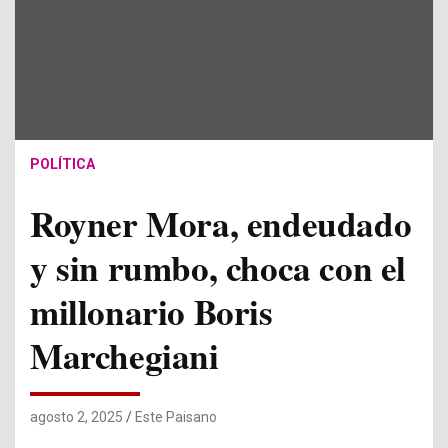
POLÍTICA
Royner Mora, endeudado
y sin rumbo, choca con el
millonario Boris
Marchegiani
agosto 2, 2025
Este Paisano