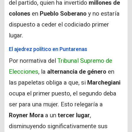
del partido, quien ha invertido
millones de
colones
en
Pueblo Soberano
y no estaría
dispuesto a ceder el codiciado primer
lugar.
El ajedrez político en Puntarenas
Por normativa del
Tribunal Supremo de
Elecciones
, la
alternancia de género
en
las papeletas obliga a que, si
Marchegiani
ocupa el primer puesto, el segundo deba
ser para una mujer. Esto relegaría a
Royner Mora
a un
tercer lugar
,
disminuyendo significativamente sus