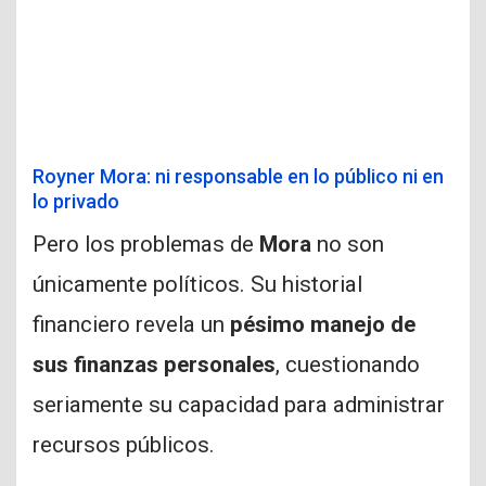
Royner Mora: ni responsable en lo público ni en
lo privado
Pero los problemas de
Mora
no son
únicamente políticos. Su historial
financiero revela un
pésimo manejo de
sus finanzas personales
, cuestionando
seriamente su capacidad para administrar
recursos públicos.