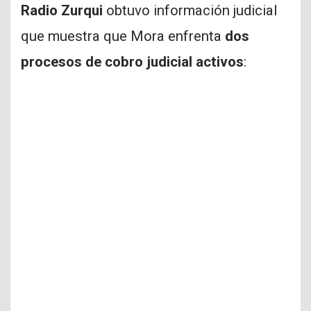
Radio Zurqui
obtuvo información judicial
que muestra que Mora enfrenta
dos
procesos de cobro judicial activos
: