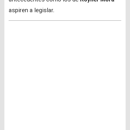
aspiren a legislar.