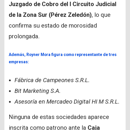
Juzgado de Cobro del I Circuito Judicial
de la Zona Sur (Pérez Zeledón)
, lo que
confirma su estado de morosidad
prolongada.
Además,
Royner Mora
figura como representante de tres
empresas:
Fábrica de Campeones S.R.L.
Bit Marketing S.A.
Asesoría en Mercadeo Digital HI M S.R.L.
Ninguna de estas sociedades aparece
inscrita como patrono ante la
Caja