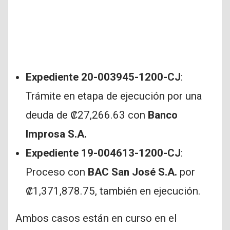
Expediente 20-003945-1200-CJ
:
Trámite en etapa de ejecución por una
deuda de ₡27,266.63 con
Banco
Improsa S.A.
Expediente 19-004613-1200-CJ
:
Proceso con
BAC San José S.A.
por
₡1,371,878.75, también en ejecución.
Ambos casos están en curso en el