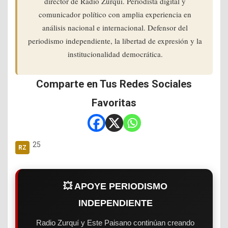
director de Radio Zurqui. Periodista digital y
comunicador político con amplia experiencia en
análisis nacional e internacional. Defensor del
periodismo independiente, la libertad de expresión y la
institucionalidad democrática.
Comparte en Tus Redes Sociales
Favoritas
25
💥 APOYE PERIODISMO
INDEPENDIENTE
Radio Zurquí y Este Paisano continúan creando