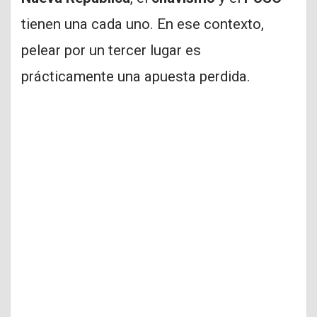
tienen una cada uno. En ese contexto,
pelear por un tercer lugar es
prácticamente una apuesta perdida.