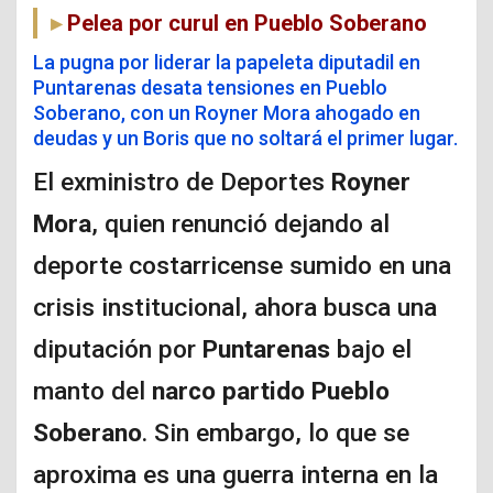
Pelea por curul en Pueblo Soberano
La pugna por liderar la papeleta diputadil en
Puntarenas desata tensiones en Pueblo
Soberano, con un Royner Mora ahogado en
deudas y un Boris que no soltará el primer lugar.
El exministro de Deportes
Royner
Mora
, quien renunció dejando al
deporte costarricense sumido en una
crisis institucional, ahora busca una
diputación por
Puntarenas
bajo el
manto del
narco partido Pueblo
Soberano
. Sin embargo, lo que se
aproxima es una guerra interna en la