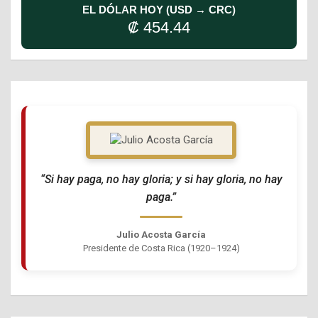
EL DÓLAR HOY (USD → CRC)
₡ 454.44
“Si hay paga, no hay gloria; y si hay gloria, no hay
paga.”
Julio Acosta García
Presidente de Costa Rica (1920–1924)