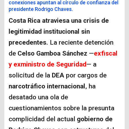
conexiones apuntan al círculo de confianza del
presidente Rodrigo Chaves.
Costa Rica atraviesa una crisis de
legitimidad institucional sin
precedentes.
La reciente detención
de
Celso Gamboa Sánchez
—
exfiscal
y exministro de Seguridad
— a
solicitud de la
DEA
por cargos de
narcotráfico internacional
, ha
desatado una ola de
cuestionamientos sobre la presunta
complicidad del actual
gobierno de