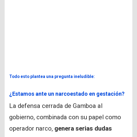
Todo esto plantea una pregunta ineludible:
¿Estamos ante un narcoestado en gestación?
La defensa cerrada de Gamboa al
gobierno, combinada con su papel como
operador narco,
genera serias dudas