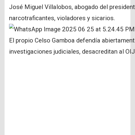
José Miguel Villalobos, abogado del presiden
narcotraficantes, violadores y sicarios.
El propio Celso Gamboa defendía abiertamente
investigaciones judiciales, desacreditan al OIJ