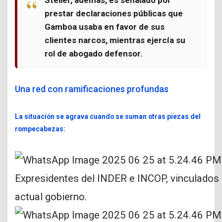
prestar declaraciones públicas que
Gamboa usaba en favor de sus
clientes narcos
, mientras ejercía su
rol de abogado defensor.
Una red con ramificaciones profundas
La situación se agrava cuando se suman otras piezas del
rompecabezas:
Expresidentes del INDER e INCOP, vinculados a
actual gobierno.