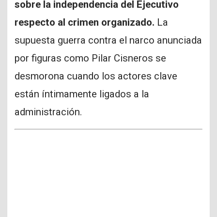
sobre la independencia del Ejecutivo
respecto al crimen organizado.
La
supuesta guerra contra el narco anunciada
por figuras como Pilar Cisneros se
desmorona cuando los actores clave
están íntimamente ligados a la
administración.