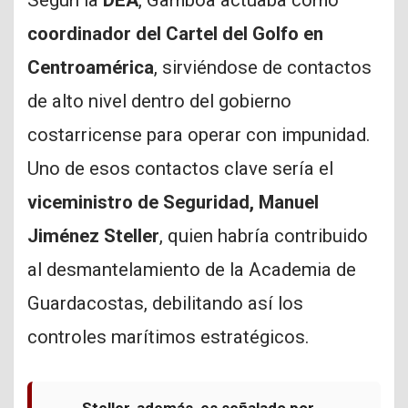
coordinador del Cartel del Golfo en
Centroamérica
, sirviéndose de contactos
de alto nivel dentro del gobierno
costarricense para operar con impunidad.
Uno de esos contactos clave sería el
viceministro de Seguridad, Manuel
Jiménez Steller
, quien habría contribuido
al desmantelamiento de la Academia de
Guardacostas, debilitando así los
controles marítimos estratégicos.
Steller, además, es señalado por