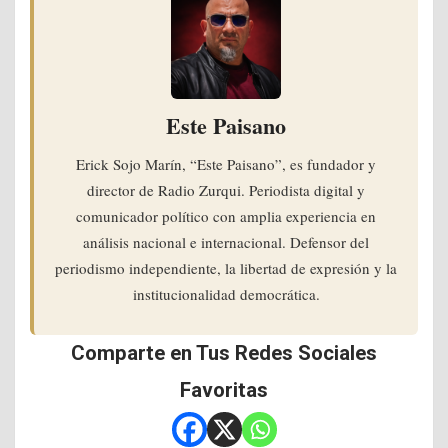
Este Paisano
Erick Sojo Marín, “Este Paisano”, es fundador y
director de Radio Zurqui. Periodista digital y
comunicador político con amplia experiencia en
análisis nacional e internacional. Defensor del
periodismo independiente, la libertad de expresión y la
institucionalidad democrática.
Comparte en Tus Redes Sociales
Favoritas