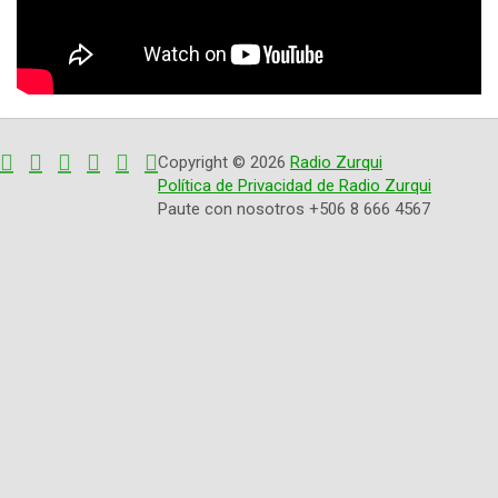
Copyright © 2026
Radio Zurqui
Política de Privacidad de Radio Zurqui
Paute con nosotros +506 8 666 4567