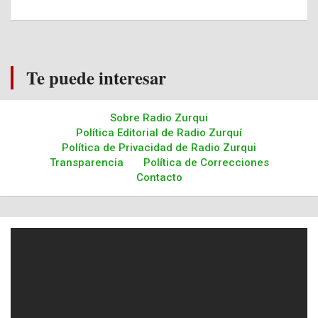
Te puede interesar
Sobre Radio Zurqui
Política Editorial de Radio Zurquí
Política de Privacidad de Radio Zurqui
Transparencia
Política de Correcciones
Contacto