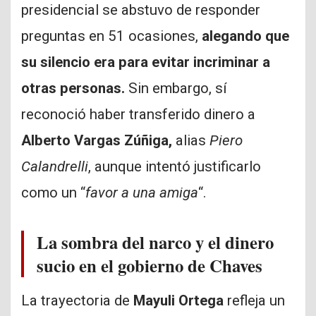
presidencial se abstuvo de responder
preguntas en 51 ocasiones,
alegando que
su silencio era para evitar incriminar a
otras personas.
Sin embargo, sí
reconoció haber transferido dinero a
Alberto Vargas Zúñiga,
alias
Piero
Calandrelli
, aunque intentó justificarlo
como un “
favor a una amiga
“.
La sombra del narco y el dinero
sucio en el gobierno de Chaves
La trayectoria de
Mayuli Ortega
refleja un