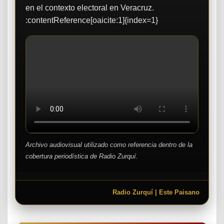
en el contexto electoral en Veracruz.
:contentReference[oaicite:1]{index=1}
Archivo audiovisual utilizado como referencia dentro de la
cobertura periodística de Radio Zurquí.
Radio Zurquí | Este Paisano