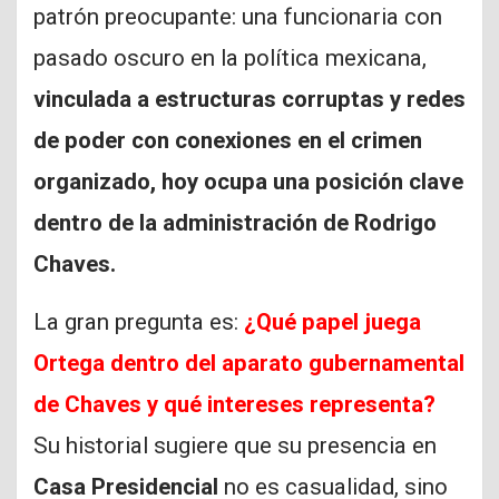
patrón preocupante: una funcionaria con
pasado oscuro en la política mexicana,
vinculada a estructuras corruptas y redes
de poder con conexiones en el crimen
organizado, hoy ocupa una posición clave
dentro de la administración de Rodrigo
Chaves.
La gran pregunta es:
¿Qué papel juega
Ortega dentro del aparato gubernamental
de Chaves y qué intereses representa?
Su historial sugiere que su presencia en
Casa Presidencial
no es casualidad, sino