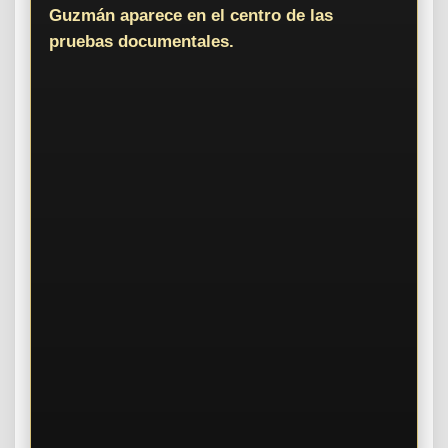
Guzmán aparece en el centro de las
pruebas documentales.