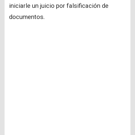
iniciarle un juicio por falsificación de
documentos.