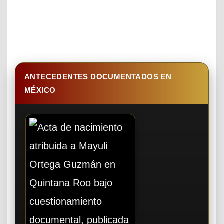
ANTECEDENTES DOCUMENTADOS EN
MÉXICO