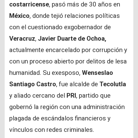
costarricense
, pasó más de 30 años en
México
, donde tejió relaciones políticas
con el cuestionado exgobernador de
Veracruz
,
Javier Duarte de Ochoa,
actualmente encarcelado por corrupción y
con un proceso abierto por delitos de lesa
humanidad. Su exesposo,
Wenseslao
Santiago Castro
, fue alcalde de
Tecolutla
y aliado cercano del
PRI
, partido que
gobernó la región con una administración
plagada de escándalos financieros y
vínculos con redes criminales.