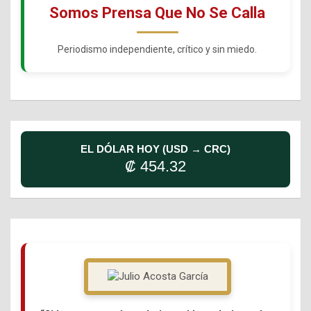
Somos Prensa Que No Se Calla
Periodismo independiente, crítico y sin miedo.
EL DÓLAR HOY (USD → CRC)
₡ 454.32