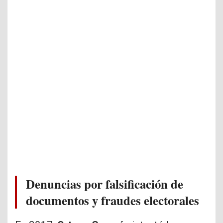
Denuncias por falsificación de
documentos y fraudes electorales