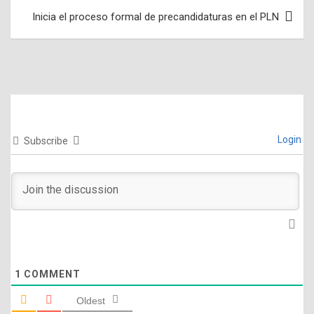
entradas
Inicia el proceso formal de precandidaturas en el PLN
Login
Subscribe
1
COMMENT
Oldest