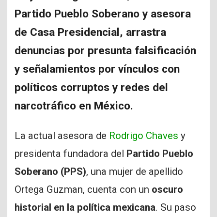
Partido Pueblo Soberano y asesora
de Casa Presidencial, arrastra
denuncias por presunta falsificación
y señalamientos por vínculos con
políticos corruptos y redes del
narcotráfico en México.
La actual asesora de
Rodrigo Chaves
y
presidenta fundadora del
Partido Pueblo
Soberano (PPS)
, una mujer de apellido
Ortega Guzman, cuenta con un
oscuro
historial en la política mexicana
. Su paso