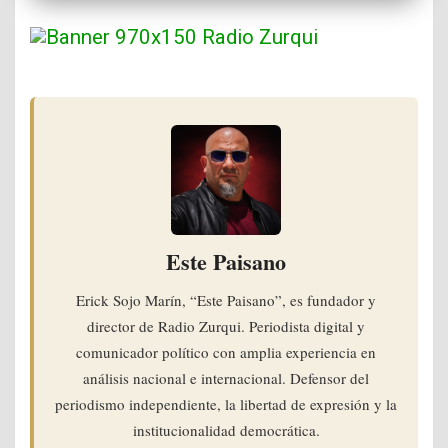
Este Paisano
Erick Sojo Marín, “Este Paisano”, es fundador y
director de Radio Zurqui. Periodista digital y
comunicador político con amplia experiencia en
análisis nacional e internacional. Defensor del
periodismo independiente, la libertad de expresión y la
institucionalidad democrática.