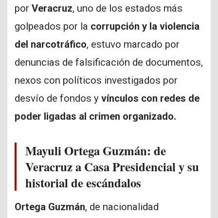
por
Veracruz
, uno de los estados más
golpeados por la
corrupción y la violencia
del narcotráfico
, estuvo marcado por
denuncias de falsificación de documentos,
nexos con políticos investigados por
desvío de fondos y
vínculos con redes de
poder ligadas al crimen organizado.
Mayuli Ortega Guzmán: de
Veracruz a Casa Presidencial y su
historial de escándalos
Ortega Guzmán
, de nacionalidad