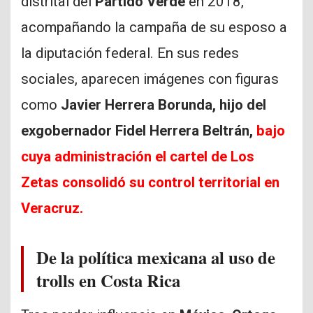
distrital del
Partido Verde
en 2018,
acompañando la campaña de su esposo a
la diputación federal. En sus redes
sociales, aparecen imágenes con figuras
como
Javier Herrera Borunda, hijo del
exgobernador Fidel Herrera Beltrán,
bajo
cuya administración el cartel de Los
Zetas consolidó su control territorial en
Veracruz.
De la política mexicana al uso de
trolls en Costa Rica