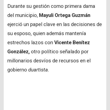
Durante su gestión como primera dama
del municipio,
Mayuli Ortega Guzmán
ejerció un papel clave en las decisiones de
su esposo, quien además mantenía
estrechos lazos con
Vicente Benítez
González,
otro político señalado por
millonarios desvíos de recursos en el
gobierno
duartista
.