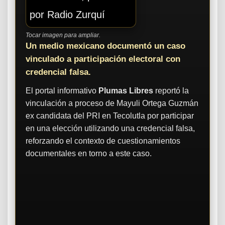
Tocar imagen para ampliar.
Un medio mexicano documentó un caso
vinculado a participación electoral con
credencial falsa.
El portal informativo
Plumas Libres
reportó la
vinculación a proceso de Mayuli Ortega Guzmán
ex candidata del PRI en Tecolutla por participar
en una elección utilizando una credencial falsa,
reforzando el contexto de cuestionamientos
documentales en torno a este caso.