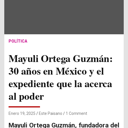
POLÍTICA
Mayuli Ortega Guzmán:
30 años en México y el
expediente que la acerca
al poder
Enero 19, 2025
Este Paisano
1 Comment
Mayuli Ortega Guzmán, fundadora del