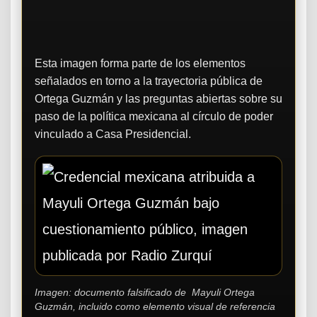
Esta imagen forma parte de los elementos
señalados en torno a la trayectoria pública de
Ortega Guzmán y las preguntas abiertas sobre su
paso de la política mexicana al círculo de poder
vinculado a Casa Presidencial.
Imagen: documento falsificado de Mayuli Ortega
Guzmán, incluido como elemento visual de referencia