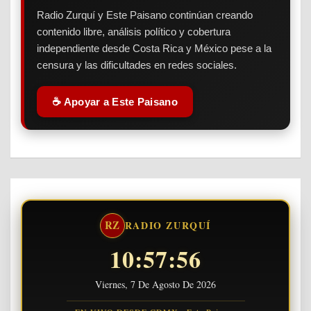
Radio Zurquí y Este Paisano continúan creando
contenido libre, análisis político y cobertura
independiente desde Costa Rica y México pese a la
censura y las dificultades en redes sociales.
☕ Apoyar a Este Paisano
RZ
RADIO ZURQUÍ
10:57:57
Viernes, 7 De Agosto De 2026