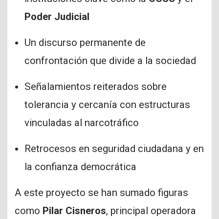
Poder Judicial
Un discurso permanente de
confrontación que divide a la sociedad
Señalamientos reiterados sobre
tolerancia y cercanía con estructuras
vinculadas al narcotráfico
Retrocesos en seguridad ciudadana y en
la confianza democrática
A este proyecto se han sumado figuras
como
Pilar Cisneros
, principal operadora