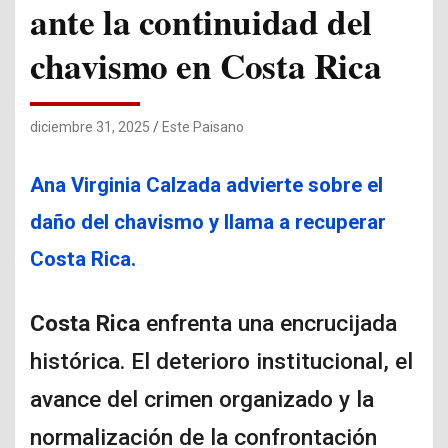
ante la continuidad del
chavismo en Costa Rica
diciembre 31, 2025
Este Paisano
Ana Virginia Calzada advierte sobre el
daño del chavismo y llama a recuperar
Costa Rica.
Costa Rica
enfrenta una encrucijada
histórica. El deterioro institucional, el
avance del crimen organizado y la
normalización de la confrontación