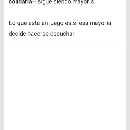
solidaria
— sigue siendo mayoría.
Lo que está en juego es si esa mayoría
decide hacerse escuchar.