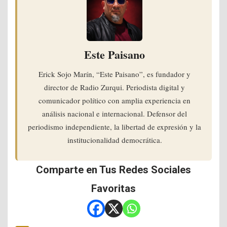
Este Paisano
Erick Sojo Marín, “Este Paisano”, es fundador y
director de Radio Zurqui. Periodista digital y
comunicador político con amplia experiencia en
análisis nacional e internacional. Defensor del
periodismo independiente, la libertad de expresión y la
institucionalidad democrática.
Comparte en Tus Redes Sociales
Favoritas