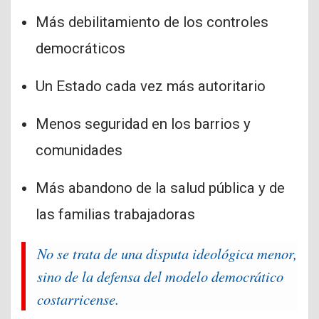
Más debilitamiento de los controles
democráticos
Un Estado cada vez más autoritario
Menos seguridad en los barrios y
comunidades
Más abandono de la salud pública y de
las familias trabajadoras
No se trata de una disputa ideológica menor,
sino de la defensa del modelo democrático
costarricense.