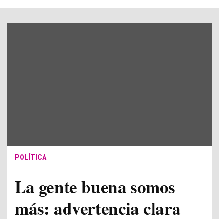
POLÍTICA
La gente buena somos
más: advertencia clara