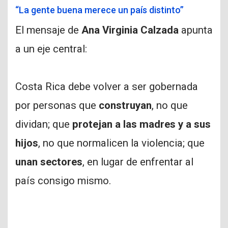
“La gente buena merece un país distinto”
El mensaje de
Ana Virginia Calzada
apunta
a un eje central:
Costa Rica debe volver a ser gobernada
por personas que
construyan
, no que
dividan; que
protejan a las madres y a sus
hijos
, no que normalicen la violencia; que
unan sectores
, en lugar de enfrentar al
país consigo mismo.