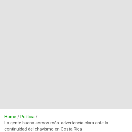
Home
Política
La gente buena somos más: advertencia clara ante la
continuidad del chavismo en Costa Rica