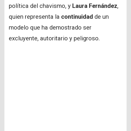
política del chavismo, y
Laura Fernández
,
quien representa la
continuidad
de un
modelo que ha demostrado ser
excluyente, autoritario y peligroso.