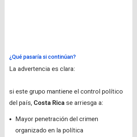
¿Qué pasaría si continúan?
La advertencia es clara:
si este grupo mantiene el control político
del país,
Costa Rica
se arriesga a:
Mayor penetración del crimen
organizado en la política