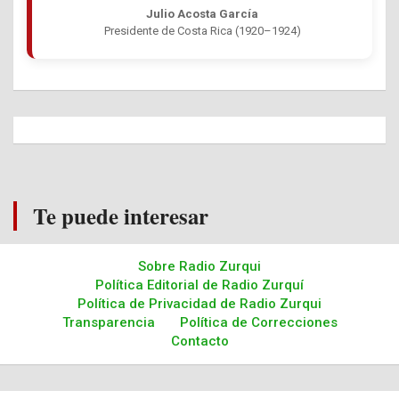
Julio Acosta García
Presidente de Costa Rica (1920–1924)
Te puede interesar
Sobre Radio Zurqui
Política Editorial de Radio Zurquí
Política de Privacidad de Radio Zurqui
Transparencia
Política de Correcciones
Contacto