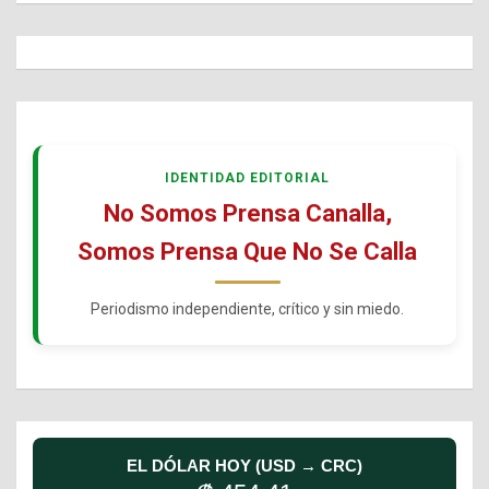
IDENTIDAD EDITORIAL
No Somos Prensa Canalla,
Somos Prensa Que No Se Calla
Periodismo independiente, crítico y sin miedo.
EL DÓLAR HOY (USD → CRC)