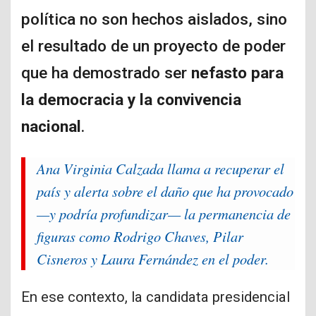
política no son hechos aislados, sino
el resultado de un proyecto de poder
que ha demostrado ser
nefasto para
la democracia y la convivencia
nacional
.
Ana Virginia Calzada llama a recuperar el
país y alerta sobre el daño que ha provocado
—y podría profundizar— la permanencia de
figuras como Rodrigo Chaves, Pilar
Cisneros y Laura Fernández en el poder.
En ese contexto, la candidata presidencial