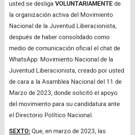
usted se desliga
VOLUNTARIAMENTE
de
la organización activa del Movimiento
Nacional de la Juventud Liberacionista,
después de haber consolidado como
medio de comunicación oficial el chat de
WhatsApp: Movimiento Nacional de la
Juventud Liberacionista, creado por usted
de cara a la Asamblea Nacional del 11 de
Marzo de 2023, donde solicitó el apoyo
del movimiento para su candidatura ante
el Directorio Político Nacional.
SEXTO:
Que, en marzo de 2023, las