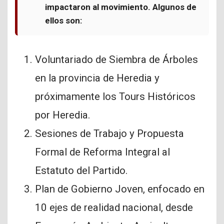
impactaron al movimiento. Algunos de
ellos son:
Voluntariado de Siembra de Árboles
en la provincia de Heredia y
próximamente los Tours Históricos
por Heredia.
Sesiones de Trabajo y Propuesta
Formal de Reforma Integral al
Estatuto del Partido.
Plan de Gobierno Joven, enfocado en
10 ejes de realidad nacional, desde