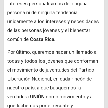
intereses personalísimos de ninguna
persona ni de ninguna tendencia,
únicamente a los intereses y necesidades
de las personas jóvenes y el bienestar
común de
Costa Rica.
Por último, queremos hacer un llamado a
todas y todos los jóvenes que conforman
el movimiento de juventudes del Partido
Liberación Nacional, en cada rincón de
nuestro país, a que busquemos la
verdadera
UNIÓN
como movimiento y a
que luchemos por el rescate y