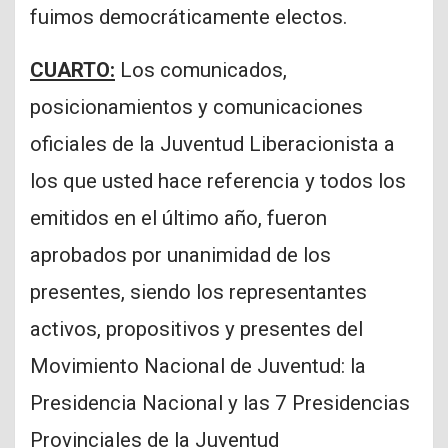
fuimos democráticamente electos.
CUARTO:
Los comunicados,
posicionamientos y comunicaciones
oficiales de la Juventud Liberacionista a
los que usted hace referencia y todos los
emitidos en el último año, fueron
aprobados por unanimidad de los
presentes, siendo los representantes
activos, propositivos y presentes del
Movimiento Nacional de Juventud: la
Presidencia Nacional y las 7 Presidencias
Provinciales de la Juventud