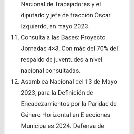
Nacional de Trabajadores y el
diputado y jefe de fracción Óscar
Izquierdo, en mayo 2023.
Consulta a las Bases: Proyecto
Jornadas 4×3. Con más del 70% del
respaldo de juventudes a nivel
nacional consultadas.
Asamblea Nacional del 13 de Mayo
2023, para la Definición de
Encabezamientos por la Paridad de
Género Horizontal en Elecciones
Municipales 2024. Defensa de