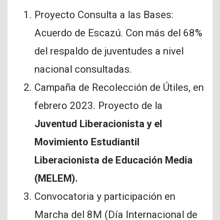
Proyecto Consulta a las Bases:
Acuerdo de Escazú. Con más del 68%
del respaldo de juventudes a nivel
nacional consultadas.
Campaña de Recolección de Útiles, en
febrero 2023. Proyecto de la
Juventud Liberacionista y el
Movimiento Estudiantil
Liberacionista de Educación Media
(MELEM).
Convocatoria y participación en
Marcha del 8M (Día Internacional de