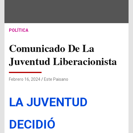
POLÍTICA
Comunicado De La
Juventud Liberacionista
Febrero 16, 2024
Este Paisano
LA JUVENTUD
DECIDIÓ