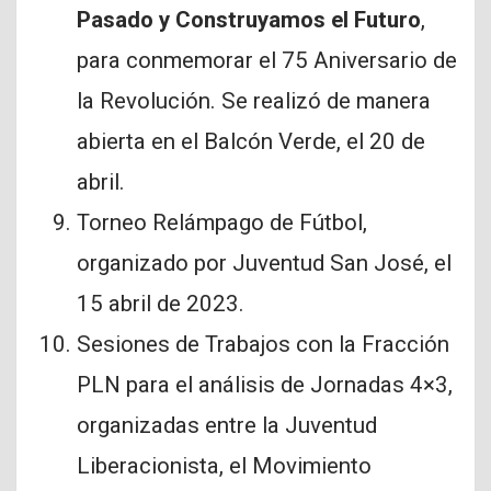
Pasado y Construyamos el Futuro
,
para conmemorar el 75 Aniversario de
la Revolución. Se realizó de manera
abierta en el Balcón Verde, el 20 de
abril.
Torneo Relámpago de Fútbol,
organizado por Juventud San José, el
15 abril de 2023.
Sesiones de Trabajos con la Fracción
PLN para el análisis de Jornadas 4×3,
organizadas entre la Juventud
Liberacionista, el Movimiento