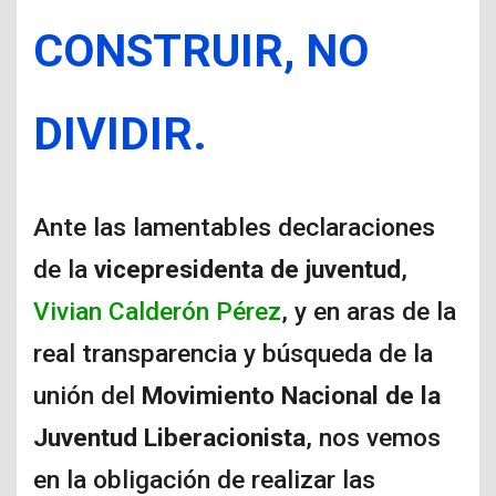
CONSTRUIR, NO
DIVIDIR.
Ante las lamentables declaraciones
de la
vicepresidenta de juventud
,
Vivian Calderón Pérez
, y en aras de la
real transparencia y búsqueda de la
unión del
Movimiento Nacional de la
Juventud Liberacionista
, nos vemos
en la obligación de realizar las