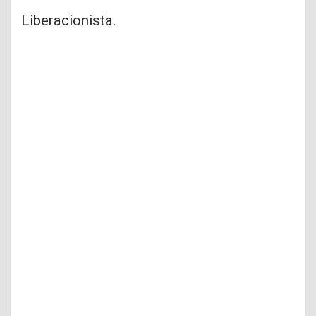
Liberacionista.