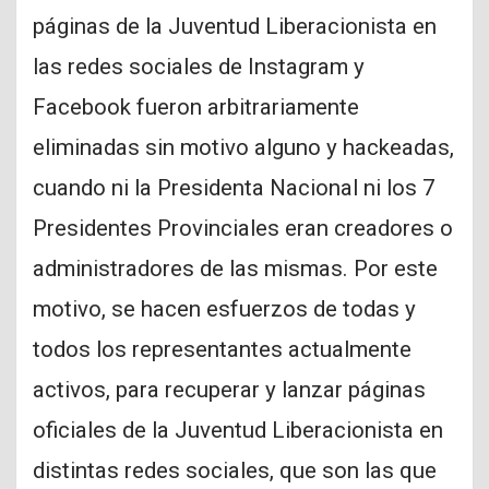
páginas de la Juventud Liberacionista en
las redes sociales de Instagram y
Facebook fueron arbitrariamente
eliminadas sin motivo alguno y hackeadas,
cuando ni la Presidenta Nacional ni los 7
Presidentes Provinciales eran creadores o
administradores de las mismas. Por este
motivo, se hacen esfuerzos de todas y
todos los representantes actualmente
activos, para recuperar y lanzar páginas
oficiales de la Juventud Liberacionista en
distintas redes sociales, que son las que