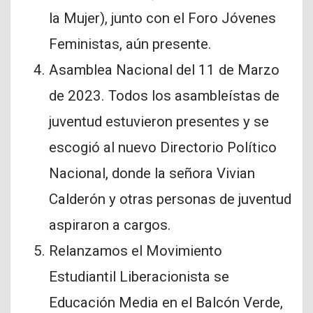
la Mujer), junto con el Foro Jóvenes
Feministas, aún presente.
Asamblea Nacional del 11 de Marzo
de 2023. Todos los asambleístas de
juventud estuvieron presentes y se
escogió al nuevo Directorio Político
Nacional, donde la señora Vivian
Calderón y otras personas de juventud
aspiraron a cargos.
Relanzamos el Movimiento
Estudiantil Liberacionista se
Educación Media en el Balcón Verde,