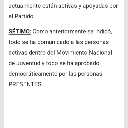
actualmente están activas y apoyadas por
el Partido.
SÉTIMO:
Como anteriormente se indicó,
todo se ha comunicado a las personas
activas dentro del Movimiento Nacional
de Juventud y todo se ha aprobado
democráticamente por las personas
PRESENTES.