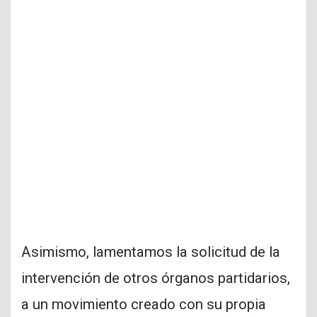
Asimismo, lamentamos la solicitud de la
intervención de otros órganos partidarios,
a un movimiento creado con su propia