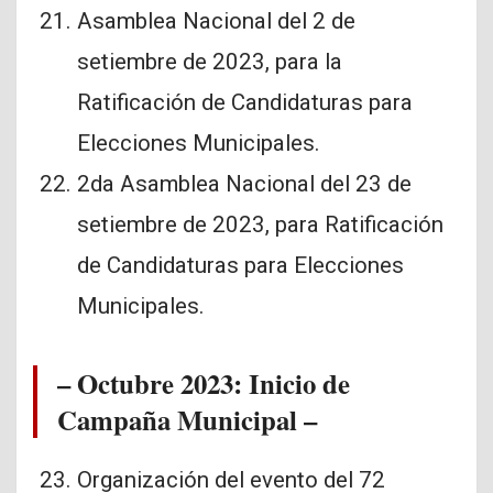
Asamblea Nacional del 2 de
setiembre de 2023, para la
Ratificación de Candidaturas para
Elecciones Municipales.
2da Asamblea Nacional del 23 de
setiembre de 2023, para Ratificación
de Candidaturas para Elecciones
Municipales.
– ⁠Octubre 2023: Inicio de
Campaña Municipal –
Organización del evento del 72