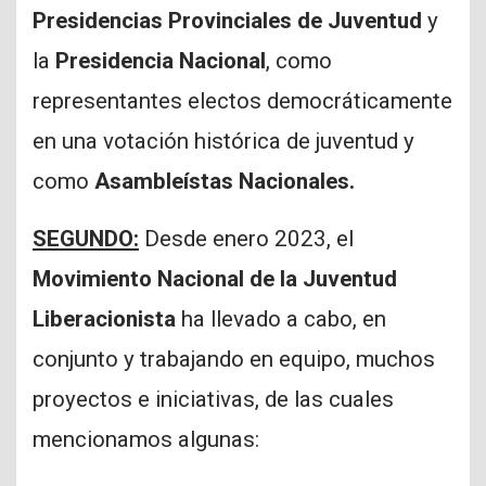
Presidencias Provinciales de Juventud
y
la
Presidencia Nacional
, como
representantes electos democráticamente
en una votación histórica de juventud y
como
Asambleístas Nacionales.
SEGUNDO:
Desde enero 2023, el
Movimiento Nacional de la Juventud
Liberacionista
ha llevado a cabo, en
conjunto y trabajando en equipo, muchos
proyectos e iniciativas, de las cuales
mencionamos algunas: