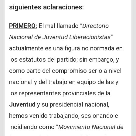
siguientes aclaraciones:
PRIMERO:
El mal llamado “
Directorio
Nacional de Juventud Liberacionistas
”
actualmente es una figura no normada en
los estatutos del partido; sin embargo, y
como parte del compromiso serio a nivel
nacional y del trabajo en equipo de las y
los representantes provinciales de la
Juventud
y su presidencial nacional,
hemos venido trabajando, sesionando e
incidiendo como “
Movimiento Nacional de