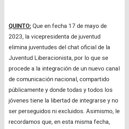
QUINTO:
Que en fecha 17 de mayo de
2023, la vicepresidenta de juventud
elimina juventudes del chat oficial de la
Juventud Liberacionista, por lo que se
procede a la integración de un nuevo canal
de comunicación nacional, compartido
públicamente y donde todas y todos los
jóvenes tiene la libertad de integrarse y no
ser perseguidos ni excluidos. Asimismo, le
recordamos que, en esta misma fecha,