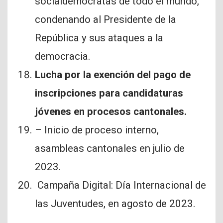
socialdemócratas de todo el mundo,
condenando al Presidente de la
República y sus ataques a la
democracia.
Lucha por la exención del pago de
inscripciones para candidaturas
jóvenes en procesos cantonales.
– ⁠Inicio de proceso interno,
asambleas cantonales en julio de
2023.
Campaña Digital: Día Internacional de
las Juventudes, en agosto de 2023.