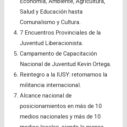
Economía, Ambiente, Agricultura,
Salud y Educación hasta
Comunalismo y Cultura.
7 Encuentros Provinciales de la
Juventud Liberacionista.
Campamento de Capacitación
Nacional de Juventud Kevin Ortega.
Reintegro a la IUSY: retomamos la
militancia internacional.
Alcance nacional de
posicionamientos en más de 10
medios nacionales y más de 10