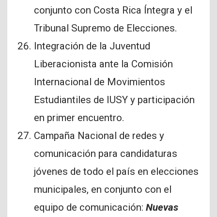
conjunto con Costa Rica Íntegra y el
Tribunal Supremo de Elecciones.
Integración de la Juventud
Liberacionista ante la Comisión
Internacional de Movimientos
Estudiantiles de IUSY y participación
en primer encuentro.
Campaña Nacional de redes y
comunicación para candidaturas
jóvenes de todo el país en elecciones
municipales, en conjunto con el
equipo de comunicación:
Nuevas