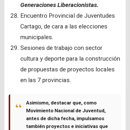
Generaciones Liberacionistas.
Encuentro Provincial de Juventudes
Cartago, de cara a las elecciones
municipales.
Sesiones de trabajo con sector
cultura y deporte para la construcción
de propuestas de proyectos locales
en las 7 provincias.
Asimismo, destacar que, como
Movimiento Nacional de Juventud,
antes de dicha fecha, impulsamos
también proyectos e iniciativas que