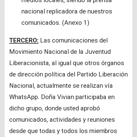
medios locales, siendo la prensa
nacional replicadora de nuestros
comunicados. (Anexo 1)
TERCERO:
Las comunicaciones del
Movimiento Nacional de la Juventud
Liberacionista, al igual que otros órganos
de dirección política del Partido Liberación
Nacional, actualmente se realizan vía
WhatsApp. Doña Vivian participaba en
dicho grupo, donde usted aprobó
comunicados, actividades y reuniones
desde que todas y todos los miembros