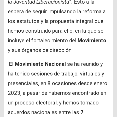
la Juventud Liberacionista
”. Esto a la
espera de seguir impulsando la reforma a
los estatutos y la propuesta integral que
hemos construido para ello, en la que se
incluye el fortalecimiento del
Movimiento
y sus órganos de dirección.
El Movimiento Nacional
se ha reunido y
ha tenido sesiones de trabajo, virtuales y
presenciales, en 8 ocasiones desde enero
2023, a pesar de habernos encontrado en
un proceso electoral, y hemos tomado
acuerdos nacionales entre las
7