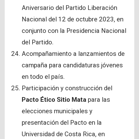
Aniversario del Partido Liberación
Nacional del 12 de octubre 2023, en
conjunto con la Presidencia Nacional
del Partido.
Acompañamiento a lanzamientos de
campaña para candidaturas jóvenes
en todo el país.
Participación y construcción del
Pacto Ético Sitio Mata
para las
elecciones municipales y
presentación del Pacto en la
Universidad de Costa Rica, en