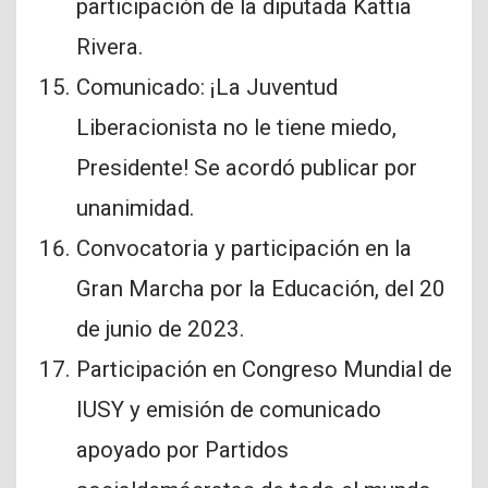
participación de la diputada Kattia
Rivera.
Comunicado: ¡La Juventud
Liberacionista no le tiene miedo,
Presidente! Se acordó publicar por
unanimidad.
Convocatoria y participación en la
Gran Marcha por la Educación, del 20
de junio de 2023.
Participación en Congreso Mundial de
IUSY y emisión de comunicado
apoyado por Partidos