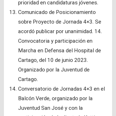
prioridad en candidaturas jóvenes.
Comunicado de Posicionamiento
sobre Proyecto de Jornada 4×3. Se
acordó publicar por unanimidad. 14.
Convocatoria y participación en
Marcha en Defensa del Hospital de
Cartago, del 10 de junio 2023.
Organizado por la Juventud de
Cartago.
Conversatorio de Jornadas 4×3 en el
Balcón Verde, organizado por la
Juventud San José y con la