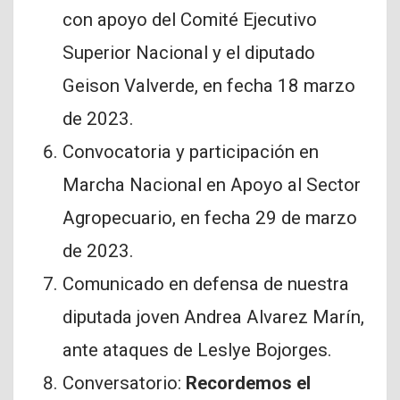
con apoyo del Comité Ejecutivo
Superior Nacional y el diputado
Geison Valverde, en fecha 18 marzo
de 2023.
Convocatoria y participación en
Marcha Nacional en Apoyo al Sector
Agropecuario, en fecha 29 de marzo
de 2023.
Comunicado en defensa de nuestra
diputada joven Andrea Alvarez Marín,
ante ataques de Leslye Bojorges.
Conversatorio:
Recordemos el