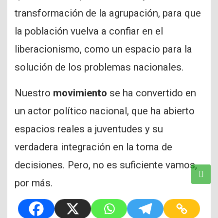
transformación de la agrupación, para que
la población vuelva a confiar en el
liberacionismo, como un espacio para la
solución de los problemas nacionales.
Nuestro
movimiento
se ha convertido en
un actor político nacional, que ha abierto
espacios reales a juventudes y su
verdadera integración en la toma de
decisiones. Pero, no es suficiente vamos,
por más.