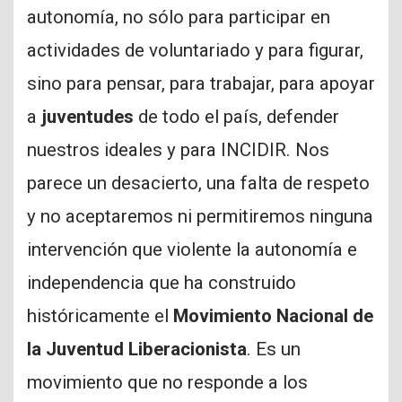
autonomía, no sólo para participar en
actividades de voluntariado y para figurar,
sino para pensar, para trabajar, para apoyar
a
juventudes
de todo el país, defender
nuestros ideales y para INCIDIR. Nos
parece un desacierto, una falta de respeto
y no aceptaremos ni permitiremos ninguna
intervención que violente la autonomía e
independencia que ha construido
históricamente el
Movimiento Nacional de
la Juventud Liberacionista
. Es un
movimiento que no responde a los