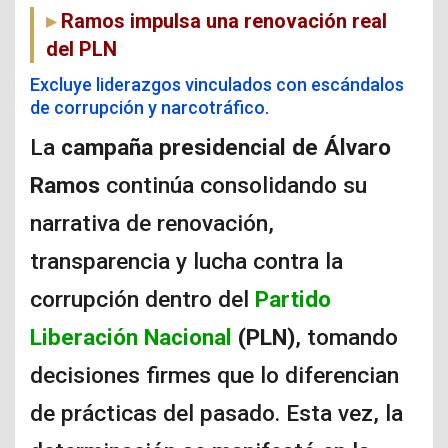
Ramos impulsa una renovación real
del PLN
Excluye liderazgos vinculados con escándalos
de corrupción y narcotráfico.
La
campaña presidencial de Álvaro
Ramos
continúa consolidando su
narrativa de renovación,
transparencia y lucha contra la
corrupción dentro del
Partido
Liberación Nacional
(PLN)
, tomando
decisiones firmes que lo diferencian
de prácticas del pasado. Esta vez, la