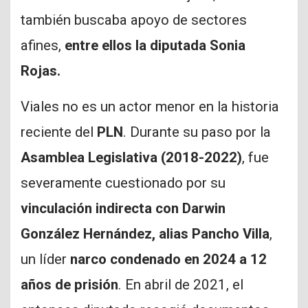
también buscaba apoyo de sectores
afines,
entre ellos la diputada Sonia
Rojas.
Viales no es un actor menor en la historia
reciente del
PLN
. Durante su paso por la
Asamblea Legislativa (2018-2022)
, fue
severamente cuestionado por su
vinculación indirecta con Darwin
González Hernández, alias Pancho Villa
,
un líder
narco condenado en 2024 a 12
años de prisión
. En abril de 2021, el