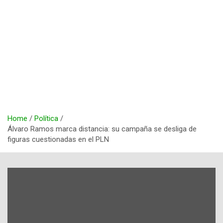
Home
Política
Álvaro Ramos marca distancia: su campaña se desliga de
figuras cuestionadas en el PLN