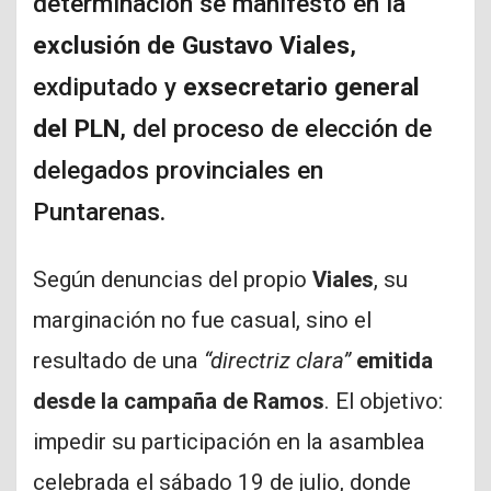
determinación se manifestó en la
exclusión de Gustavo Viales
,
exdiputado y
exsecretario general
del PLN
, del proceso de elección de
delegados provinciales en
Puntarenas.
Según denuncias del propio
Viales
, su
marginación no fue casual, sino el
resultado de una
“directriz clara”
emitida
desde la campaña de Ramos
. El objetivo:
impedir su participación en la asamblea
celebrada el sábado 19 de julio, donde