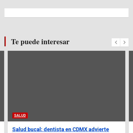
Te puede interesar
SALUD
Salud bucal: dentista en CDMX advierte