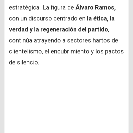
estratégica. La figura de
Álvaro Ramos,
con un discurso centrado en
la ética, la
verdad y la regeneración del partido
,
continúa atrayendo a sectores hartos del
clientelismo, el encubrimiento y los pactos
de silencio.