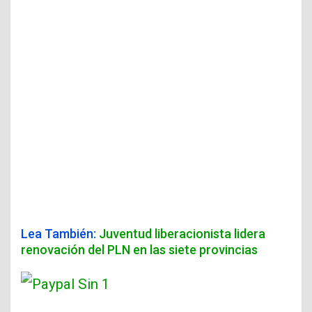
Lea También:
Juventud liberacionista lidera
renovación del PLN en las siete provincias