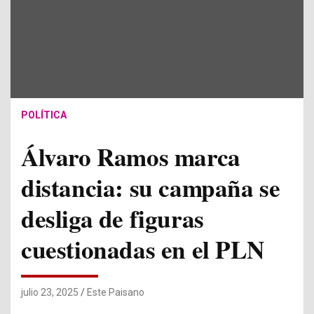
POLÍTICA
Álvaro Ramos marca
distancia: su campaña se
desliga de figuras
cuestionadas en el PLN
julio 23, 2025
Este Paisano