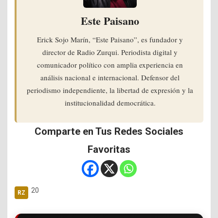
Este Paisano
Erick Sojo Marín, “Este Paisano”, es fundador y
director de Radio Zurqui. Periodista digital y
comunicador político con amplia experiencia en
análisis nacional e internacional. Defensor del
periodismo independiente, la libertad de expresión y la
institucionalidad democrática.
Comparte en Tus Redes Sociales
Favoritas
20