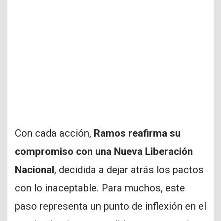
Con cada acción,
Ramos reafirma su
compromiso con una Nueva Liberación
Nacional
, decidida a dejar atrás los pactos
con lo inaceptable. Para muchos, este
paso representa un punto de inflexión en el