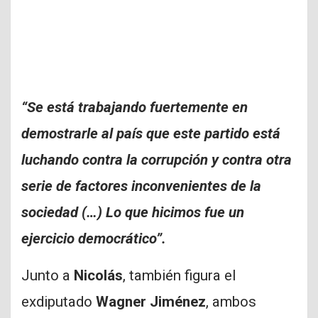
“Se está trabajando fuertemente en
demostrarle al país que este partido está
luchando contra la corrupción y contra otra
serie de factores inconvenientes de la
sociedad (…) Lo que hicimos fue un
ejercicio democrático”.
Junto a
Nicolás
, también figura el
exdiputado
Wagner Jiménez
, ambos