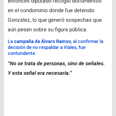
entonces diputado recogió documentos
en el condominio donde fue detenido
González, lo que generó sospechas que
aún pesan sobre su figura pública.
La
campaña de Álvaro Ramos
, al confirmar la
decisión de no respaldar a Viales, fue
contundente:
“No se trata de personas, sino de señales.
Y esta señal era necesaria.”