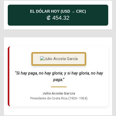
EL DÓLAR HOY (USD → CRC)
₡ 454.32
“Si hay paga, no hay gloria; y si hay gloria, no hay
paga.”
Julio Acosta García
Presidente de Costa Rica (1920–1924)