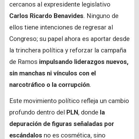
cercanos al expresidente legislativo
Carlos Ricardo Benavides
. Ninguno de
ellos tiene intenciones de regresar al
Congreso; su papel ahora es aportar desde
la trinchera política y reforzar la campaña
de Ramos
impulsando liderazgos nuevos,
sin manchas ni vínculos con el
narcotráfico o la corrupción
.
Este movimiento político refleja un cambio
profundo dentro del
PLN
, donde
la
depuración de figuras señaladas por
escándalos
no es cosmética, sino