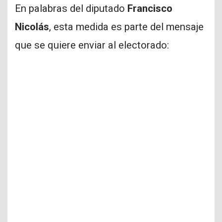
En palabras del diputado
Francisco
Nicolás
, esta medida es parte del mensaje
que se quiere enviar al electorado: