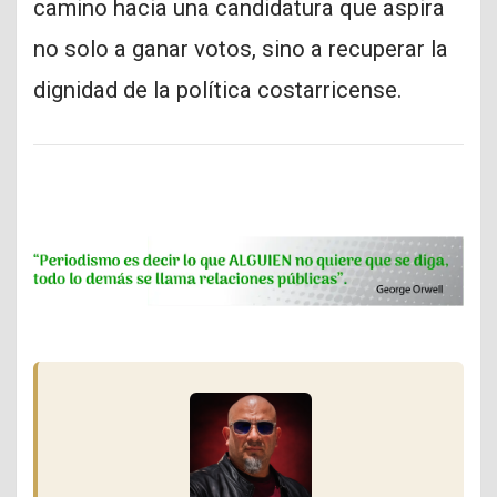
camino hacia una candidatura que aspira
no solo a ganar votos, sino a recuperar la
dignidad de la política costarricense.