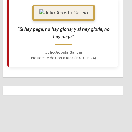
“Si hay paga, no hay gloria; y si hay gloria, no
hay paga.”
Julio Acosta García
Presidente de Costa Rica (1920–1924)