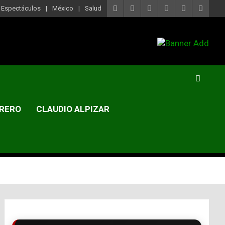
Espectáculos
México
Salud
RERO
CLAUDIO ALPIZAR