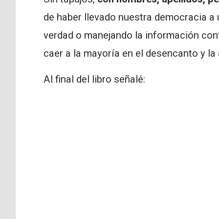
de haber llevado nuestra democracia a u
verdad o manejando la información con
caer a la mayoría en el desencanto y la
Al final del libro señalé: