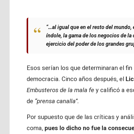
“…al igual que en el resto del mundo,
índole, la gama de los negocios de la
ejercicio del poder de los grandes gr
Esos serían los que determinaran el fin
democracia. Cinco años después, el
Li
Embusteros de la mala fe
y calificó a e
de
“prensa canalla”.
Por supuesto que de las críticas y análi
coma,
pues lo dicho no fue la consecu