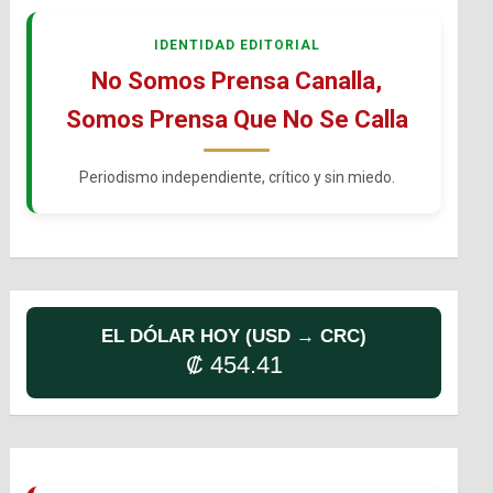
IDENTIDAD EDITORIAL
No Somos Prensa Canalla,
Somos Prensa Que No Se Calla
Periodismo independiente, crítico y sin miedo.
EL DÓLAR HOY (USD → CRC)
₡ 454.41