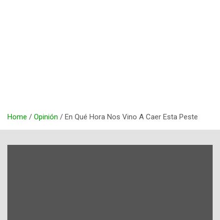
Home
Opinión
En Qué Hora Nos Vino A Caer Esta Peste