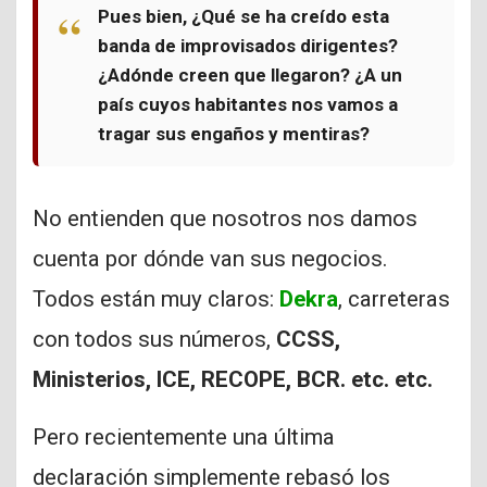
Pues bien, ¿Qué se ha creído esta
banda de improvisados dirigentes?
¿Adónde creen que llegaron? ¿A un
país cuyos habitantes nos vamos a
tragar sus engaños y mentiras?
No entienden que nosotros nos damos
cuenta por dónde van sus negocios.
Todos están muy claros:
Dekra
, carreteras
con todos sus números,
CCSS,
Ministerios, ICE, RECOPE, BCR. etc. etc.
Pero recientemente una última
declaración simplemente rebasó los