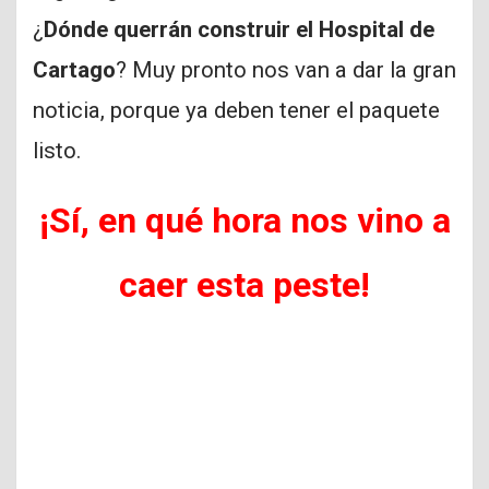
¿
Dónde querrán construir el Hospital de
Cartago
? Muy pronto nos van a dar la gran
noticia, porque ya deben tener el paquete
listo.
¡Sí, en qué hora nos vino a
caer esta peste!