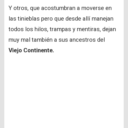
Y otros, que acostumbran a moverse en
las tinieblas pero que desde allí manejan
todos los hilos, trampas y mentiras, dejan
muy mal también a sus ancestros del
Viejo Continente.