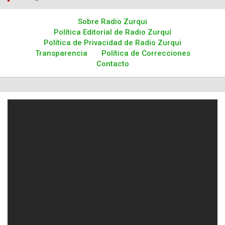
Sobre Radio Zurqui
Política Editorial de Radio Zurquí
Política de Privacidad de Radio Zurqui
Transparencia
Política de Correcciones
Contacto