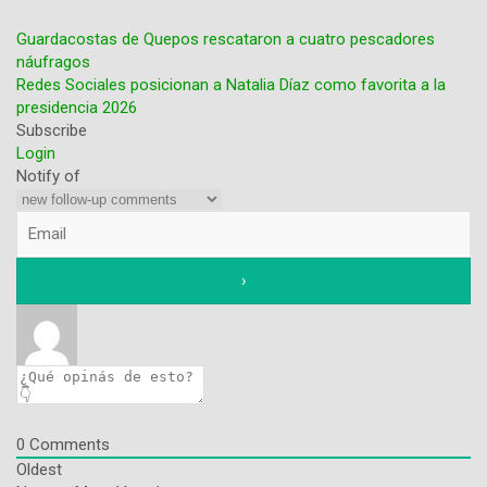
Guardacostas de Quepos rescataron a cuatro pescadores
náufragos
Navegación
Redes Sociales posicionan a Natalia Díaz como favorita a la
presidencia 2026
de
Subscribe
entradas
Login
Notify of
0
Comments
Oldest