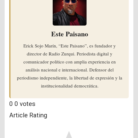
Este Paisano
Erick Sojo Marín, “Este Paisano”, es fundador y
director de Radio Zurqui. Periodista digital y
comunicador político con amplia experiencia en
análisis nacional e internacional. Defensor del
periodismo independiente, la libertad de expresión y la
institucionalidad democrática.
0
0
votes
Article Rating