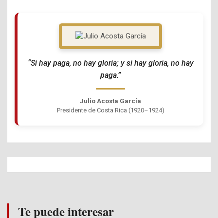
“Si hay paga, no hay gloria; y si hay gloria, no hay
paga.”
Julio Acosta García
Presidente de Costa Rica (1920–1924)
Te puede interesar