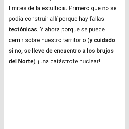
límites de la estulticia. Primero que no se
podía construir allí porque hay fallas
tectónicas
. Y ahora porque se puede
cernir sobre nuestro territorio (
y cuidado
si no, se lleve de encuentro a los brujos
del Norte
), ¡una catástrofe nuclear!