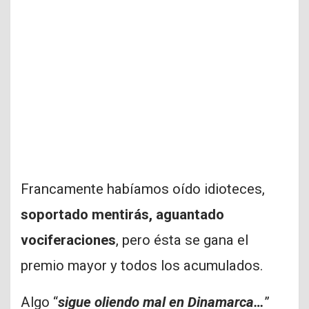
Francamente habíamos oído idioteces,
soportado mentirás, aguantado
vociferaciones
, pero ésta se gana el
premio mayor y todos los acumulados.
Algo “
sigue oliendo mal en Dinamarca…
”