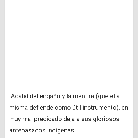
¡Adalid del engaño y la mentira (que ella
misma defiende como útil instrumento), en
muy mal predicado deja a sus gloriosos
antepasados indígenas!