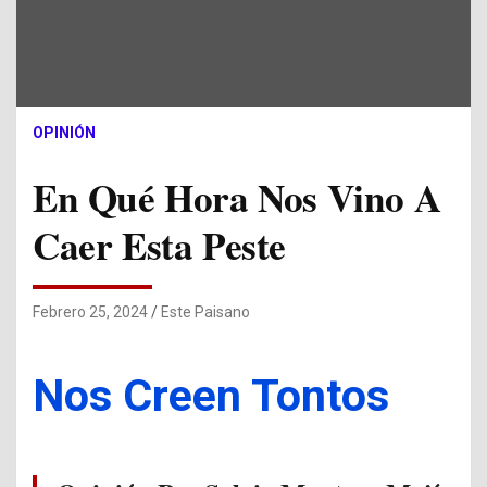
OPINIÓN
En Qué Hora Nos Vino A
Caer Esta Peste
Febrero 25, 2024
Este Paisano
Nos Creen Tontos