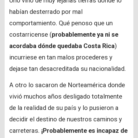
Uno vino de muy lejanas tierras donde lo
habían desterrado por mal
comportamiento. Qué penoso que un
costarricense (
probablemente ya ni se
acordaba dónde quedaba Costa Rica
)
incurriese en tan malos procederes y
dejase tan desacreditada su nacionalidad.
A otro lo sacaron de Norteamérica donde
vivió muchos años desligado totalmente
de la realidad de su país y lo pusieron a
decidir el destino de nuestros caminos y
carreteras.
¡Probablemente es incapaz de