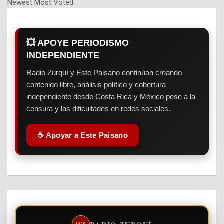
Newest
Most Voted
💥 APOYE PERIODISMO
INDEPENDIENTE
Radio Zurquí y Este Paisano continúan creando
contenido libre, análisis político y cobertura
independiente desde Costa Rica y México pese a la
censura y las dificultades en redes sociales.
☕ Apoyar a Este Paisano