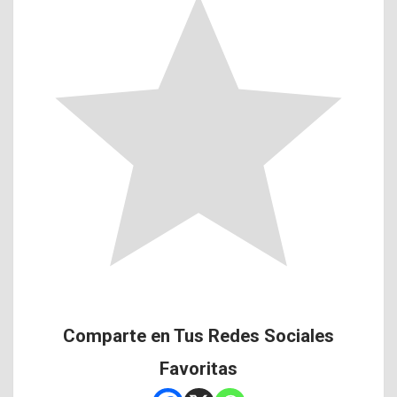
Comparte en Tus Redes Sociales
Favoritas