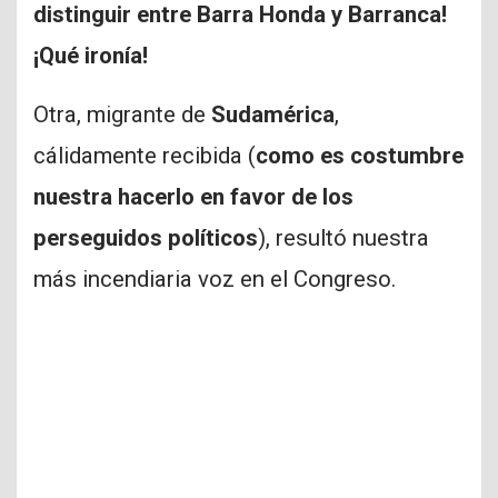
distinguir entre Barra Honda y Barranca!
¡Qué ironía!
Otra, migrante de
Sudamérica
,
cálidamente recibida (
como es costumbre
nuestra hacerlo en favor de los
perseguidos políticos
), resultó nuestra
más incendiaria voz en el Congreso.