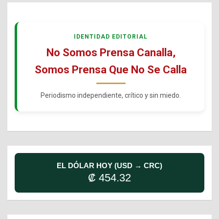
IDENTIDAD EDITORIAL
No Somos Prensa Canalla,
Somos Prensa Que No Se Calla
Periodismo independiente, crítico y sin miedo.
EL DÓLAR HOY (USD → CRC)
₡ 454.32