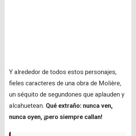
Y alrededor de todos estos personajes,
fieles caracteres de una obra de Molière,
un séquito de segundones que aplauden y
alcahuetean.
Qué extraño: nunca ven,
nunca oyen, ¡pero siempre callan!