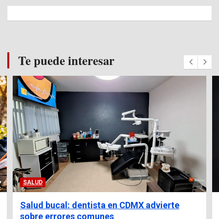
Te puede interesar
SALUD
Salud bucal: dentista en CDMX advierte
sobre errores comunes