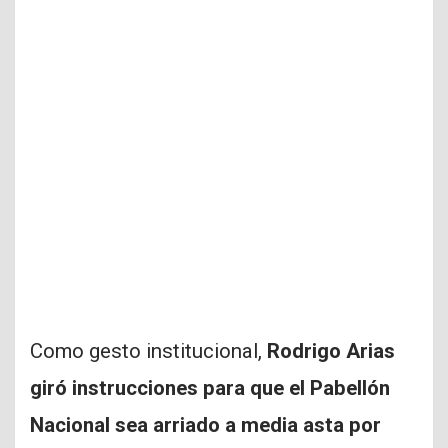
Como gesto institucional,
Rodrigo Arias
giró instrucciones para que el Pabellón
Nacional sea arriado a media asta por