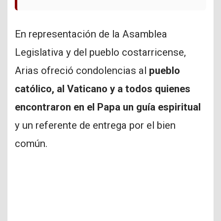
En representación de la Asamblea
Legislativa y del pueblo costarricense,
Arias ofreció condolencias al
pueblo
católico, al Vaticano y a todos quienes
encontraron en el Papa un guía espiritual
y un referente de entrega por el bien
común.