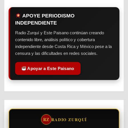
APOYE PERIODISMO
INDEPENDIENTE
Radio Zurquí y Este Paisano continúan creando
contenido libre, análisis político y cobertura
independiente desde Costa Rica y México pese a la
censura y las dificultades en redes sociales.
Apoyar a Este Paisano
RZ
RADIO ZURQUÍ