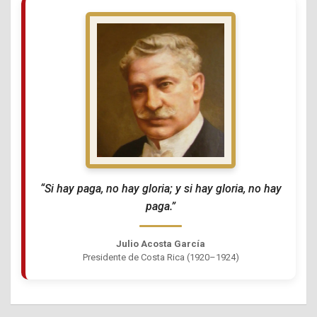
“Si hay paga, no hay gloria; y si hay gloria, no hay
paga.”
Julio Acosta García
Presidente de Costa Rica (1920–1924)