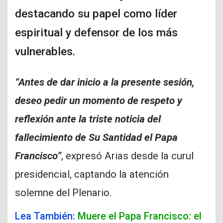
destacando su papel como líder
espiritual y defensor de los más
vulnerables.
“Antes de dar inicio a la presente sesión,
deseo pedir un momento de respeto y
reflexión ante la triste noticia del
fallecimiento de Su Santidad el Papa
Francisco”
, expresó Arias desde la curul
presidencial, captando la atención
solemne del Plenario.
Lea También:
Muere el Papa Francisco: el