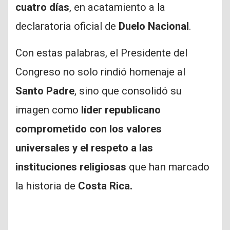
cuatro días
, en acatamiento a la
declaratoria oficial de
Duelo Nacional
.
Con estas palabras, el Presidente del
Congreso no solo rindió homenaje al
Santo Padre
, sino que consolidó su
imagen como
líder republicano
comprometido con los valores
universales y el respeto a las
instituciones religiosas
que han marcado
la historia de
Costa Rica.