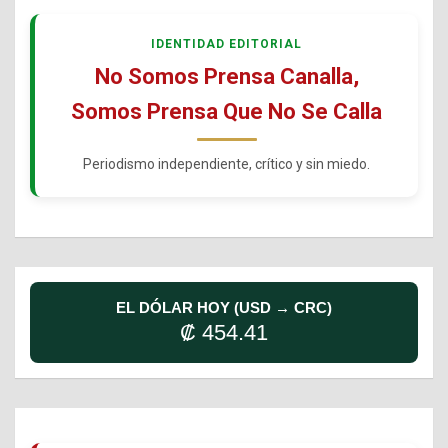
IDENTIDAD EDITORIAL
No Somos Prensa Canalla,
Somos Prensa Que No Se Calla
Periodismo independiente, crítico y sin miedo.
EL DÓLAR HOY (USD → CRC)
₡ 454.41