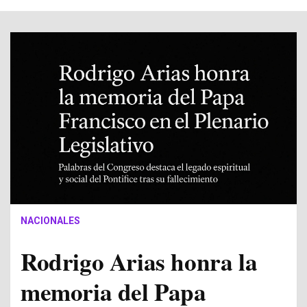
NACIONALES
Rodrigo Arias honra la
memoria del Papa