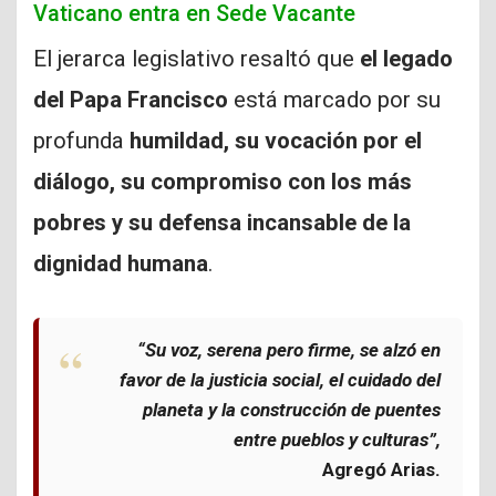
Vaticano entra en Sede Vacante
El jerarca legislativo resaltó que
el legado
del Papa Francisco
está marcado por su
profunda
humildad, su vocación por el
diálogo, su compromiso con los más
pobres y su defensa incansable de la
dignidad humana
.
“Su voz, serena pero firme, se alzó en
favor de la justicia social, el cuidado del
planeta y la construcción de puentes
entre pueblos y culturas”,
Agregó Arias.