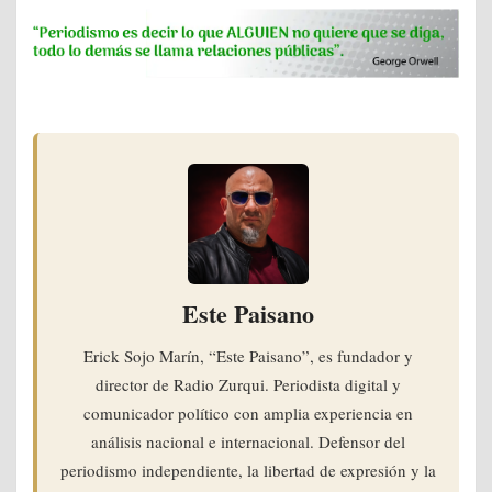
Este Paisano
Erick Sojo Marín, “Este Paisano”, es fundador y
director de Radio Zurqui. Periodista digital y
comunicador político con amplia experiencia en
análisis nacional e internacional. Defensor del
periodismo independiente, la libertad de expresión y la