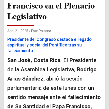
Francisco en el Plenario
Legislativo
Abril 21, 2025
Este Paisano
Presidente del Congreso destaca el legado
espiritual y social del Pontífice tras su
fallecimiento
San José, Costa Rica.
El Presidente
de la Asamblea Legislativa,
Rodrigo
Arias Sánchez
, abrió la sesión
parlamentaria de este lunes con un
sentido mensaje ante el
fallecimiento
de Su Santidad el Papa Francisco
,