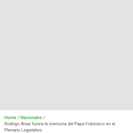
Home
Nacionales
Rodrigo Arias honra la memoria del Papa Francisco en el
Plenario Legislativo