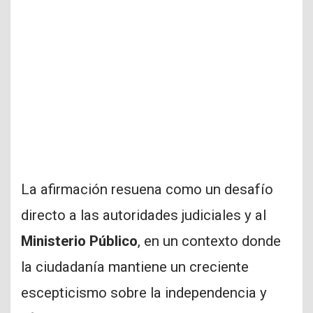
La afirmación resuena como un desafío
directo a las autoridades judiciales y al
Ministerio Público
, en un contexto donde
la ciudadanía mantiene un creciente
escepticismo sobre la independencia y