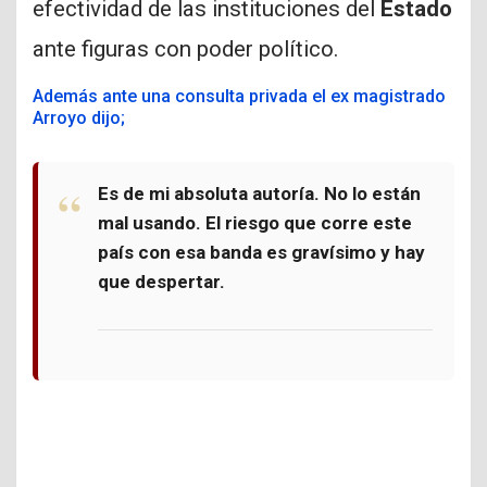
efectividad de las instituciones del
Estado
ante figuras con poder político.
Además ante una consulta privada el ex magistrado
Arroyo dijo;
Es de mi absoluta autoría. No lo están
mal usando. El riesgo que corre este
país con esa banda es gravísimo y hay
que despertar.