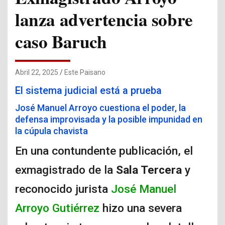
lanza advertencia sobre
caso Baruch
Abril 22, 2025
Este Paisano
El sistema judicial está a prueba
José Manuel Arroyo cuestiona el poder, la
defensa improvisada y la posible impunidad en
la cúpula chavista
En una contundente publicación, el
exmagistrado de la
Sala Tercera
y
reconocido jurista
José Manuel
Arroyo Gutiérrez
hizo una severa