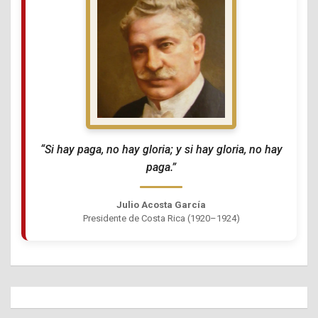
“Si hay paga, no hay gloria; y si hay gloria, no hay
paga.”
Julio Acosta García
Presidente de Costa Rica (1920–1924)