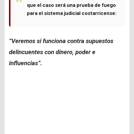
que el caso será una prueba de fuego
para el sistema judicial costarricense:
“Veremos si funciona contra supuestos
delincuentes con dinero, poder e
influencias”.