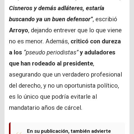
Cisneros y demás adláteres, estaría
buscando ya un buen defensor”
, escribió
Arroyo
, dejando entrever que lo que viene
no es menor. Además,
criticó con dureza
a los
“pseudo periodistas”
y aduladores
que han rodeado al presidente
,
asegurando que un verdadero profesional
del derecho, y no un oportunista político,
es lo único que podría evitarle al
mandatario años de cárcel.
En su publicación, también advierte