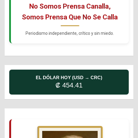
No Somos Prensa Canalla,
Somos Prensa Que No Se Calla
Periodismo independiente, crítico y sin miedo.
EL DÓLAR HOY (USD → CRC)
₡ 454.41