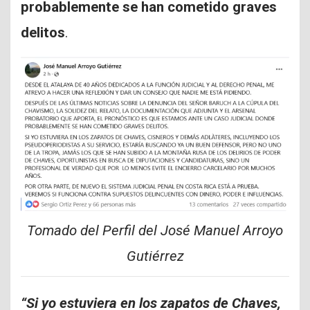
probablemente se han cometido graves
delitos
.
Tomado del Perfil del José Manuel Arroyo
Gutiérrez
“Si yo estuviera en los zapatos de Chaves,