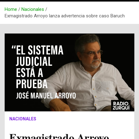
Home
Nacionales
Exmagistrado Arroyo lanza advertencia sobre caso Baruch
NACIONALES
Exmagistrado Arroyo