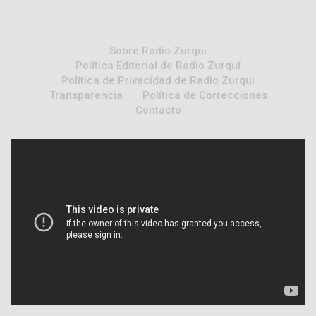
Sobre Radio Zurqui
Política Editorial de Radio Zurquí
Política de Privacidad de Radio Zurqui
Transparencia
Política de Correcciones
Contacto