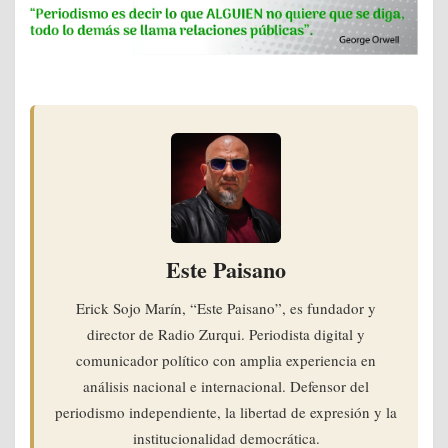
Este Paisano
Erick Sojo Marín, “Este Paisano”, es fundador y
director de Radio Zurqui. Periodista digital y
comunicador político con amplia experiencia en
análisis nacional e internacional. Defensor del
periodismo independiente, la libertad de expresión y la
institucionalidad democrática.