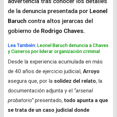
advertencia tras conocer los detalles
de la denuncia presentada por
Leonel
Baruch
contra altos jerarcas del
gobierno de
Rodrigo Chaves.
Lea También:
Leonel Baruch denuncia a Chaves
y Cisneros por liderar organización criminal
Desde la experiencia acumulada en más
de 40 años de ejercicio judicial,
Arroyo
asegura que, por la
solidez del relato
, la
documentación adjunta y el
“arsenal
probatorio”
presentado,
todo apunta a que
se trata de un caso judicial donde