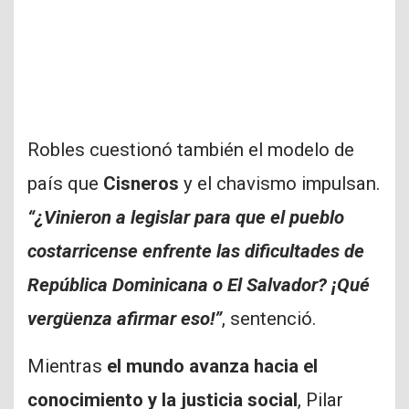
Robles cuestionó también el modelo de
país que
Cisneros
y el chavismo impulsan.
“¿Vinieron a legislar para que el pueblo
costarricense enfrente las dificultades de
República Dominicana o El Salvador? ¡Qué
vergüenza afirmar eso!”
, sentenció.
Mientras
el mundo avanza hacia el
conocimiento y la justicia social
, Pilar