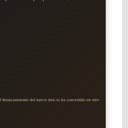
l financiamiento del nuevo tren se ha convertido en otro