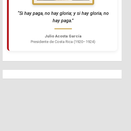
“Si hay paga, no hay gloria; y si hay gloria, no
hay paga.”
Julio Acosta García
Presidente de Costa Rica (1920–1924)