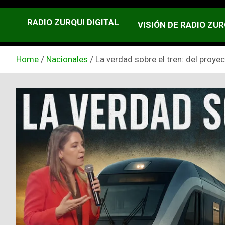
RADIO ZURQUI DIGITAL
VISIÓN DE RADIO ZUR
Home
Nacionales
La verdad sobre el tren: del proye