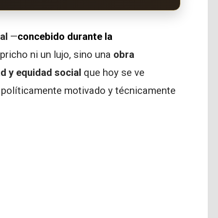
al
—
concebido durante la
pricho ni un lujo, sino una
obra
ad y equidad social
que hoy se ve
, políticamente motivado y técnicamente