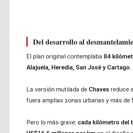
Del desarrollo al desmantelami
El plan original contemplaba
84 kilómet
Alajuela, Heredia, San José y Cartago
.
La versión mutilada de
Chaves
reduce e
fuera amplias zonas urbanas y más de
Pero lo más grave:
cada kilómetro del 