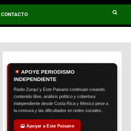
CONTACTO
APOYE PERIODISMO
INDEPENDIENTE
Radio Zurquí y Este Paisano continúan creando
contenido libre, análisis político y cobertura
independiente desde Costa Rica y México pese a
la censura y las dificultades en redes sociales.
Apoyar a Este Paisano