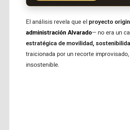
El análisis revela que el
proyecto origin
administración Alvarado
— no era un ca
estratégica de movilidad, sostenibilid
traicionada por un recorte improvisado
insostenible.