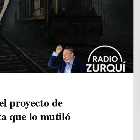
el proyecto de
ta que lo mutiló