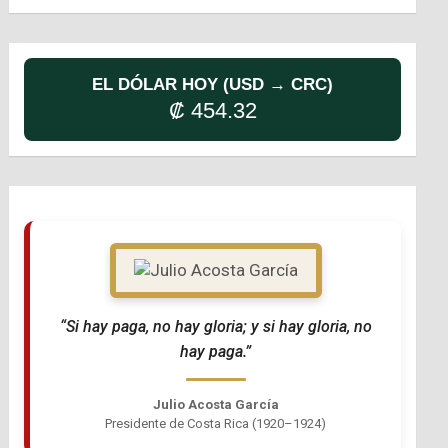
EL DÓLAR HOY (USD → CRC)
₡ 454.32
“Si hay paga, no hay gloria; y si hay gloria, no
hay paga.”
Julio Acosta García
Presidente de Costa Rica (1920–1924)