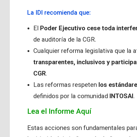
La IDI recomienda que:
El
Poder Ejecutivo cese toda interfer
de auditoría de la CGR.
Cualquier reforma legislativa que la 
transparentes, inclusivos y participa
CGR
.
Las reformas respeten
los estándare
definidos por la comunidad
INTOSAI
.
Lea el Informe Aquí
Estas acciones son fundamentales para