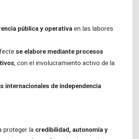
encia pública y operativa
en las labores
afecte
se elabore mediante procesos
tivos
, con el involucramiento activo de la
s internacionales de independencia
 proteger la
credibilidad, autonomía y