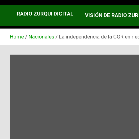
RADIO ZURQUI DIGITAL
VISIÓN DE RADIO ZUR
Home
Nacionales
La independencia de la CGR en ries