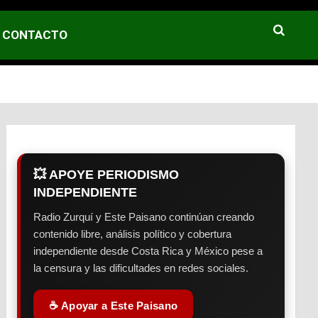
CONTACTO
💥 APOYE PERIODISMO
INDEPENDIENTE
Radio Zurquí y Este Paisano continúan creando
contenido libre, análisis político y cobertura
independiente desde Costa Rica y México pese a
la censura y las dificultades en redes sociales.
☕ Apoyar a Este Paisano