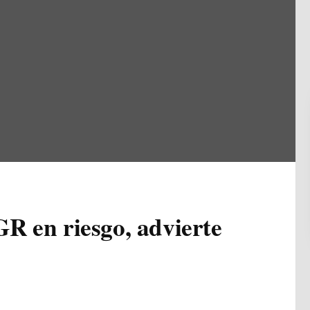
R en riesgo, advierte