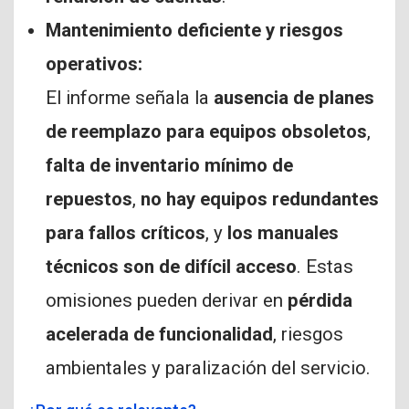
Mantenimiento deficiente y riesgos
operativos:
El informe señala la
ausencia de planes
de reemplazo para equipos obsoletos
,
falta de inventario mínimo de
repuestos
,
no hay equipos redundantes
para fallos críticos
, y
los manuales
técnicos son de difícil acceso
. Estas
omisiones pueden derivar en
pérdida
acelerada de funcionalidad
, riesgos
ambientales y paralización del servicio.