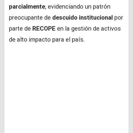
parcialmente
, evidenciando un patrón
preocupante de
descuido institucional
por
parte de
RECOPE
en la gestión de activos
de alto impacto para el país.