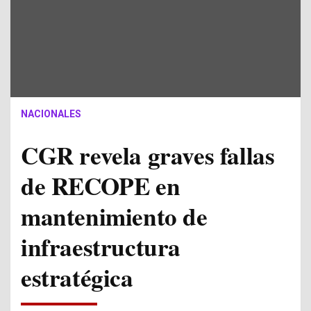
NACIONALES
CGR revela graves fallas
de RECOPE en
mantenimiento de
infraestructura
estratégica