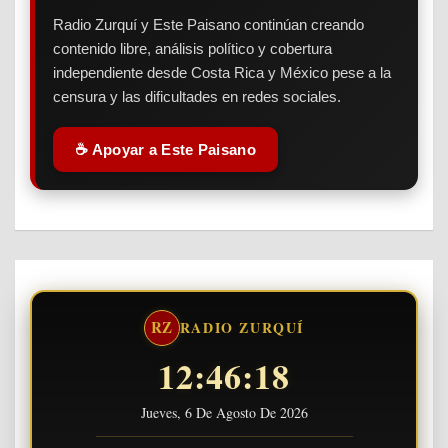
Radio Zurquí y Este Paisano continúan creando
contenido libre, análisis político y cobertura
independiente desde Costa Rica y México pese a la
censura y las dificultades en redes sociales.
☕ Apoyar a Este Paisano
RZ
RADIO ZURQUÍ
12:46:18
Jueves, 6 De Agosto De 2026