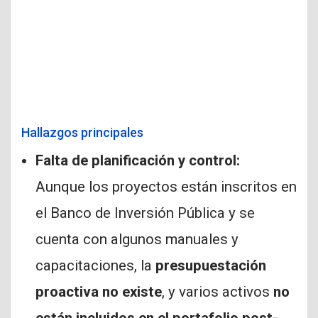
Hallazgos principales
Falta de planificación y control:
Aunque los proyectos están inscritos en
el Banco de Inversión Pública y se
cuenta con algunos manuales y
capacitaciones, la
presupuestación
proactiva no existe
, y varios activos
no
están incluidos en el portafolio post-