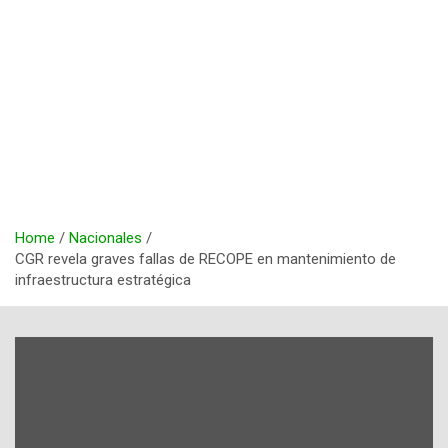
Home
Nacionales
CGR revela graves fallas de RECOPE en mantenimiento de
infraestructura estratégica