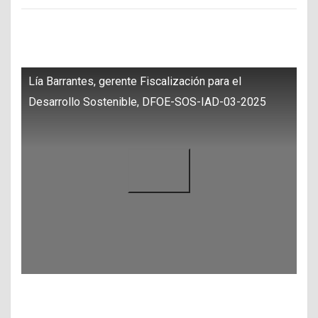
Lía Barrantes, gerente Fiscalización para el
Desarrollo Sostenible, DFOE-SOS-IAD-03-2025