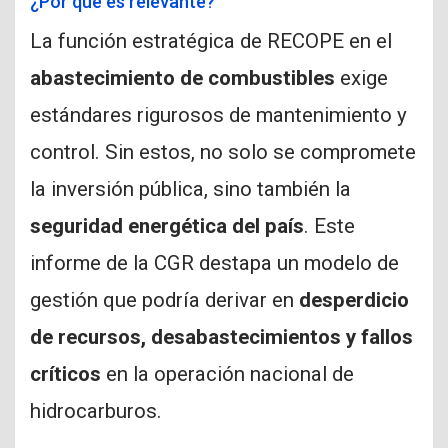
¿Por qué es relevante?
La función estratégica de RECOPE en el
abastecimiento de combustibles
exige
estándares rigurosos de mantenimiento y
control. Sin estos, no solo se compromete
la inversión pública, sino también la
seguridad energética del país
. Este
informe de la CGR destapa un modelo de
gestión que podría derivar en
desperdicio
de recursos, desabastecimientos y fallos
críticos
en la operación nacional de
hidrocarburos.