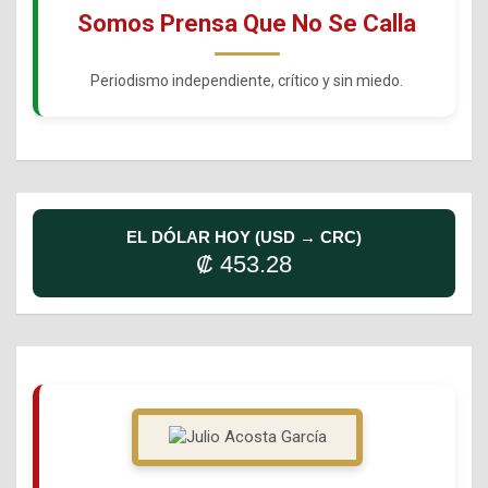
Somos Prensa Que No Se Calla
Periodismo independiente, crítico y sin miedo.
EL DÓLAR HOY (USD → CRC)
₡ 453.28