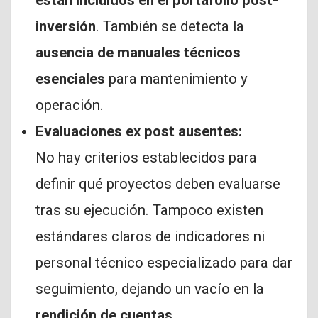
inversión
. También se detecta la
ausencia de manuales técnicos
esenciales
para mantenimiento y
operación.
Evaluaciones ex post ausentes:
No hay criterios establecidos para
definir qué proyectos deben evaluarse
tras su ejecución. Tampoco existen
estándares claros de indicadores ni
personal técnico especializado para dar
seguimiento, dejando un vacío en la
rendición de cuentas
.