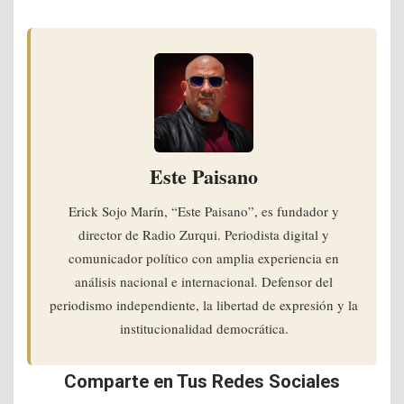
Este Paisano
Erick Sojo Marín, “Este Paisano”, es fundador y
director de Radio Zurqui. Periodista digital y
comunicador político con amplia experiencia en
análisis nacional e internacional. Defensor del
periodismo independiente, la libertad de expresión y la
institucionalidad democrática.
Comparte en Tus Redes Sociales