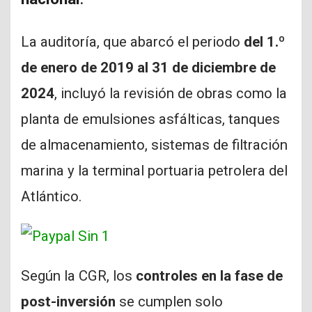
La auditoría, que abarcó el periodo
del 1.º
de enero de 2019 al 31 de diciembre de
2024
, incluyó la revisión de obras como la
planta de emulsiones asfálticas, tanques
de almacenamiento, sistemas de filtración
marina y la terminal portuaria petrolera del
Atlántico.
Según la CGR, los
controles en la fase de
post-inversión
se cumplen solo