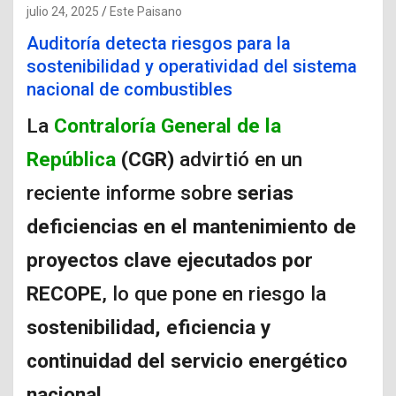
julio 24, 2025
Este Paisano
Auditoría detecta riesgos para la
sostenibilidad y operatividad del sistema
nacional de combustibles
La
Contraloría General de la
República
(CGR)
advirtió en un
reciente informe sobre
serias
deficiencias en el mantenimiento de
proyectos clave ejecutados por
RECOPE
, lo que pone en riesgo la
sostenibilidad, eficiencia y
continuidad del servicio energético
nacional
.