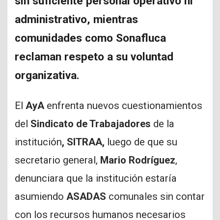
sin suficiente personal operativo ni
administrativo, mientras
comunidades como Sonafluca
reclaman respeto a su voluntad
organizativa.
El
AyA
enfrenta nuevos cuestionamientos
del
Sindicato de Trabajadores
de la
institución
, SITRAA,
luego de que su
secretario general,
Mario Rodríguez
,
denunciara que la institución estaría
asumiendo
ASADAS
comunales sin contar
con los recursos humanos necesarios