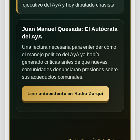
ejecutivo del AyA y hoy diputado chavista.
Juan Manuel Quesada: El Autócrata
del AyA
Una lectura necesaria para entender cómo
el manejo político del AyA ya había
generado críticas antes de que nuevas
comunidades denunciaran presiones sobre
sus acueductos comunales.
Leer antecedente en Radio Zurquí