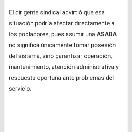
El dirigente sindical advirtió que esa
situación podría afectar directamente a
los pobladores, pues asumir una
ASADA
no significa únicamente tomar posesión
del sistema, sino garantizar operación,
mantenimiento, atención administrativa y
respuesta oportuna ante problemas del
servicio.