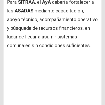
Para
SITRAA
, el
AyA
debería fortalecer a
las
ASADAS
mediante capacitación,
apoyo técnico, acompañamiento operativo
y búsqueda de recursos financieros, en
lugar de llegar a asumir sistemas
comunales sin condiciones suficientes.