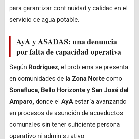
para garantizar continuidad y calidad en el
servicio de agua potable.
AyA y ASADAS: una denuncia
por falta de capacidad operativa
Según
Rodríguez
, el problema se presenta
en comunidades de la
Zona Norte
como
Sonafluca, Bello Horizonte y San José del
Amparo,
donde el
AyA
estaría avanzando
en procesos de asunción de acueductos
comunales sin tener suficiente personal
operativo ni administrativo.