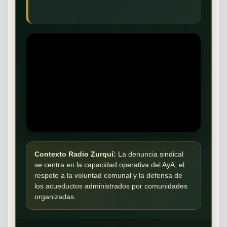
Contexto Radio Zurquí:
La denuncia sindical
se centra en la capacidad operativa del AyA, el
respeto a la voluntad comunal y la defensa de
los acueductos administrados por comunidades
organizadas.