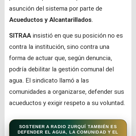
asunción del sistema por parte de
Acueductos y Alcantarillados
.
SITRAA
insistió en que su posición no es
contra la institución, sino contra una
forma de actuar que, según denuncia,
podría debilitar la gestión comunal del
agua. El sindicato llamó a las
comunidades a organizarse, defender sus
acueductos y exigir respeto a su voluntad.
SOSTENER A RADIO ZURQUÍ TAMBIÉN ES
DEFENDER EL AGUA, LA COMUNIDAD Y EL