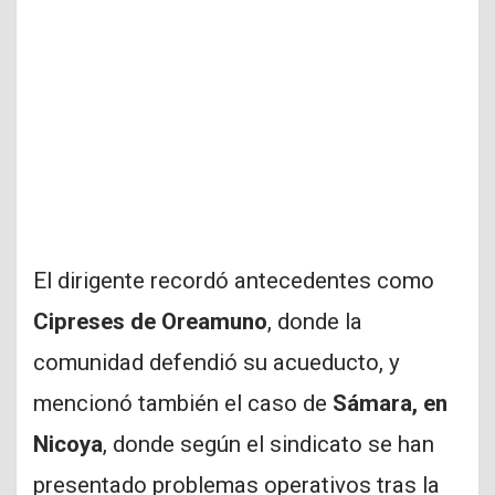
El dirigente recordó antecedentes como
Cipreses de Oreamuno
, donde la
comunidad defendió su acueducto, y
mencionó también el caso de
Sámara, en
Nicoya
, donde según el sindicato se han
presentado problemas operativos tras la