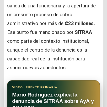
salida de una funcionaria y la apertura de
un presunto proceso de cobro
administrativo por más de
₡23 millones.
Ese punto fue mencionado por
SITRAA
como parte del contexto institucional,
aunque el centro de la denuncia es la
capacidad real de la institución para
asumir nuevos acueductos.
VIDEO | FUENTE PRIMARIA
Mario Rodríguez explica la
denuncia de SITRAA sobre AyA y