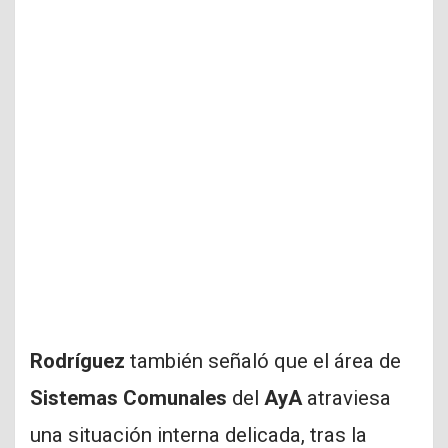
Rodríguez
también señaló que el área de
Sistemas Comunales
del
AyA
atraviesa
una situación interna delicada, tras la