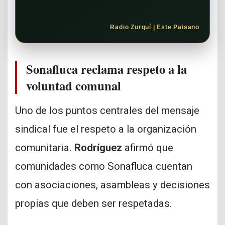
Radio Zurquí | Este Paisano
Sonafluca reclama respeto a la
voluntad comunal
Uno de los puntos centrales del mensaje
sindical fue el respeto a la organización
comunitaria.
Rodríguez
afirmó que
comunidades como Sonafluca cuentan
con asociaciones, asambleas y decisiones
propias que deben ser respetadas.