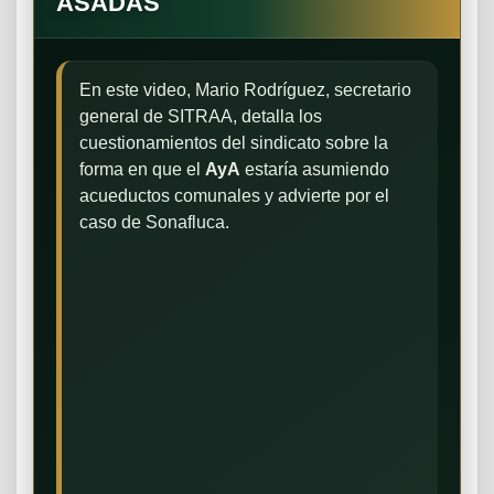
ASADAS
En este video, Mario Rodríguez, secretario
general de SITRAA, detalla los
cuestionamientos del sindicato sobre la
forma en que el
AyA
estaría asumiendo
acueductos comunales y advierte por el
caso de Sonafluca.