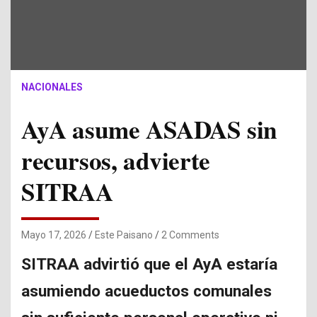
NACIONALES
AyA asume ASADAS sin
recursos, advierte
SITRAA
Mayo 17, 2026
Este Paisano
2 Comments
SITRAA advirtió que el AyA estaría
asumiendo acueductos comunales