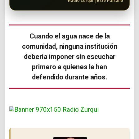
Radio Zurquí | Este Paisano
Cuando el agua nace de la
comunidad, ninguna institución
debería imponer sin escuchar
primero a quienes la han
defendido durante años.