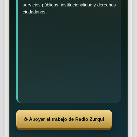
servicios públicos, institucionalidad y derechos
ciudadanos.
☕ Apoyar el trabajo de Radio Zurquí