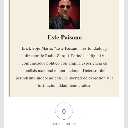
Este Paisano
Erick Sojo Marín, “Este Paisano”, es fundador y
director de Radio Zurqui. Periodista digital y
comunicador político con amplia experiencia en
análisis nacional e internacional. Defensor del
periodismo independiente, la libertad de expresión y la
institucionalidad democrática.
0
Article Rating