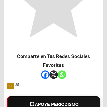
Comparte en Tus Redes Sociales
Favoritas
35
💥 APOYE PERIODISMO