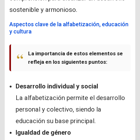
sostenible y armonioso.
Aspectos clave de la alfabetización, educación
y cultura
La importancia de estos elementos se
refleja en los siguientes puntos:
Desarrollo individual y social
La alfabetización permite el desarrollo
personal y colectivo, siendo la
educación su base principal.
Igualdad de género