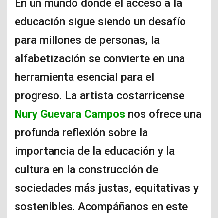
En un mundo donde el acceso a la
educación sigue siendo un desafío
para millones de personas, la
alfabetización se convierte en una
herramienta esencial para el
progreso. La artista costarricense
Nury Guevara Campos
nos ofrece una
profunda reflexión sobre la
importancia de la educación y la
cultura en la construcción de
sociedades más justas, equitativas y
sostenibles. Acompáñanos en este