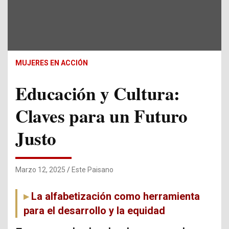
MUJERES EN ACCIÓN
Educación y Cultura:
Claves para un Futuro
Justo
Marzo 12, 2025
Este Paisano
La alfabetización como herramienta
para el desarrollo y la equidad