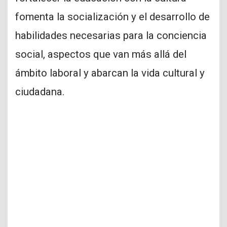
fomenta la socialización y el desarrollo de
habilidades necesarias para la conciencia
social, aspectos que van más allá del
ámbito laboral y abarcan la vida cultural y
ciudadana.