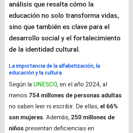
análisis que resalta cómo la
educación no solo transforma vidas,
sino que también es clave para el
desarrollo social y el fortalecimiento
de la identidad cultural.
La importancia de la alfabetización, la
educación y la cultura
Según la
UNESCO
, en el año 2024, al
menos
754 millones de personas adultas
no saben leer ni escribir. De ellas,
el 66%
son mujeres
. Además,
250 millones de
niños
presentan deficiencias en