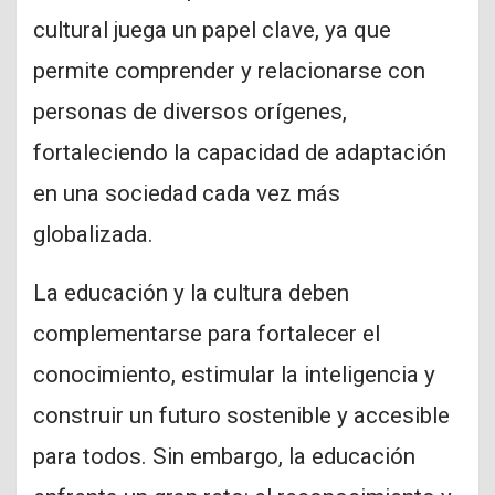
cultural juega un papel clave, ya que
permite comprender y relacionarse con
personas de diversos orígenes,
fortaleciendo la capacidad de adaptación
en una sociedad cada vez más
globalizada.
La educación y la cultura deben
complementarse para fortalecer el
conocimiento, estimular la inteligencia y
construir un futuro sostenible y accesible
para todos. Sin embargo, la educación