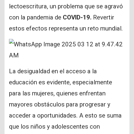
lectoescritura, un problema que se agravó
con la pandemia de
COVID-19.
Revertir
estos efectos representa un reto mundial.
La desigualdad en el acceso a la
educación es evidente, especialmente
para las mujeres, quienes enfrentan
mayores obstáculos para progresar y
acceder a oportunidades. A esto se suma
que los niños y adolescentes con