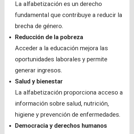
La alfabetización es un derecho
fundamental que contribuye a reducir la
brecha de género.
Reducción de la pobreza
Acceder a la educación mejora las
oportunidades laborales y permite
generar ingresos.
Salud y bienestar
La alfabetización proporciona acceso a
información sobre salud, nutrición,
higiene y prevención de enfermedades.
Democracia y derechos humanos