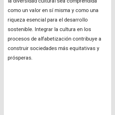
la diversidad cultural sea comprendida
como un valor en sí misma y como una
riqueza esencial para el desarrollo
sostenible. Integrar la cultura en los
procesos de alfabetización contribuye a
construir sociedades más equitativas y
prósperas.