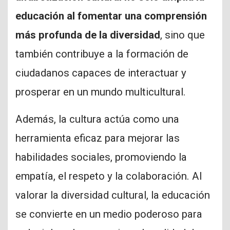
educación al fomentar una comprensión
más profunda de la diversidad
, sino que
también contribuye a la formación de
ciudadanos capaces de interactuar y
prosperar en un mundo multicultural.
Además, la cultura actúa como una
herramienta eficaz para mejorar las
habilidades sociales, promoviendo la
empatía, el respeto y la colaboración. Al
valorar la diversidad cultural, la educación
se convierte en un medio poderoso para