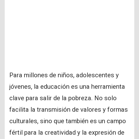
Para millones de niños, adolescentes y
jóvenes, la educación es una herramienta
clave para salir de la pobreza. No solo
facilita la transmisión de valores y formas
culturales, sino que también es un campo
fértil para la creatividad y la expresión de