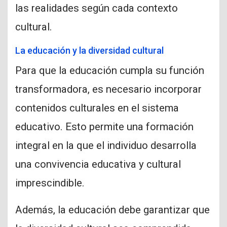
las realidades según cada contexto
cultural.
La educación y la diversidad cultural
Para que la educación cumpla su función
transformadora, es necesario incorporar
contenidos culturales en el sistema
educativo. Esto permite una formación
integral en la que el individuo desarrolla
una convivencia educativa y cultural
imprescindible.
Además, la educación debe garantizar que