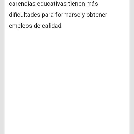
carencias educativas tienen más
dificultades para formarse y obtener
empleos de calidad.