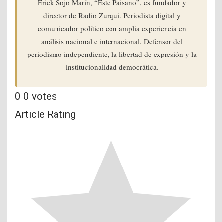
Erick Sojo Marín, “Este Paisano”, es fundador y
director de Radio Zurqui. Periodista digital y
comunicador político con amplia experiencia en
análisis nacional e internacional. Defensor del
periodismo independiente, la libertad de expresión y la
institucionalidad democrática.
0
0
votes
Article Rating