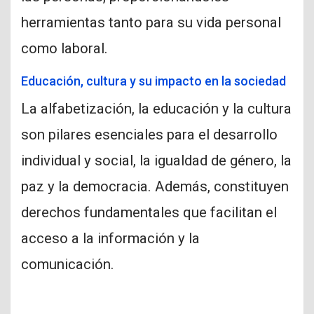
herramientas tanto para su vida personal
como laboral.
Educación, cultura y su impacto en la sociedad
La alfabetización, la educación y la cultura
son pilares esenciales para el desarrollo
individual y social, la igualdad de género, la
paz y la democracia. Además, constituyen
derechos fundamentales que facilitan el
acceso a la información y la
comunicación.