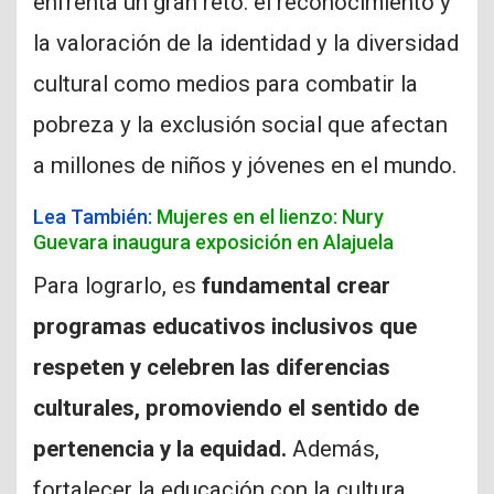
enfrenta un gran reto: el reconocimiento y
la valoración de la identidad y la diversidad
cultural como medios para combatir la
pobreza y la exclusión social que afectan
a millones de niños y jóvenes en el mundo.
Lea También:
Mujeres en el lienzo: Nury
Guevara inaugura exposición en Alajuela
Para lograrlo, es
fundamental crear
programas educativos inclusivos que
respeten y celebren las diferencias
culturales, promoviendo el sentido de
pertenencia y la equidad.
Además,
fortalecer la educación con la cultura