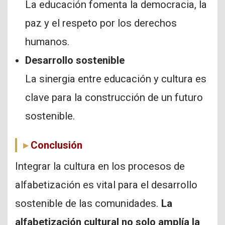
La educación fomenta la democracia, la
paz y el respeto por los derechos
humanos.
Desarrollo sostenible
La sinergia entre educación y cultura es
clave para la construcción de un futuro
sostenible.
Conclusión
Integrar la cultura en los procesos de
alfabetización es vital para el desarrollo
sostenible de las comunidades.
La
alfabetización cultural no solo amplía la