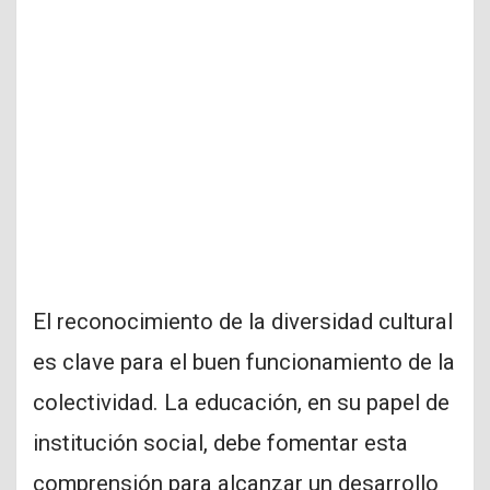
El reconocimiento de la diversidad cultural
es clave para el buen funcionamiento de la
colectividad. La educación, en su papel de
institución social, debe fomentar esta
comprensión para alcanzar un desarrollo