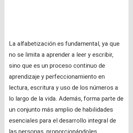
La alfabetización es fundamental, ya que
no se limita a aprender a leer y escribir,
sino que es un proceso continuo de
aprendizaje y perfeccionamiento en
lectura, escritura y uso de los números a
lo largo de la vida. Además, forma parte de
un conjunto más amplio de habilidades
esenciales para el desarrollo integral de
las personas, proporcionándoles