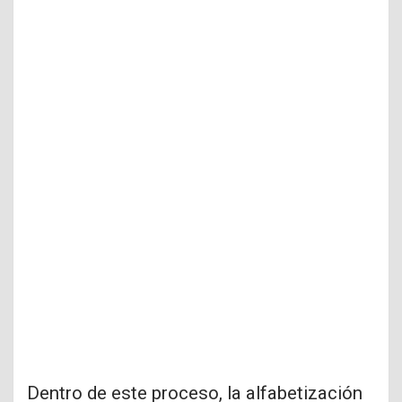
Dentro de este proceso, la alfabetización