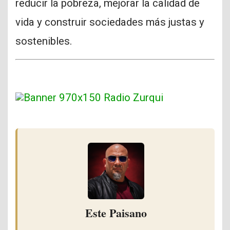
reducir la pobreza, mejorar la calidad de
vida y construir sociedades más justas y
sostenibles.
Este Paisano