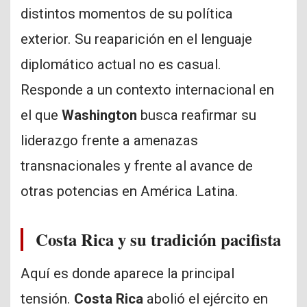
distintos momentos de su política
exterior. Su reaparición en el lenguaje
diplomático actual no es casual.
Responde a un contexto internacional en
el que
Washington
busca reafirmar su
liderazgo frente a amenazas
transnacionales y frente al avance de
otras potencias en América Latina.
Costa Rica y su tradición pacifista
Aquí es donde aparece la principal
tensión.
Costa Rica
abolió el ejército en