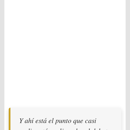
Y ahí está el punto que casi