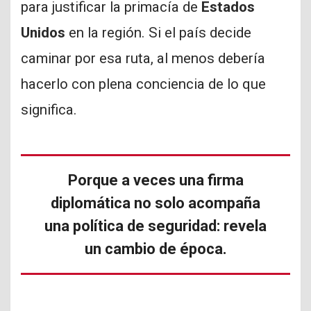
para justificar la primacía de
Estados
Unidos
en la región. Si el país decide
caminar por esa ruta, al menos debería
hacerlo con plena conciencia de lo que
significa.
Porque a veces una firma
diplomática no solo acompaña
una política de seguridad: revela
un cambio de época.