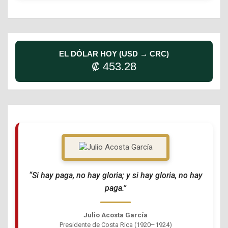
EL DÓLAR HOY (USD → CRC)
₡ 453.28
“Si hay paga, no hay gloria; y si hay gloria, no hay
paga.”
Julio Acosta García
Presidente de Costa Rica (1920–1924)