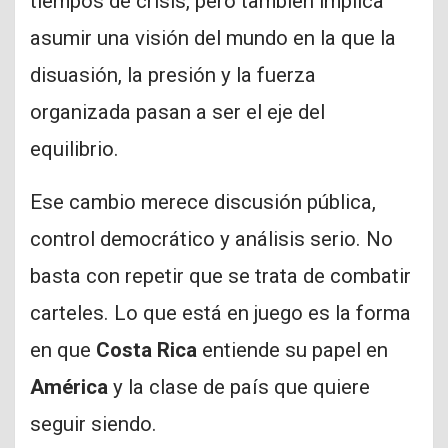
tiempos de crisis, pero también implica
asumir una visión del mundo en la que la
disuasión, la presión y la fuerza
organizada pasan a ser el eje del
equilibrio.
Ese cambio merece discusión pública,
control democrático y análisis serio. No
basta con repetir que se trata de combatir
carteles. Lo que está en juego es la forma
en que
Costa Rica
entiende su papel en
América
y la clase de país que quiere
seguir siendo.