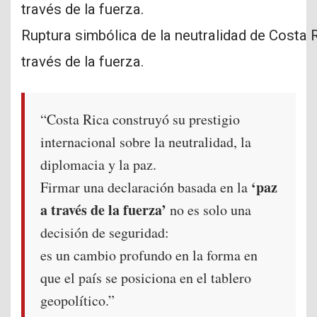
Ruptura simbólica de la neutralidad de Costa 
través de la fuerza.
“Costa Rica construyó su prestigio
internacional sobre la neutralidad, la
diplomacia y la paz.
‘paz
Firmar una declaración basada en la
a través de la fuerza’
no es solo una
decisión de seguridad:
es un cambio profundo en la forma en
que el país se posiciona en el tablero
geopolítico.”