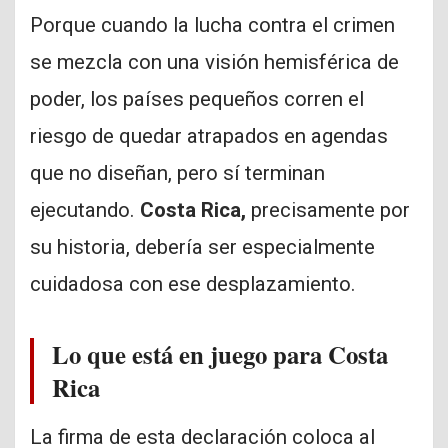
Porque cuando la lucha contra el crimen
se mezcla con una visión hemisférica de
poder, los países pequeños corren el
riesgo de quedar atrapados en agendas
que no diseñan, pero sí terminan
ejecutando.
Costa Rica,
precisamente por
su historia, debería ser especialmente
cuidadosa con ese desplazamiento.
Lo que está en juego para Costa
Rica
La firma de esta declaración coloca al