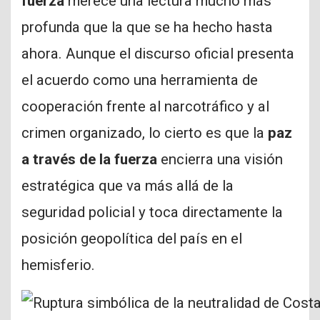
fuerza
merece una lectura mucho más
profunda que la que se ha hecho hasta
ahora. Aunque el discurso oficial presenta
el acuerdo como una herramienta de
cooperación frente al narcotráfico y al
crimen organizado, lo cierto es que la
paz
a través de la fuerza
encierra una visión
estratégica que va más allá de la
seguridad policial y toca directamente la
posición geopolítica del país en el
hemisferio.