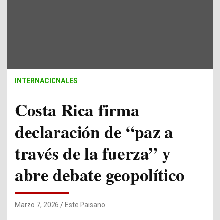
INTERNACIONALES
Costa Rica firma
declaración de “paz a
través de la fuerza” y
abre debate geopolítico
Marzo 7, 2026
Este Paisano