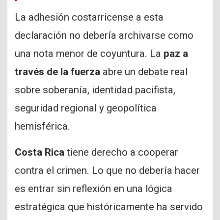
La adhesión costarricense a esta
declaración no debería archivarse como
una nota menor de coyuntura. La
paz a
través de la fuerza
abre un debate real
sobre soberanía, identidad pacifista,
seguridad regional y geopolítica
hemisférica.
Costa Rica
tiene derecho a cooperar
contra el crimen. Lo que no debería hacer
es entrar sin reflexión en una lógica
estratégica que históricamente ha servido