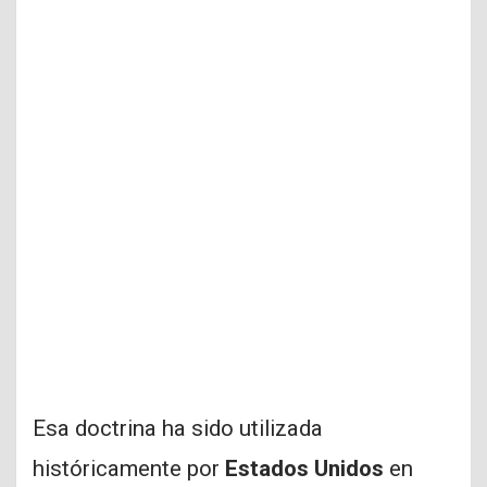
Esa doctrina ha sido utilizada
históricamente por
Estados Unidos
en