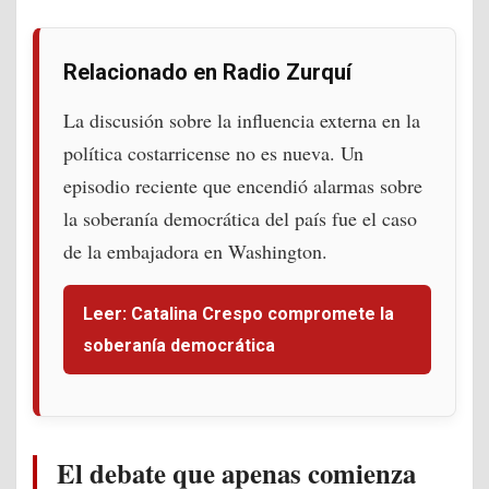
Relacionado en Radio Zurquí
La discusión sobre la influencia externa en la
política costarricense no es nueva. Un
episodio reciente que encendió alarmas sobre
la soberanía democrática del país fue el caso
de la embajadora en Washington.
Leer: Catalina Crespo compromete la
soberanía democrática
El debate que apenas comienza