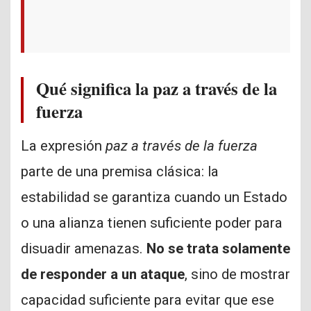
Qué significa la paz a través de la
fuerza
La expresión
paz a través de la fuerza
parte de una premisa clásica: la
estabilidad se garantiza cuando un Estado
o una alianza tienen suficiente poder para
disuadir amenazas.
No se trata solamente
de responder a un ataque
, sino de mostrar
capacidad suficiente para evitar que ese