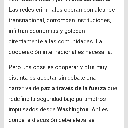
Las redes criminales operan con alcance
transnacional, corrompen instituciones,
infiltran economías y golpean
directamente a las comunidades. La
cooperación internacional es necesaria.
Pero una cosa es cooperar y otra muy
distinta es aceptar sin debate una
narrativa de
paz a través de la fuerza
que
redefine la seguridad bajo parámetros
impulsados desde
Washington
. Ahí es
donde la discusión debe elevarse.