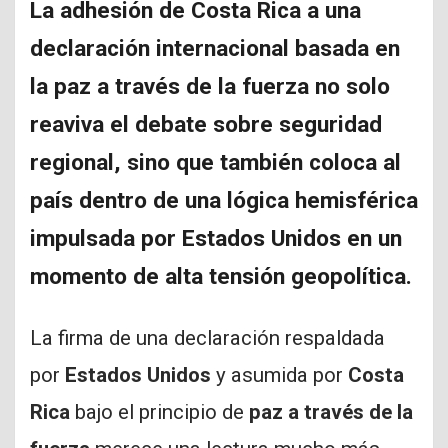
La adhesión de Costa Rica a una
declaración internacional basada en
la paz a través de la fuerza no solo
reaviva el debate sobre seguridad
regional, sino que también coloca al
país dentro de una lógica hemisférica
impulsada por Estados Unidos en un
momento de alta tensión geopolítica.
La firma de una declaración respaldada
por
Estados Unidos
y asumida por
Costa
Rica
bajo el principio de
paz a través de la