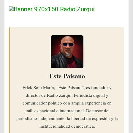
Este Paisano
Erick Sojo Marín, “Este Paisano”, es fundador y
director de Radio Zurqui. Periodista digital y
comunicador político con amplia experiencia en
análisis nacional e internacional. Defensor del
periodismo independiente, la libertad de expresión y la
institucionalidad democrática.