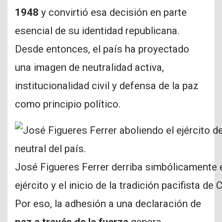
1948
y convirtió esa decisión en parte
esencial de su identidad republicana.
Desde entonces, el país ha proyectado
una imagen de neutralidad activa,
institucionalidad civil y defensa de la paz
como principio político.
José Figueres Ferrer derriba simbólicamente e
ejército y el inicio de la tradición pacifista de
Por eso, la adhesión a una declaración de
paz a través de la fuerza
genera