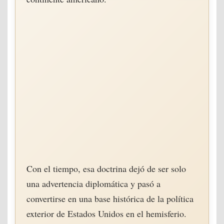
Con el tiempo, esa doctrina dejó de ser solo
una advertencia diplomática y pasó a
convertirse en una base histórica de la política
exterior de Estados Unidos en el hemisferio.