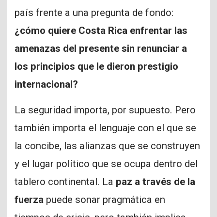
país frente a una pregunta de fondo:
¿cómo quiere Costa Rica enfrentar las
amenazas del presente sin renunciar a
los principios que le dieron prestigio
internacional?
La seguridad importa, por supuesto. Pero
también importa el lenguaje con el que se
la concibe, las alianzas que se construyen
y el lugar político que se ocupa dentro del
tablero continental. La
paz a través de la
fuerza
puede sonar pragmática en