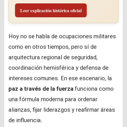
Leer explicación histórica oficial
Hoy no se habla de ocupaciones militares
como en otros tiempos, pero sí de
arquitectura regional de seguridad,
coordinación hemisférica y defensa de
intereses comunes. En ese escenario, la
paz a través de la fuerza
funciona como
una fórmula moderna para ordenar
alianzas, fijar liderazgos y reafirmar áreas
de influencia.