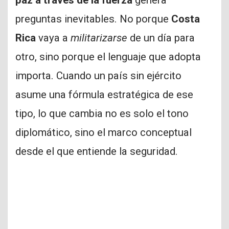
preguntas inevitables. No porque
Costa
Rica
vaya a
militarizarse
de un día para
otro, sino porque el lenguaje que adopta
importa. Cuando un país sin ejército
asume una fórmula estratégica de ese
tipo, lo que cambia no es solo el tono
diplomático, sino el marco conceptual
desde el que entiende la seguridad.