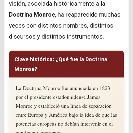
visión, asociada históricamente a la
Doctrina Monroe
, ha reaparecido muchas
veces con distintos nombres, distintos
discursos y distintos instrumentos.
Clave histórica: ¿Qué fue la Doctrina
Monroe?
La Doctrina Monroe fue anunciada en 1823
por el presidente estadounidense James
Monroe y estableció una línea de separación
entre Europa y América bajo la idea de que las
potencias europeas no debían intervenir en el
continente americano.