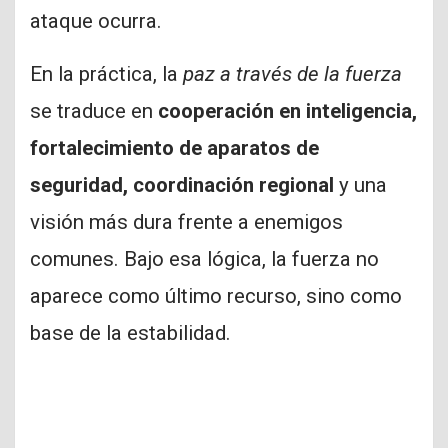
ataque ocurra.
En la práctica, la
paz a través de la fuerza
se traduce en
cooperación en inteligencia,
fortalecimiento de aparatos de
seguridad, coordinación regional
y una
visión más dura frente a enemigos
comunes. Bajo esa lógica, la fuerza no
aparece como último recurso, sino como
base de la estabilidad.