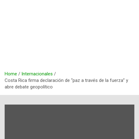
Home
Internacionales
Costa Rica firma declaración de “paz a través de la fuerza” y
abre debate geopolítico