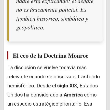
nadie está explicando: el debate
no es únicamente policial. Es
también histórico, simbólico y
geopolítico.
El eco de la Doctrina Monroe
La discusión se vuelve todavía más
relevante cuando se observa el trasfondo
hemisférico. Desde el
siglo XIX,
Estados
Unidos ha considerado a
América
como
un espacio estratégico prioritario. Esa