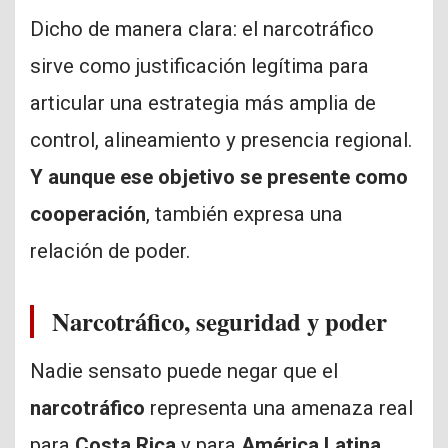
Dicho de manera clara: el narcotráfico
sirve como justificación legítima para
articular una estrategia más amplia de
control, alineamiento y presencia regional.
Y aunque ese objetivo se presente como
cooperación
, también expresa una
relación de poder.
Narcotráfico, seguridad y poder
Nadie sensato puede negar que el
narcotráfico
representa una amenaza real
para
Costa Rica
y para
América Latina.