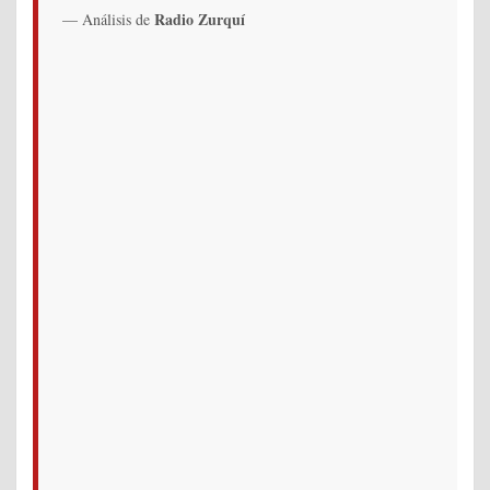
Radio Zurquí
— Análisis de