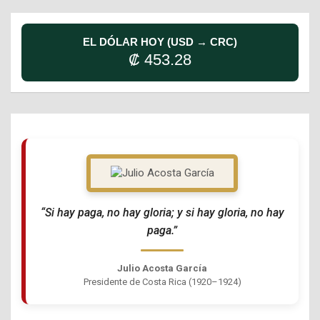
EL DÓLAR HOY (USD → CRC)
₡ 453.28
“Si hay paga, no hay gloria; y si hay gloria, no hay
paga.”
Julio Acosta García
Presidente de Costa Rica (1920–1924)