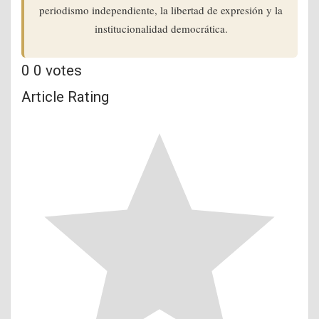
periodismo independiente, la libertad de expresión y la
institucionalidad democrática.
0
0
votes
Article Rating