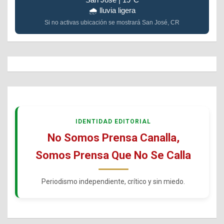
🌧️ lluvia ligera
Si no activas ubicación se mostrará San José, CR
IDENTIDAD EDITORIAL
No Somos Prensa Canalla,
Somos Prensa Que No Se Calla
Periodismo independiente, crítico y sin miedo.