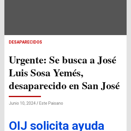
DESAPARECIDOS
Urgente: Se busca a José
Luis Sosa Yemés,
desaparecido en San José
Junio 10, 2024
Este Paisano
OIJ solicita ayuda