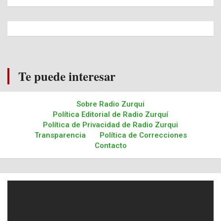
Te puede interesar
Sobre Radio Zurqui
Política Editorial de Radio Zurquí
Política de Privacidad de Radio Zurqui
Transparencia
Política de Correcciones
Contacto