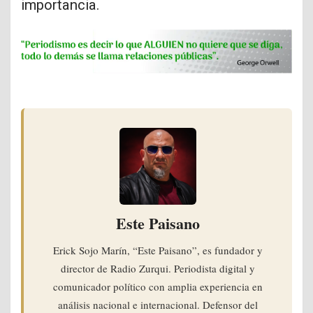
importancia.
Este Paisano
Erick Sojo Marín, “Este Paisano”, es fundador y
director de Radio Zurqui. Periodista digital y
comunicador político con amplia experiencia en
análisis nacional e internacional. Defensor del