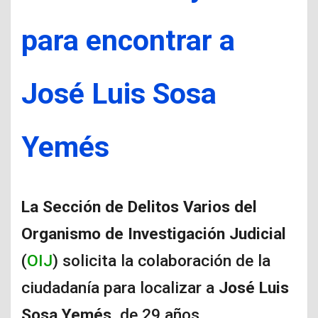
para encontrar a
José Luis Sosa
Yemés
La Sección de Delitos Varios del
Organismo de Investigación Judicial
(
OIJ
) solicita la colaboración de la
ciudadanía para localizar a
José Luis
Sosa Yemés
, de 29 años.