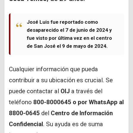
José Luis fue reportado como
desaparecido el 7 de junio de 2024 y
fue visto por última vez en el centro
de San José el 9 de mayo de 2024.
Cualquier información que pueda
contribuir a su ubicación es crucial. Se
puede contactar al
OIJ
a través del
teléfono
800-8000645 o por WhatsApp al
8800-0645
del
Centro de Información
Confidencial
. Su ayuda es de suma