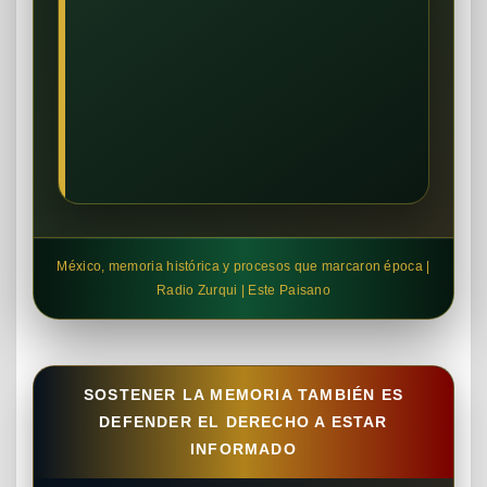
México, memoria histórica y procesos que marcaron época |
Radio Zurqui | Este Paisano
SOSTENER LA MEMORIA TAMBIÉN ES
DEFENDER EL DERECHO A ESTAR
INFORMADO