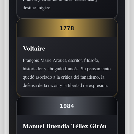
destino trágico.
1778
Voltaire
François-Marie Arouet, escritor, filósofo,
historiador y abogado francés. Su pensamiento
quedó asociado a la crítica del fanatismo, la
defensa de la razón y la libertad de expresión.
1984
Manuel Buendía Téllez Girón