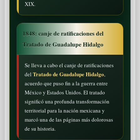
XIX.
1848: canje de ratificaciones del
Tratado de Guadalupe Hidalgo
Se lleva a cabo el canje de ratificaciones
Tratado de Guadalupe Hidalgo
del
,
acuerdo que puso fin a la guerra entre
México y Estados Unidos. El tratado
significó una profunda transformación
territorial para la nación mexicana y
marcó una de las páginas más dolorosas
de su historia.