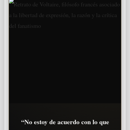
“No estoy de acuerdo con lo que