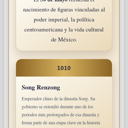
nacimiento de figuras vinculadas al
poder imperial, la política
centroamericana y la vida cultural
de México.
1010
Song Renzong
Emperador chino de la dinastía Song. Su
gobierno se extendió durante uno de los
periodos más prolongados de esa dinastía y
forma parte de una etapa clave en la historia