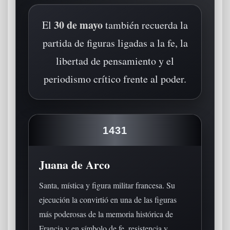
30 de mayo
El
también recuerda la
partida de figuras ligadas a la fe, la
libertad de pensamiento y el
periodismo crítico frente al poder.
1431
Juana de Arco
Santa, mística y figura militar francesa. Su
ejecución la convirtió en una de las figuras
más poderosas de la memoria histórica de
Francia y en símbolo de fe, resistencia y