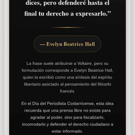
dices, pero defenderé hasta el
final tu derecho a expresarlo.”
— Evelyn Beatrice Hall
La frase suele atribuirse a Voltaire, pero su
formulación corresponde a Evelyn Beatrice Hall,
quien la escribió como una síntesis del espíritu
libertario asociado al pensamiento del filósofo
francés.
En el Día del Periodista Costarricense, esta idea
recuerda que una prensa libre no existe para
agradar al poder, sino para fiscalizarlo,
incomodarlo y defender el derecho ciudadano a
estar informado.