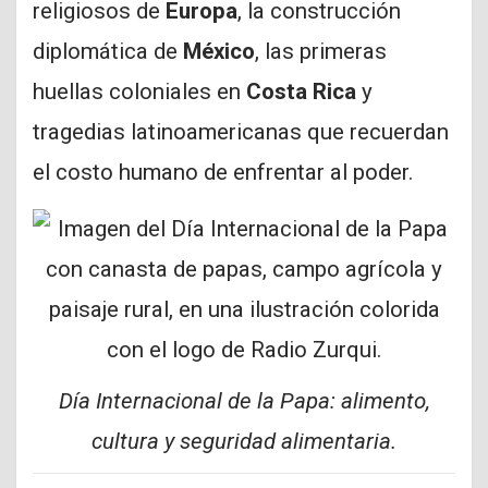
religiosos de
Europa
, la construcción
diplomática de
México
, las primeras
huellas coloniales en
Costa Rica
y
tragedias latinoamericanas que recuerdan
el costo humano de enfrentar al poder.
Día Internacional de la Papa: alimento,
cultura y seguridad alimentaria.