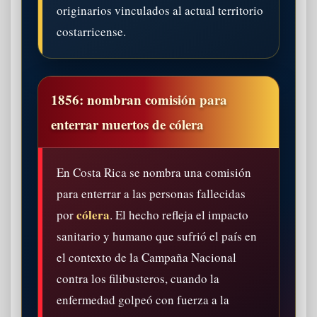
originarios vinculados al actual territorio
costarricense.
1856: nombran comisión para
enterrar muertos de cólera
En Costa Rica se nombra una comisión
para enterrar a las personas fallecidas
cólera
por
. El hecho refleja el impacto
sanitario y humano que sufrió el país en
el contexto de la Campaña Nacional
contra los filibusteros, cuando la
enfermedad golpeó con fuerza a la