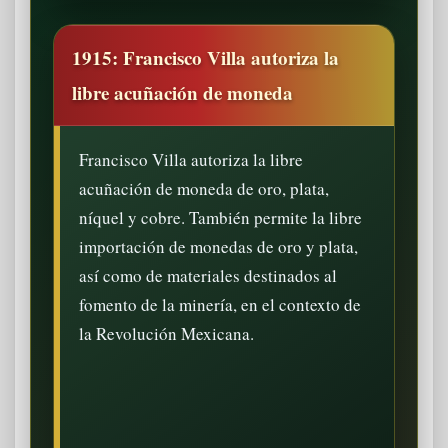
1915: Francisco Villa autoriza la
libre acuñación de moneda
Francisco Villa autoriza la libre
acuñación de moneda de oro, plata,
níquel y cobre. También permite la libre
importación de monedas de oro y plata,
así como de materiales destinados al
fomento de la minería, en el contexto de
la Revolución Mexicana.