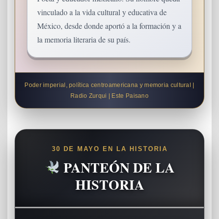
vinculado a la vida cultural y educativa de
México, desde donde aportó a la formación y a
la memoria literaria de su país.
Poder imperial, política centroamericana y memoria cultural |
Radio Zurqui | Este Paisano
30 DE MAYO EN LA HISTORIA
PANTEÓN DE LA
HISTORIA