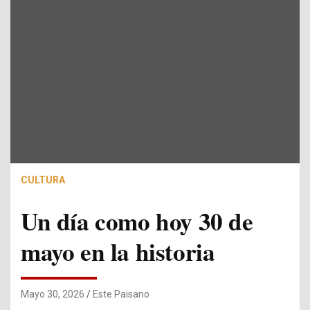
CULTURA
Un día como hoy 30 de
mayo en la historia
Mayo 30, 2026
Este Paisano