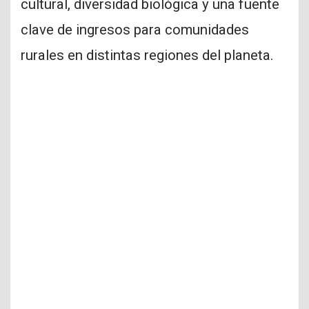
cultural, diversidad biológica y una fuente
clave de ingresos para comunidades
rurales en distintas regiones del planeta.