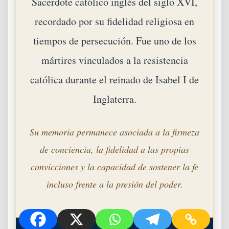
Sacerdote católico inglés del siglo XVI,
recordado por su fidelidad religiosa en
tiempos de persecución. Fue uno de los
mártires vinculados a la resistencia
católica durante el reinado de Isabel I de
Inglaterra.
Su memoria permanece asociada a la firmeza
de conciencia, la fidelidad a las propias
convicciones y la capacidad de sostener la fe
incluso frente a la presión del poder.