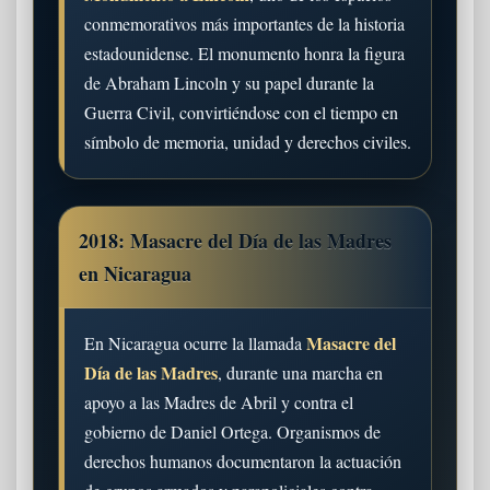
conmemorativos más importantes de la historia
estadounidense. El monumento honra la figura
de Abraham Lincoln y su papel durante la
Guerra Civil, convirtiéndose con el tiempo en
símbolo de memoria, unidad y derechos civiles.
2018: Masacre del Día de las Madres
en Nicaragua
Masacre del
En Nicaragua ocurre la llamada
Día de las Madres
, durante una marcha en
apoyo a las Madres de Abril y contra el
gobierno de Daniel Ortega. Organismos de
derechos humanos documentaron la actuación