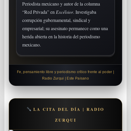
Periodista mexicano y autor de la columna
“Red Privada” en
Excélsior
. Investigaba
corrupción gubernamental, sindical y
empresarial; su asesinato permanece como una
herida abierta en la historia del periodismo
mexicano.
Fe, pensamiento libre y periodismo crítico frente al poder |
Radio Zurqui | Este Paisano
LA CITA DEL DÍA | RADIO
ZURQUI