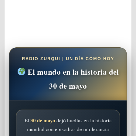
RADIO ZURQUI | UN DÍA COMO HOY
El mundo en la historia del
30 de mayo
30 de mayo
El
dejó huellas en la historia
mundial con episodios de intolerancia