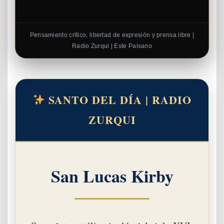
Pensamiento crítico, libertad de expresión y prensa libre |
Radio Zurqui | Este Paisano
SANTO DEL DÍA | RADIO
ZURQUI
San Lucas Kirby