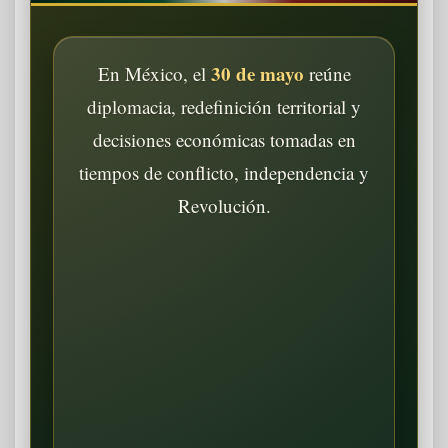
30 de mayo
En México, el
reúne
diplomacia, redefinición territorial y
decisiones económicas tomadas en
tiempos de conflicto, independencia y
Revolución.