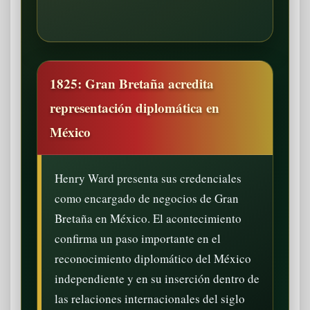
1825: Gran Bretaña acredita
representación diplomática en
México
Henry Ward presenta sus credenciales
como encargado de negocios de Gran
Bretaña en México. El acontecimiento
confirma un paso importante en el
reconocimiento diplomático del México
independiente y en su inserción dentro de
las relaciones internacionales del siglo