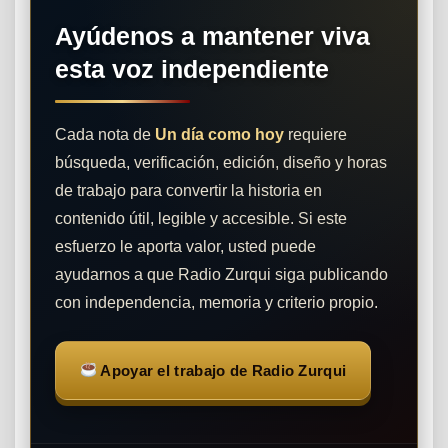
Ayúdenos a mantener viva
esta voz independiente
Cada nota de
Un día como hoy
requiere
búsqueda, verificación, edición, diseño y horas
de trabajo para convertir la historia en
contenido útil, legible y accesible. Si este
esfuerzo le aporta valor, usted puede
ayudarnos a que Radio Zurqui siga publicando
con independencia, memoria y criterio propio.
Apoyar el trabajo de Radio Zurqui