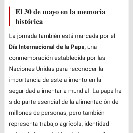
El 30 de mayo en la memoria
histórica
La jornada también está marcada por el
Día Internacional de la Papa
, una
conmemoración establecida por las
Naciones Unidas para reconocer la
importancia de este alimento en la
seguridad alimentaria mundial. La papa ha
sido parte esencial de la alimentación de
millones de personas, pero también
representa trabajo agrícola, identidad