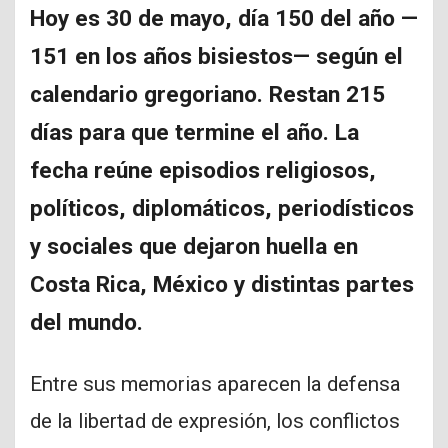
Hoy es 30 de mayo, día 150 del año —
151 en los años bisiestos— según el
calendario gregoriano. Restan 215
días para que termine el año. La
fecha reúne episodios religiosos,
políticos, diplomáticos, periodísticos
y sociales que dejaron huella en
Costa Rica, México y distintas partes
del mundo.
Entre sus memorias aparecen la defensa
de la libertad de expresión, los conflictos