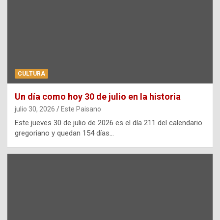
CULTURA
Un día como hoy 30 de julio en la historia
julio 30, 2026
Este Paisano
Este jueves 30 de julio de 2026 es el día 211 del calendario
gregoriano y quedan 154 días…