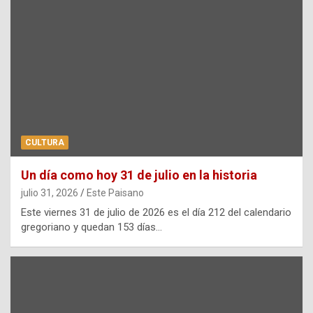
CULTURA
Un día como hoy 31 de julio en la historia
julio 31, 2026
Este Paisano
Este viernes 31 de julio de 2026 es el día 212 del calendario
gregoriano y quedan 153 días…