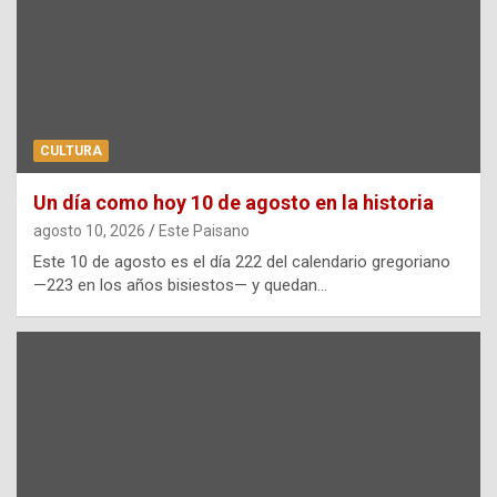
CULTURA
Un día como hoy 10 de agosto en la historia
agosto 10, 2026
Este Paisano
Este 10 de agosto es el día 222 del calendario gregoriano
—223 en los años bisiestos— y quedan…