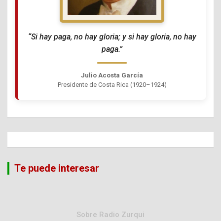
“Si hay paga, no hay gloria; y si hay gloria, no hay
paga.”
Julio Acosta García
Presidente de Costa Rica (1920–1924)
Te puede interesar
Sobre Radio Zurqui