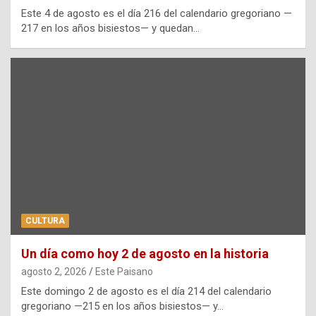
Este 4 de agosto es el día 216 del calendario gregoriano —
217 en los años bisiestos— y quedan…
CULTURA
Un día como hoy 2 de agosto en la historia
agosto 2, 2026
Este Paisano
Este domingo 2 de agosto es el día 214 del calendario
gregoriano —215 en los años bisiestos— y…