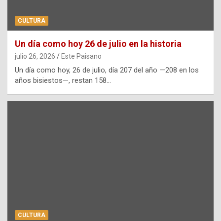
CULTURA
Un día como hoy 26 de julio en la historia
julio 26, 2026
Este Paisano
Un día como hoy, 26 de julio, día 207 del año —208 en los
años bisiestos—, restan 158…
CULTURA