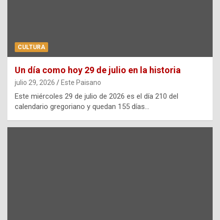
CULTURA
Un día como hoy 29 de julio en la historia
julio 29, 2026
Este Paisano
Este miércoles 29 de julio de 2026 es el día 210 del
calendario gregoriano y quedan 155 días…