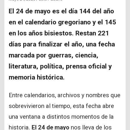
El 24 de mayo es el día 144 del año
en el calendario gregoriano y el 145
en los años bisiestos. Restan 221
días para finalizar el año, una fecha
marcada por guerras, ciencia,
literatura, política, prensa oficial y
memoria histórica.
Entre calendarios, archivos y nombres que
sobrevivieron al tiempo, esta fecha abre
una ventana a distintos momentos de la
historia.
El 24 de mayo
nos lleva de los