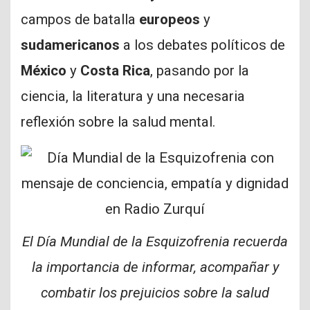
campos de batalla
europeos
y
sudamericanos
a los debates políticos de
México
y
Costa Rica
, pasando por la
ciencia, la literatura y una necesaria
reflexión sobre la salud mental.
El Día Mundial de la Esquizofrenia recuerda
la importancia de informar, acompañar y
combatir los prejuicios sobre la salud