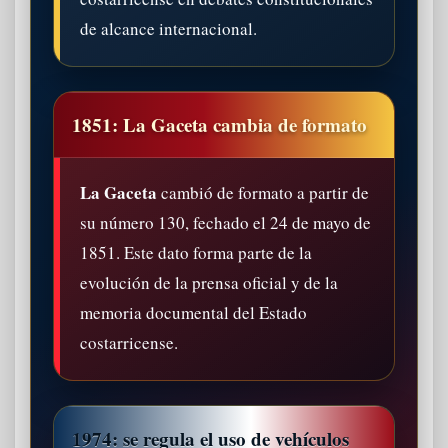
de alcance internacional.
1851: La Gaceta cambia de formato
La Gaceta
cambió de formato a partir de
su número 130, fechado el 24 de mayo de
1851. Este dato forma parte de la
evolución de la prensa oficial y de la
memoria documental del Estado
costarricense.
1974: se regula el uso de vehículos