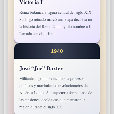
Victoria I
Reina británica y figura central del siglo XIX.
Su largo reinado marcó una etapa decisiva en
la historia del Reino Unido y dio nombre a la
llamada era victoriana.
1940
José “Joe” Baxter
Militante argentino vinculado a procesos
políticos y movimientos revolucionarios de
América Latina. Su trayectoria forma parte de
las tensiones ideológicas que marcaron la
región durante el siglo XX.