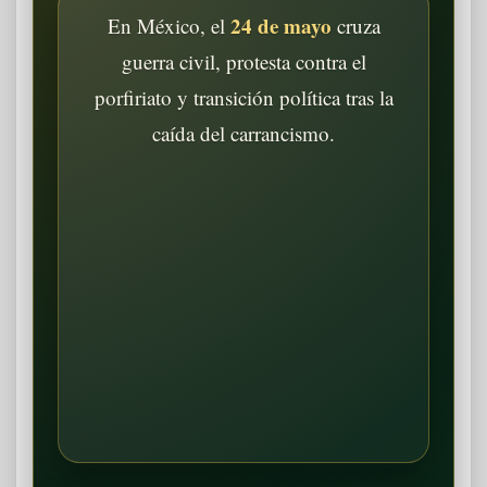
24 de mayo
En México, el
cruza
guerra civil, protesta contra el
porfiriato y transición política tras la
caída del carrancismo.