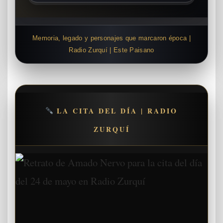
Memoria, legado y personajes que marcaron época |
Radio Zurquí | Este Paisano
LA CITA DEL DÍA | RADIO
ZURQUÍ