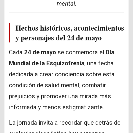
mental.
Hechos históricos, acontecimientos
y personajes del 24 de mayo
Cada
24 de mayo
se conmemora el
Día
Mundial de la Esquizofrenia
, una fecha
dedicada a crear conciencia sobre esta
condición de salud mental, combatir
prejuicios y promover una mirada más
informada y menos estigmatizante.
La jornada invita a recordar que detrás de