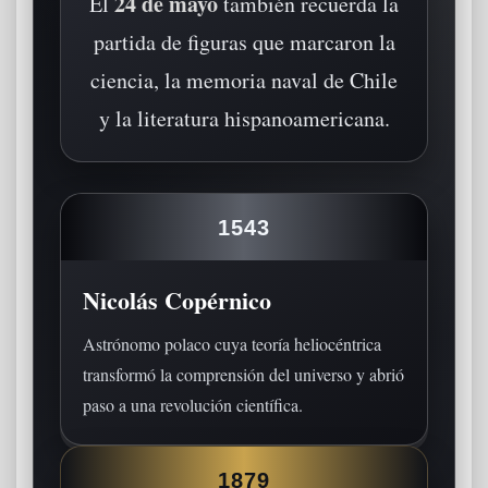
24 de mayo
El
también recuerda la
partida de figuras que marcaron la
ciencia, la memoria naval de Chile
y la literatura hispanoamericana.
1543
Nicolás Copérnico
Astrónomo polaco cuya teoría heliocéntrica
transformó la comprensión del universo y abrió
paso a una revolución científica.
1879