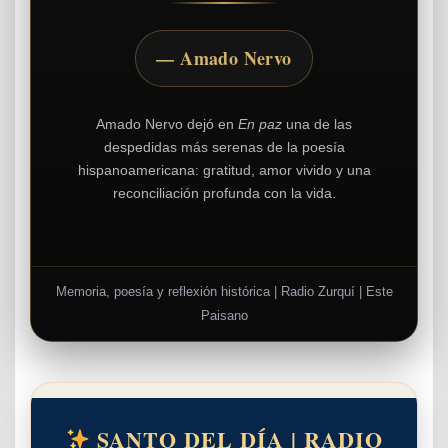
— Amado Nervo
Amado Nervo dejó en
En paz
una de las
despedidas más serenas de la poesía
hispanoamericana: gratitud, amor vivido y una
reconciliación profunda con la vida.
Memoria, poesía y reflexión histórica | Radio Zurquí | Este
Paisano
SANTO DEL DÍA | RADIO