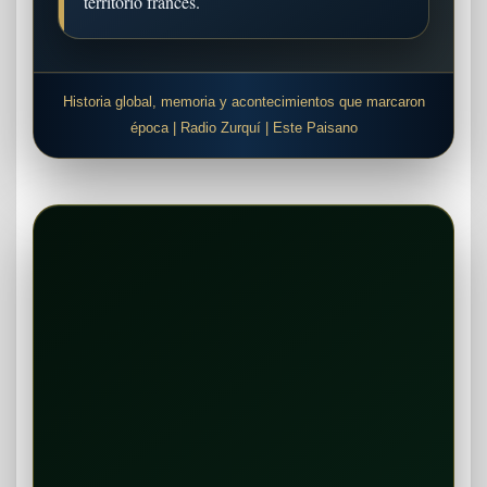
territorio francés.
Historia global, memoria y acontecimientos que marcaron
época | Radio Zurquí | Este Paisano