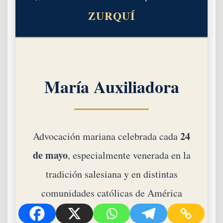
ZURQUÍ
María Auxiliadora
24
Advocación mariana celebrada cada
de mayo
, especialmente venerada en la
tradición salesiana y en distintas
comunidades católicas de América
Latina.