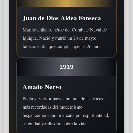
Juan de Dios Aldea Fonseca
Marino chileno, héroe del Combate Naval de
Iquique. Nació y murió un 24 de mayo:
falleció el día que cumplía apenas 26 años.
1919
Amado Nervo
Poeta y escritor mexicano, una de las voces
más recordadas del modernismo
hispanoamericano, marcada por espiritualidad,
serenidad y reflexión sobre la vida.