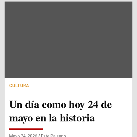
CULTURA
Un día como hoy 24 de
mayo en la historia
Mayo 24, 2026
Este Paisano