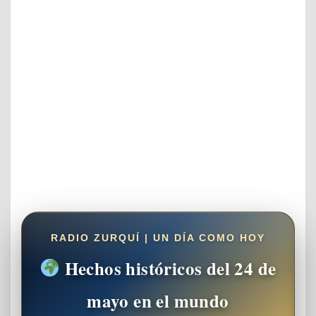
RADIO ZURQUÍ | UN DÍA COMO HOY
Hechos históricos del 24 de
mayo en el mundo