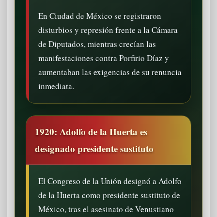
En Ciudad de México se registraron
disturbios y represión frente a la Cámara
de Diputados, mientras crecían las
manifestaciones contra Porfirio Díaz y
aumentaban las exigencias de su renuncia
inmediata.
1920: Adolfo de la Huerta es
designado presidente sustituto
El Congreso de la Unión designó a Adolfo
de la Huerta como presidente sustituto de
México, tras el asesinato de Venustiano