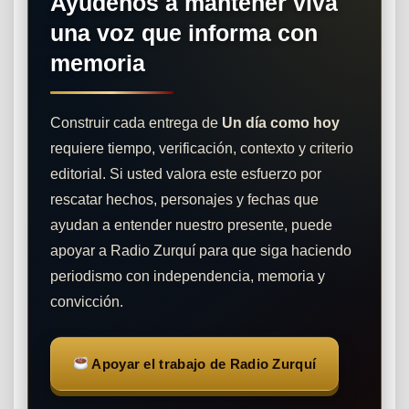
Ayúdenos a mantener viva
una voz que informa con
memoria
Construir cada entrega de
Un día como hoy
requiere tiempo, verificación, contexto y criterio
editorial. Si usted valora este esfuerzo por
rescatar hechos, personajes y fechas que
ayudan a entender nuestro presente, puede
apoyar a Radio Zurquí para que siga haciendo
periodismo con independencia, memoria y
convicción.
Apoyar el trabajo de Radio Zurquí