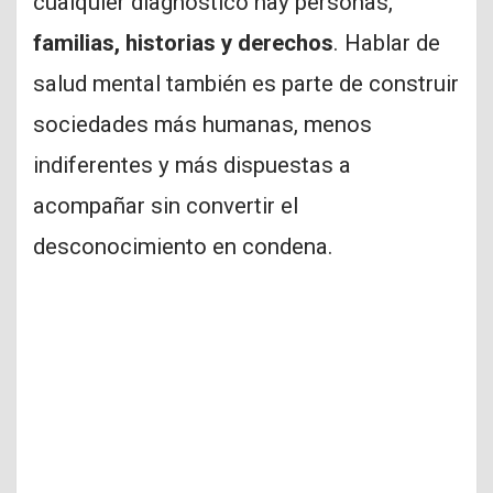
cualquier diagnóstico hay personas,
familias, historias y derechos
. Hablar de
salud mental también es parte de construir
sociedades más humanas, menos
indiferentes y más dispuestas a
acompañar sin convertir el
desconocimiento en condena.