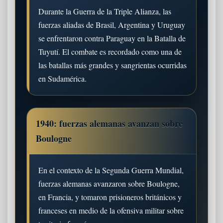
Durante la Guerra de la Triple Alianza, las
fuerzas aliadas de Brasil, Argentina y Uruguay
se enfrentaron contra Paraguay en la Batalla de
Tuyutí. El combate es recordado como una de
las batallas más grandes y sangrientas ocurridas
en Sudamérica.
1940: fuerzas alemanas avanzan sobre
Boulogne
En el contexto de la Segunda Guerra Mundial,
fuerzas alemanas avanzaron sobre Boulogne,
en Francia, y tomaron prisioneros británicos y
franceses en medio de la ofensiva militar sobre