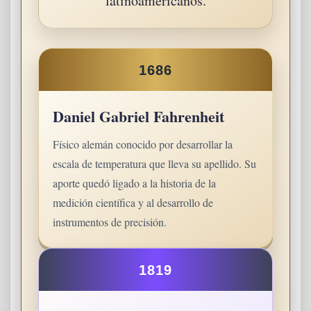
latinoamericanos.
1686
Daniel Gabriel Fahrenheit
Físico alemán conocido por desarrollar la
escala de temperatura que lleva su apellido. Su
aporte quedó ligado a la historia de la
medición científica y al desarrollo de
instrumentos de precisión.
1819