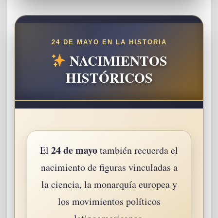
24 DE MAYO EN LA HISTORIA
NACIMIENTOS
HISTÓRICOS
24 de mayo
El
también recuerda el
nacimiento de figuras vinculadas a
la ciencia, la monarquía europea y
los movimientos políticos