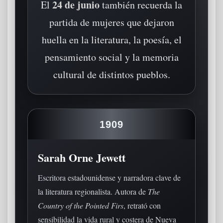
24 de junio
El
también recuerda la
partida de mujeres que dejaron
huella en la literatura, la poesía, el
pensamiento social y la memoria
cultural de distintos pueblos.
1909
Sarah Orne Jewett
Escritora estadounidense y narradora clave de
la literatura regionalista. Autora de
The
Country of the Pointed Firs
, retrató con
sensibilidad la vida rural y costera de Nueva