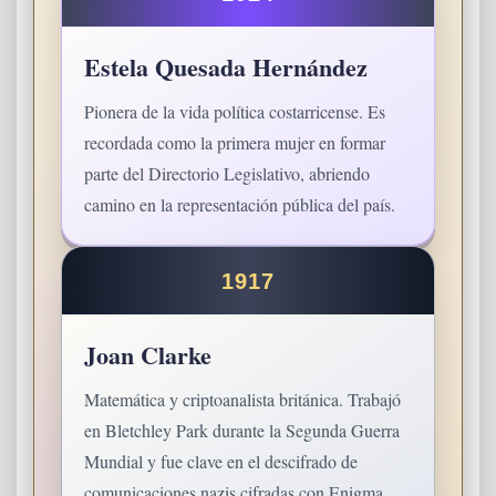
Estela Quesada Hernández
Pionera de la vida política costarricense. Es
recordada como la primera mujer en formar
parte del Directorio Legislativo, abriendo
camino en la representación pública del país.
1917
Joan Clarke
Matemática y criptoanalista británica. Trabajó
en Bletchley Park durante la Segunda Guerra
Mundial y fue clave en el descifrado de
comunicaciones nazis cifradas con Enigma.