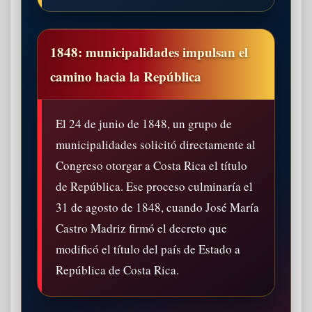
1848: municipalidades impulsan el
camino hacia la República
El 24 de junio de 1848, un grupo de
municipalidades solicitó directamente al
Congreso otorgar a Costa Rica el título
de República. Ese proceso culminaría el
31 de agosto de 1848, cuando José María
Castro Madriz firmó el decreto que
modificó el título del país de Estado a
República de Costa Rica.