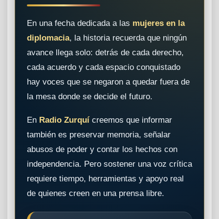
En una fecha dedicada a las
mujeres en la
diplomacia
, la historia recuerda que ningún
avance llega solo: detrás de cada derecho,
cada acuerdo y cada espacio conquistado
hay voces que se negaron a quedar fuera de
la mesa donde se decide el futuro.
En
Radio Zurquí
creemos que informar
también es preservar memoria, señalar
abusos de poder y contar los hechos con
independencia. Pero sostener una voz crítica
requiere tiempo, herramientas y apoyo real
de quienes creen en una prensa libre.