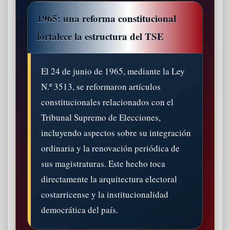
1965: una reforma constitucional
fortalece la estructura del TSE
El 24 de junio de 1965, mediante la Ley
N.º 3513, se reformaron artículos
constitucionales relacionados con el
Tribunal Supremo de Elecciones,
incluyendo aspectos sobre su integración
ordinaria y la renovación periódica de
sus magistraturas. Este hecho toca
directamente la arquitectura electoral
costarricense y la institucionalidad
democrática del país.