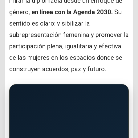
mirar la diplomacia desde un enfoque de
género,
en línea con la Agenda 2030.
Su
sentido es claro: visibilizar la
subrepresentación femenina y promover la
participación plena, igualitaria y efectiva
de las mujeres en los espacios donde se
construyen acuerdos, paz y futuro.