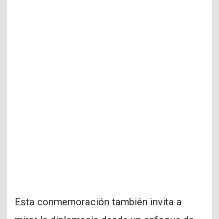
Esta conmemoración también invita a