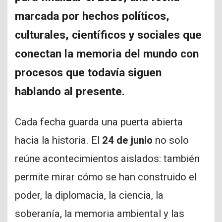
marcada por hechos políticos,
culturales, científicos y sociales que
conectan la memoria del mundo con
procesos que todavía siguen
hablando al presente.
Cada fecha guarda una puerta abierta
hacia la historia. El
24 de junio
no solo
reúne acontecimientos aislados: también
permite mirar cómo se han construido el
poder, la diplomacia, la ciencia, la
soberanía, la memoria ambiental y las