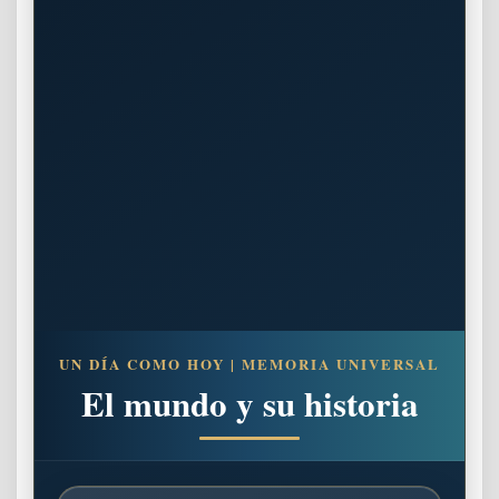
UN DÍA COMO HOY | MEMORIA UNIVERSAL
El mundo y su historia