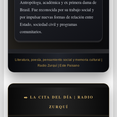
Antropóloga, académica y ex primera dama de
Brasil. Fue reconocida por su trabajo social y
por impulsar nuevas formas de relación entre
Estado, sociedad civil y programas
comunitarios.
Literatura, poesía, pensamiento social y memoria cultural |
Radio Zurquí | Este Paisano
✒️ LA CITA DEL DÍA | RADIO
ZURQUÍ