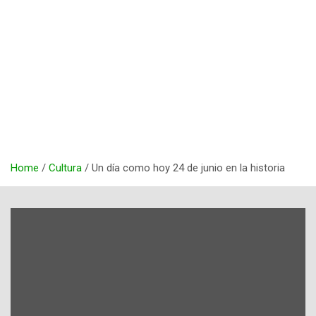
Home
Cultura
Un día como hoy 24 de junio en la historia