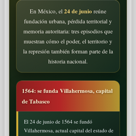
24 de junio
En México, el
reúne
fundación urbana, pérdida territorial y
memoria autoritaria: tres episodios que
muestran cómo el poder, el territorio y
la represión también forman parte de la
historia nacional.
1564: se funda Villahermosa, capital
de Tabasco
El 24 de junio de 1564 se fundó
Villahermosa, actual capital del estado de