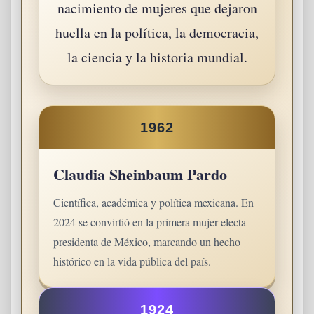
nacimiento de mujeres que dejaron
huella en la política, la democracia,
la ciencia y la historia mundial.
1962
Claudia Sheinbaum Pardo
Científica, académica y política mexicana. En
2024 se convirtió en la primera mujer electa
presidenta de México, marcando un hecho
histórico en la vida pública del país.
1924