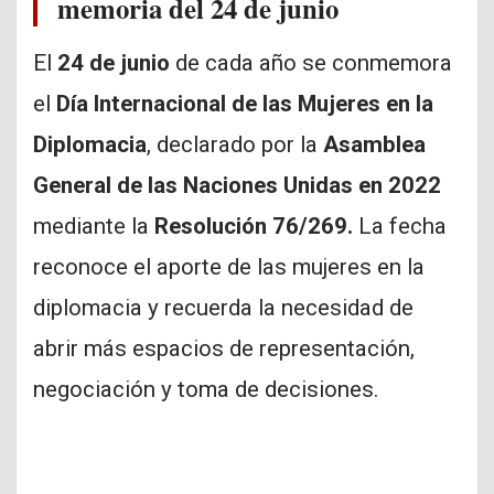
memoria del 24 de junio
El
24 de junio
de cada año se conmemora
el
Día Internacional de las Mujeres en la
Diplomacia
, declarado por la
Asamblea
General de las Naciones Unidas en 2022
mediante la
Resolución 76/269.
La fecha
reconoce el aporte de las mujeres en la
diplomacia y recuerda la necesidad de
abrir más espacios de representación,
negociación y toma de decisiones.