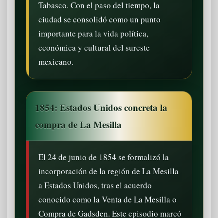
Tabasco. Con el paso del tiempo, la
ciudad se consolidó como un punto
importante para la vida política,
económica y cultural del sureste
mexicano.
1854: Estados Unidos concreta la
compra de La Mesilla
El 24 de junio de 1854 se formalizó la
incorporación de la región de La Mesilla
a Estados Unidos, tras el acuerdo
conocido como la Venta de La Mesilla o
Compra de Gadsden. Este episodio marcó