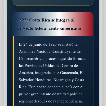
1823: Costa Rica se integra al
proyecto federal centroamericano
El 24 de junio de 1823 se instaló la
Asamblea Nacional Constituyente de
Centroamérica, proceso que dio forma a
las Provincias Unidas del Centro de
América, integradas por Guatemala, El
Salvador, Honduras, Nicaragua y Costa
Rica. Este hecho conecta al país con el
primer gran intento de unidad política
regional después de la independencia.