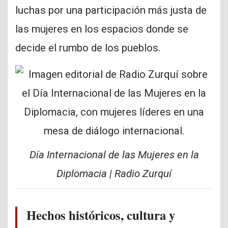
luchas por una participación más justa de
las mujeres en los espacios donde se
decide el rumbo de los pueblos.
Día Internacional de las Mujeres en la
Diplomacia | Radio Zurquí
Hechos históricos, cultura y