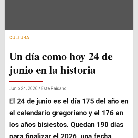
CULTURA
Un día como hoy 24 de
junio en la historia
Junio 24, 2026
Este Paisano
El 24 de junio es el día 175 del año en
el calendario gregoriano y el 176 en
los años bisiestos. Quedan 190 días
para finalizar el 2026, una fecha