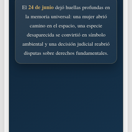
24 de junio
El
dejó huellas profundas en
la memoria universal: una mujer abrió
camino en el espacio, una especie
desaparecida se convirtió en símbolo
ambiental y una decisión judicial reabrió
disputas sobre derechos fundamentales.