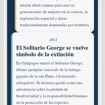
misión abrió camino para nuevas
generaciones de mujeres en la ciencia, la
exploración espacial y áreas
tradicionalmente dominadas por hombres.
2012
El Solitario George se vuelve
símbolo de la extinción
En Galápagos murió el Solitario George,
último ejemplar conocido de la tortuga
gigante de la isla Pinta,
Chelonoidis
abingdonii
. Su historia quedó como una
advertencia sobre la pérdida de
biodiversidad y la responsabilidad humana
en la protección de las especies.