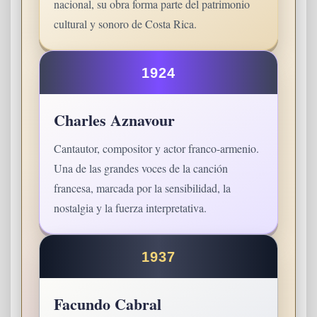
nacional, su obra forma parte del patrimonio
cultural y sonoro de Costa Rica.
1924
Charles Aznavour
Cantautor, compositor y actor franco-armenio.
Una de las grandes voces de la canción
francesa, marcada por la sensibilidad, la
nostalgia y la fuerza interpretativa.
1937
Facundo Cabral