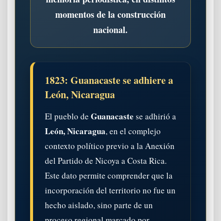
momentos de la construcción
nacional.
1823: Guanacaste se adhiere a
León, Nicaragua
Guanacaste
El pueblo de
se adhirió a
León, Nicaragua
, en el complejo
contexto político previo a la Anexión
del Partido de Nicoya a Costa Rica.
Este dato permite comprender que la
incorporación del territorio no fue un
hecho aislado, sino parte de un
proceso regional marcado por