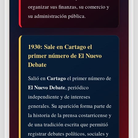
organizar sus finanzas, su comercio y
su administración pública.
1930: Sale en Cartago el
primer número de El Nuevo
Debate
Cartago
Salió en
el primer número de
El Nuevo Debate
, periódico
independiente y de intereses
generales. Su aparición forma parte de
la historia de la prensa costarricense y
de una tradición escrita que permitió
registrar debates políticos, sociales y