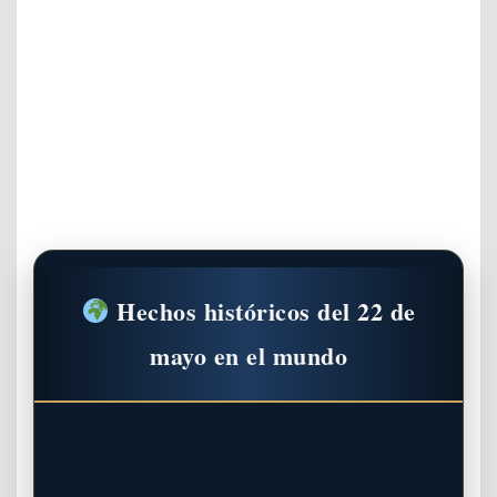
Hechos históricos del 22 de
mayo en el mundo