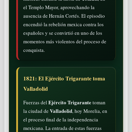
el Templo Mayor, aprovechando la
ausencia de Hernán Cortés. El episodio
encendió la rebelión mexica contra los
españoles y se convirtió en uno de los
momentos más violentos del proceso de
conquista.
1821: El Ejército Trigarante toma
Valladolid
Ejército Trigarante
Fuerzas del
toman
Valladolid
la ciudad de
, hoy Morelia, en
el proceso final de la independencia
mexicana. La entrada de estas fuerzas