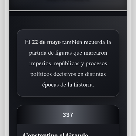
22 de mayo
El
también recuerda la
partida de figuras que marcaron
imperios, repúblicas y procesos
políticos decisivos en distintas
épocas de la historia.
337
Constantino el Grande