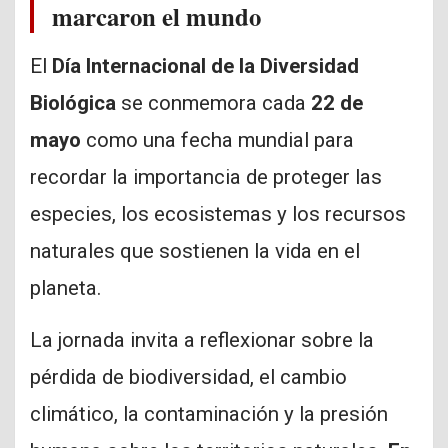
marcaron el mundo
El
Día Internacional de la Diversidad
Biológica
se conmemora cada
22 de
mayo
como una fecha mundial para
recordar la importancia de proteger las
especies, los ecosistemas y los recursos
naturales que sostienen la vida en el
planeta.
La jornada invita a reflexionar sobre la
pérdida de biodiversidad, el cambio
climático, la contaminación y la presión