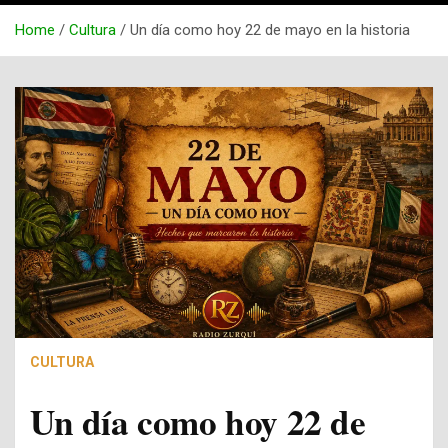
Home
Cultura
Un día como hoy 22 de mayo en la historia
CULTURA
Un día como hoy 22 de