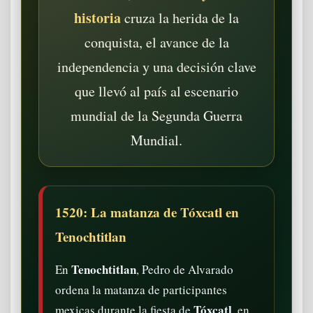
historia
cruza la herida de la
conquista, el avance de la
independencia y una decisión clave
que llevó al país al escenario
mundial de la Segunda Guerra
Mundial.
1520: La matanza de Tóxcatl en
Tenochtitlan
Tenochtitlan
En
, Pedro de Alvarado
ordena la matanza de participantes
Tóxcatl
mexicas durante la fiesta de
, en