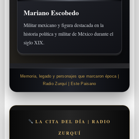
Mariano Escobedo
Militar mexicano y figura destacada en la
historia política y militar de México durante el
siglo XIX.
Memoria, legado y personajes que marcaron época |
Radio Zurquí | Este Paisano
LA CITA DEL DÍA | RADIO
ZURQUÍ