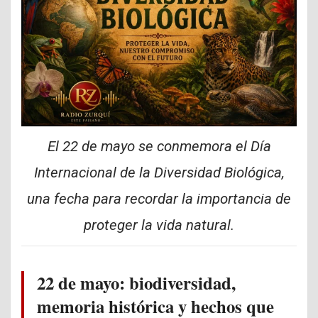
El 22 de mayo se conmemora el Día
Internacional de la Diversidad Biológica,
una fecha para recordar la importancia de
proteger la vida natural.
22 de mayo: biodiversidad,
memoria histórica y hechos que