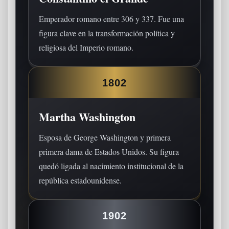
Emperador romano entre 306 y 337. Fue una
figura clave en la transformación política y
religiosa del Imperio romano.
1802
Martha Washington
Esposa de George Washington y primera
primera dama de Estados Unidos. Su figura
quedó ligada al nacimiento institucional de la
república estadounidense.
1902