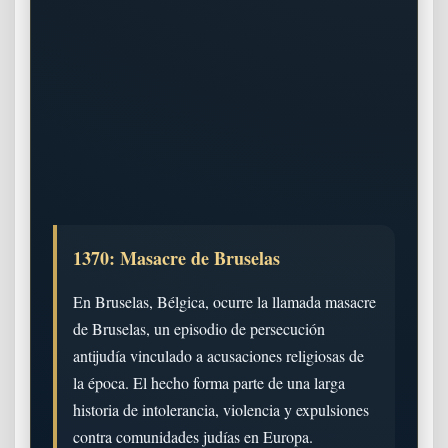
1370: Masacre de Bruselas
En Bruselas, Bélgica, ocurre la llamada masacre
de Bruselas, un episodio de persecución
antijudía vinculado a acusaciones religiosas de
la época. El hecho forma parte de una larga
historia de intolerancia, violencia y expulsiones
contra comunidades judías en Europa.