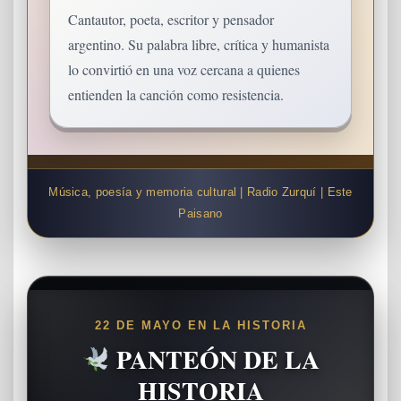
Cantautor, poeta, escritor y pensador
argentino. Su palabra libre, crítica y humanista
lo convirtió en una voz cercana a quienes
entienden la canción como resistencia.
Música, poesía y memoria cultural | Radio Zurquí | Este
Paisano
22 DE MAYO EN LA HISTORIA
PANTEÓN DE LA
HISTORIA