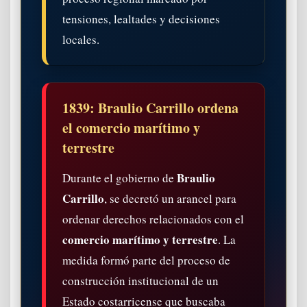
tensiones, lealtades y decisiones
locales.
1839: Braulio Carrillo ordena
el comercio marítimo y
terrestre
Braulio
Durante el gobierno de
Carrillo
, se decretó un arancel para
ordenar derechos relacionados con el
comercio marítimo y terrestre
. La
medida formó parte del proceso de
construcción institucional de un
Estado costarricense que buscaba