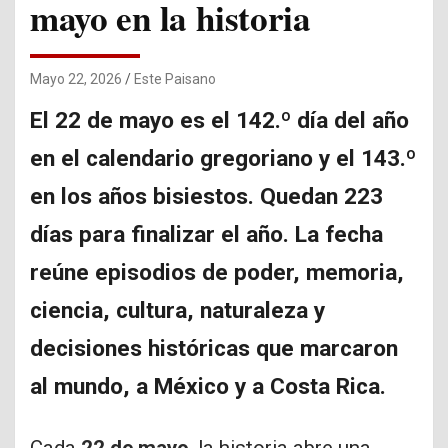
mayo en la historia
Mayo 22, 2026
Este Paisano
El 22 de mayo es el 142.º día del año
en el calendario gregoriano y el 143.º
en los años bisiestos. Quedan 223
días para finalizar el año. La fecha
reúne episodios de poder, memoria,
ciencia, cultura, naturaleza y
decisiones históricas que marcaron
al mundo, a México y a Costa Rica.