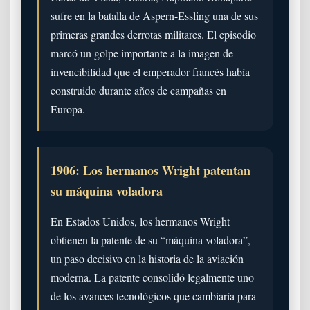
sufre en la batalla de Aspern-Essling una de sus
primeras grandes derrotas militares. El episodio
marcó un golpe importante a la imagen de
invencibilidad que el emperador francés había
construido durante años de campañas en
Europa.
1906: Los hermanos Wright patentan
su máquina voladora
En Estados Unidos, los hermanos Wright
obtienen la patente de su “máquina voladora”,
un paso decisivo en la historia de la aviación
moderna. La patente consolidó legalmente uno
de los avances tecnológicos que cambiaría para