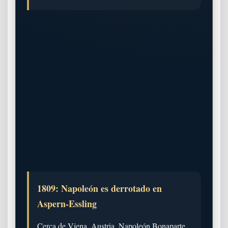
1809: Napoleón es derrotado en
Aspern-Essling
Cerca de Viena, Austria, Napoleón Bonaparte