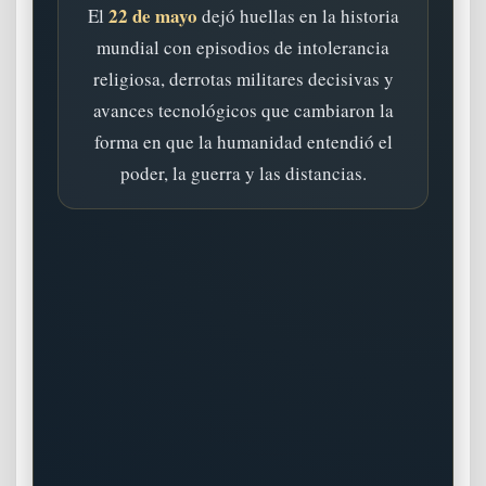
22 de mayo
El
dejó huellas en la historia
mundial con episodios de intolerancia
religiosa, derrotas militares decisivas y
avances tecnológicos que cambiaron la
forma en que la humanidad entendió el
poder, la guerra y las distancias.