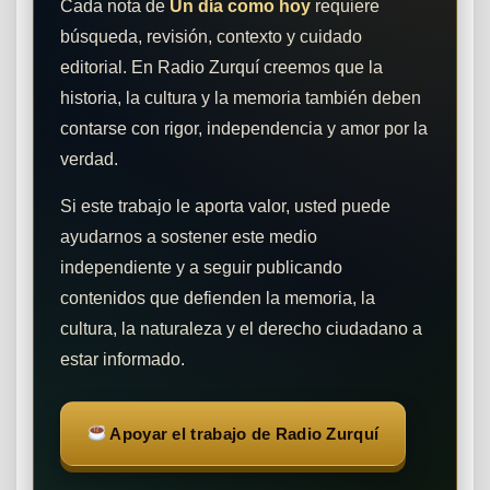
Cada nota de
Un día como hoy
requiere
búsqueda, revisión, contexto y cuidado
editorial. En Radio Zurquí creemos que la
historia, la cultura y la memoria también deben
contarse con rigor, independencia y amor por la
verdad.
Si este trabajo le aporta valor, usted puede
ayudarnos a sostener este medio
independiente y a seguir publicando
contenidos que defienden la memoria, la
cultura, la naturaleza y el derecho ciudadano a
estar informado.
Apoyar el trabajo de Radio Zurquí