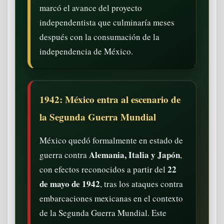
marcó el avance del proyecto
independentista que culminaría meses
después con la consumación de la
independencia de México.
1942: México entra al escenario de
la Segunda Guerra Mundial
México quedó formalmente en estado de
Alemania, Italia y Japón
guerra contra
,
22
con efectos reconocidos a partir del
de mayo de 1942
, tras los ataques contra
embarcaciones mexicanas en el contexto
de la Segunda Guerra Mundial. Este