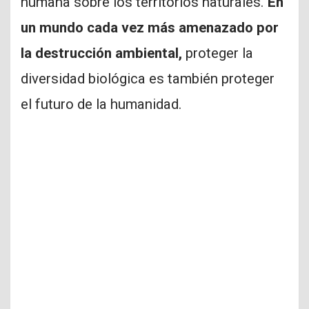
humana sobre los territorios naturales.
En
un mundo cada vez más amenazado por
la destrucción ambiental,
proteger la
diversidad biológica es también proteger
el futuro de la humanidad.