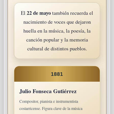
22 de mayo
El
también recuerda el
nacimiento de voces que dejaron
huella en la música, la poesía, la
canción popular y la memoria
cultural de distintos pueblos.
1881
Julio Fonseca Gutiérrez
Compositor, pianista e instrumentista
costarricense. Figura clave de la música