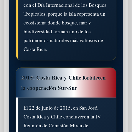
con el Día Internacional de los Bosques
Tropicales, porque la isla representa un
ecosistema donde bosque, mar y
biodiversidad forman uno de los
patrimonios naturales más valiosos de
Costa Rica.
2015: Costa Rica y Chile fortalecen
la cooperación Sur-Sur
El 22 de junio de 2015, en San José,
Costa Rica y Chile concluyeron la IV
Reunión de Comisión Mixta de