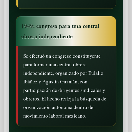
1949: congreso para una central
obrera independiente
Se efectuó un congreso constituyente
para formar una central obrera
independiente, organizado por Eulalio
Ibáñez y Agustín Guzmán, con
participación de dirigentes sindicales y
obreros. El hecho refleja la búsqueda de
organización autónoma dentro del
movimiento laboral mexicano.