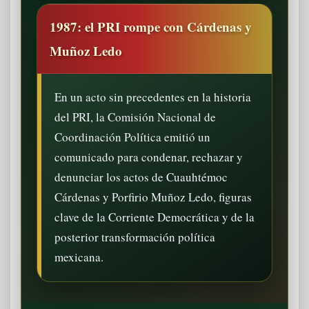
1987: el PRI rompe con Cárdenas y
Muñoz Ledo
En un acto sin precedentes en la historia
del PRI, la Comisión Nacional de
Coordinación Política emitió un
comunicado para condenar, rechazar y
denunciar los actos de Cuauhtémoc
Cárdenas y Porfirio Muñoz Ledo, figuras
clave de la Corriente Democrática y de la
posterior transformación política
mexicana.