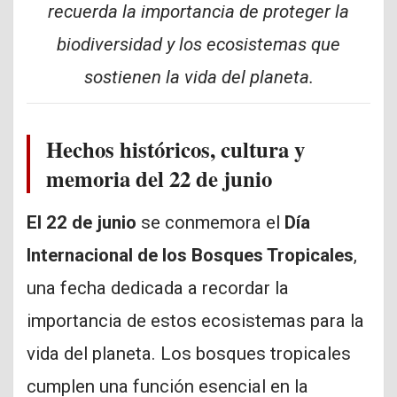
recuerda la importancia de proteger la
biodiversidad y los ecosistemas que
sostienen la vida del planeta.
Hechos históricos, cultura y
memoria del 22 de junio
El 22 de junio
se conmemora el
Día
Internacional de los Bosques Tropicales
,
una fecha dedicada a recordar la
importancia de estos ecosistemas para la
vida del planeta. Los bosques tropicales
cumplen una función esencial en la