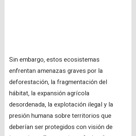
Sin embargo, estos ecosistemas
enfrentan amenazas graves por la
deforestación, la fragmentación del
hábitat, la expansión agrícola
desordenada, la explotación ilegal y la
presión humana sobre territorios que
deberían ser protegidos con visión de