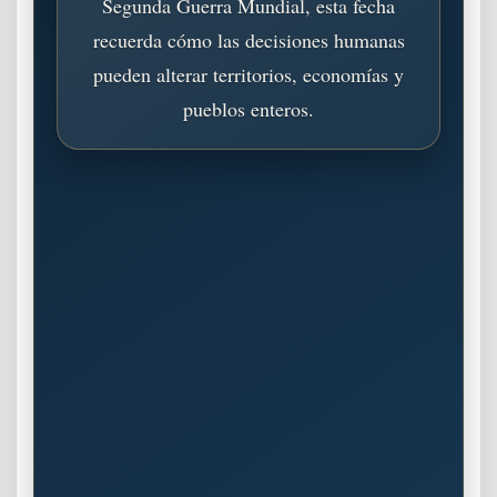
Segunda Guerra Mundial, esta fecha
recuerda cómo las decisiones humanas
pueden alterar territorios, economías y
pueblos enteros.