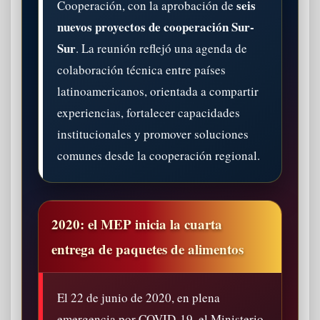
seis
Cooperación, con la aprobación de
nuevos proyectos de cooperación Sur-
Sur
. La reunión reflejó una agenda de
colaboración técnica entre países
latinoamericanos, orientada a compartir
experiencias, fortalecer capacidades
institucionales y promover soluciones
comunes desde la cooperación regional.
2020: el MEP inicia la cuarta
entrega de paquetes de alimentos
El 22 de junio de 2020, en plena
emergencia por COVID-19, el Ministerio