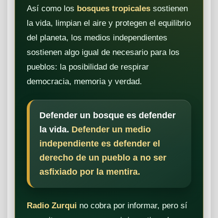
Así como los
bosques tropicales
sostienen
la vida, limpian el aire y protegen el equilibrio
del planeta, los medios independientes
sostienen algo igual de necesario para los
pueblos: la posibilidad de respirar
democracia, memoria y verdad.
Defender un bosque es defender
la vida.
Defender un medio
independiente es defender el
derecho de un pueblo a no ser
asfixiado por la mentira.
Radio Zurqui
no cobra por informar, pero sí