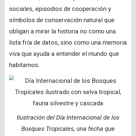
sociales, episodios de cooperación y
símbolos de conservación natural que
obligan a mirar la historia no como una
lista fría de datos, sino como una memoria
viva que ayuda a entender el mundo que
habitamos.
Ilustración del Día Internacional de los
Bosques Tropicales, una fecha que