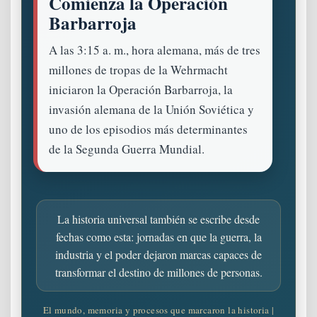
Comienza la Operación
Barbarroja
A las 3:15 a. m., hora alemana, más de tres
millones de tropas de la Wehrmacht
iniciaron la Operación Barbarroja, la
invasión alemana de la Unión Soviética y
uno de los episodios más determinantes
de la Segunda Guerra Mundial.
La historia universal también se escribe desde
fechas como esta: jornadas en que la guerra, la
industria y el poder dejaron marcas capaces de
transformar el destino de millones de personas.
El mundo, memoria y procesos que marcaron la historia |