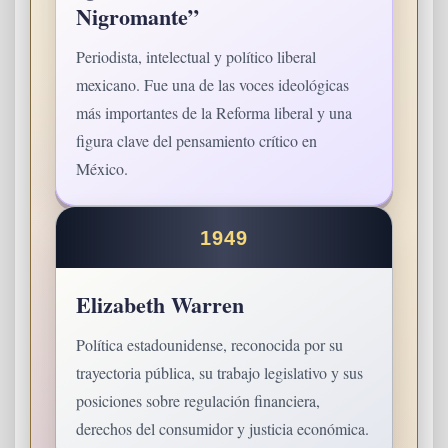
Nigromante”
Periodista, intelectual y político liberal
mexicano. Fue una de las voces ideológicas
más importantes de la Reforma liberal y una
figura clave del pensamiento crítico en
México.
1949
Elizabeth Warren
Política estadounidense, reconocida por su
trayectoria pública, su trabajo legislativo y sus
posiciones sobre regulación financiera,
derechos del consumidor y justicia económica.