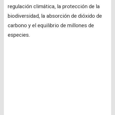
regulación climática, la protección de la
biodiversidad, la absorción de dióxido de
carbono y el equilibrio de millones de
especies.