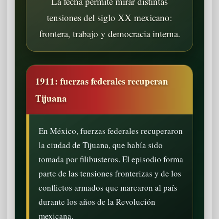
La fecha permite mirar distintas
tensiones del siglo XX mexicano:
frontera, trabajo y democracia interna.
1911: fuerzas federales recuperan
Tijuana
En México, fuerzas federales recuperaron
la ciudad de Tijuana, que había sido
tomada por filibusteros. El episodio forma
parte de las tensiones fronterizas y de los
conflictos armados que marcaron al país
durante los años de la Revolución
mexicana.