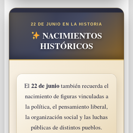
22 DE JUNIO EN LA HISTORIA
NACIMIENTOS
HISTÓRICOS
22 de junio
El
también recuerda el
nacimiento de figuras vinculadas a
la política, el pensamiento liberal,
la organización social y las luchas
públicas de distintos pueblos.