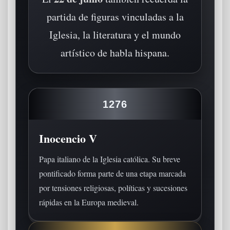
partida de figuras vinculadas a la
Iglesia, la literatura y el mundo
artístico de habla hispana.
1276
Inocencio V
Papa italiano de la Iglesia católica. Su breve
pontificado forma parte de una etapa marcada
por tensiones religiosas, políticas y sucesiones
rápidas en la Europa medieval.