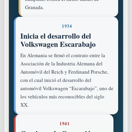
Granada.
1934
Inicia el desarrollo del
Volkswagen Escarabajo
En Alemania se firmó el contrato entre la
Asociación de la Industria Alemana del
Automóvil del Reich y Ferdinand Porsche,
con el cual inició el desarrollo del
automóvil Volkswagen “Escarabajo”, uno de
los vehículos más reconocibles del siglo
XX.
“`
1941