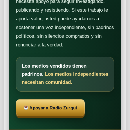
necesita apoyo para seguir investigando,
publicando y resistiendo. Si este trabajo le
aporta valor, usted puede ayudarnos a
sostener una voz independiente, sin padrinos
políticos, sin silencios comprados y sin
renunciar a la verdad.
Los medios vendidos tienen
padrinos.
Los medios independientes
necesitan comunidad.
Apoyar a Radio Zurqui