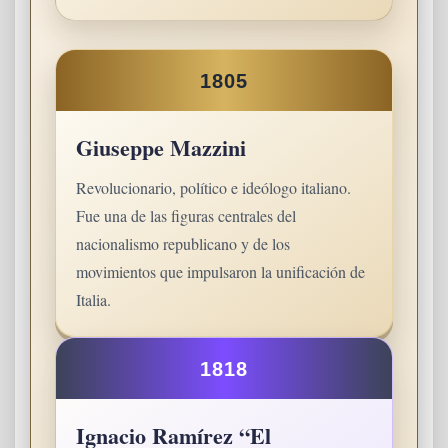
1805
Giuseppe Mazzini
Revolucionario, político e ideólogo italiano.
Fue una de las figuras centrales del
nacionalismo republicano y de los
movimientos que impulsaron la unificación de
Italia.
1818
Ignacio Ramírez “El