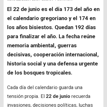
El 22 de junio es el día 173 del año en
el calendario gregoriano y el 174 en
los años bisiestos. Quedan 192 días
para finalizar el año. La fecha reúne
memoria ambiental, guerras
decisivas, cooperación internacional,
historia social y una defensa urgente
de los bosques tropicales.
Cada día del calendario guarda una
tensión propia. El
22 de junio
recuerda
invasiones, decisiones políticas, luchas