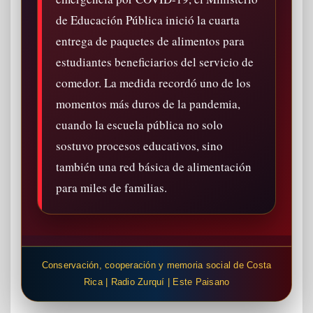
de Educación Pública inició la cuarta
entrega de paquetes de alimentos para
estudiantes beneficiarios del servicio de
comedor. La medida recordó uno de los
momentos más duros de la pandemia,
cuando la escuela pública no solo
sostuvo procesos educativos, sino
también una red básica de alimentación
para miles de familias.
Conservación, cooperación y memoria social de Costa
Rica | Radio Zurquí | Este Paisano