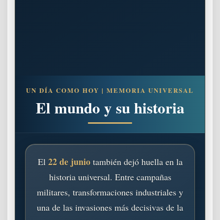
UN DÍA COMO HOY | MEMORIA UNIVERSAL
El mundo y su historia
22 de junio
El
también dejó huella en la
historia universal. Entre campañas
militares, transformaciones industriales y
una de las invasiones más decisivas de la