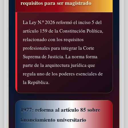
requisitos para ser magistrado
La Ley N.º 2026 reformó el inciso 5 del
artículo 159 de la Constitución Política,
relacionado con los requisitos
profesionales para integrar la Corte
Suprema de Justicia. La norma forma
parte de la arquitectura jurídica que
regula uno de los poderes esenciales de
la República.
1977: reforma al artículo 85 sobre
financiamiento universitario