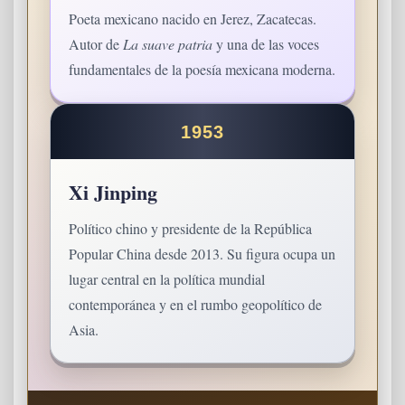
Poeta mexicano nacido en Jerez, Zacatecas.
Autor de
La suave patria
y una de las voces
fundamentales de la poesía mexicana moderna.
1953
Xi Jinping
Político chino y presidente de la República
Popular China desde 2013. Su figura ocupa un
lugar central en la política mundial
contemporánea y en el rumbo geopolítico de
Asia.