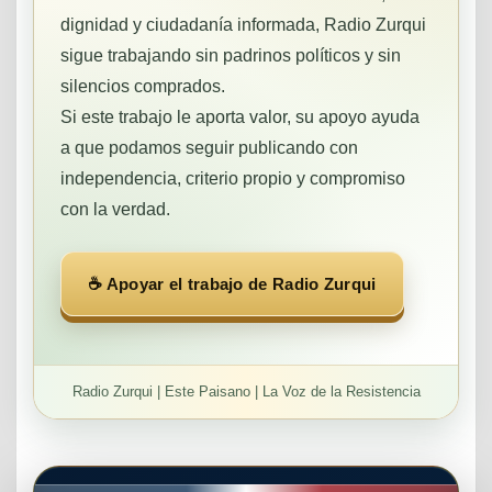
dignidad y ciudadanía informada, Radio Zurqui
sigue trabajando sin padrinos políticos y sin
silencios comprados.
Si este trabajo le aporta valor, su apoyo ayuda
a que podamos seguir publicando con
independencia, criterio propio y compromiso
con la verdad.
☕ Apoyar el trabajo de Radio Zurqui
Radio Zurqui | Este Paisano | La Voz de la Resistencia