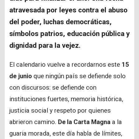
atravesada por leyes contra el abuso
del poder, luchas democráticas,
símbolos patrios, educación pública y
dignidad para la vejez.
El calendario vuelve a recordarnos este
15
de junio
que ningún país se defiende solo
con discursos: se defiende con
instituciones fuertes, memoria histórica,
justicia social y respeto por quienes
abrieron camino.
De la Carta Magna
a la
guaria morada, este día habla de límites,