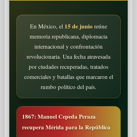
15 de junio
En México, el
reúne
memoria republicana, diplomacia
internacional y confrontación
revolucionaria. Una fecha atravesada
por ciudades recuperadas, tratados
comerciales y batallas que marcaron el
rumbo político del país.
1867: Manuel Cepeda Peraza
recupera Mérida para la República