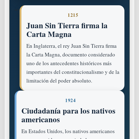
“`
1215
Juan Sin Tierra firma la
Carta Magna
En Inglaterra, el rey Juan Sin Tierra firma
la Carta Magna, documento considerado
uno de los antecedentes históricos más
importantes del constitucionalismo y de la
limitación del poder absoluto.
1924
Ciudadanía para los nativos
americanos
En Estados Unidos, los nativos americanos