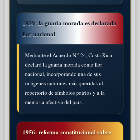
1939: la guaria morada es declarada
flor nacional
Mediante el Acuerdo N.º 24, Costa Rica
declaró la guaria morada como flor
nacional, incorporando una de sus
imágenes naturales más queridas al
repertorio de símbolos patrios y a la
memoria afectiva del país.
1956: reforma constitucional sobre