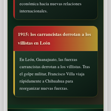
económica hacia nuevas relaciones
internacionales.
1915: los carrancistas derrotan a los
villistas en León
En León, Guanajuato, las fuerzas
carrancistas derrotan a los villistas. Tras
el golpe militar, Francisco Villa viaja
rápidamente a Chihuahua para
reorganizar nuevas fuerzas.