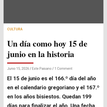
CULTURA
Un día como hoy 15 de
junio en la historia
Junio 15, 2026
Este Paisano
1 Comment
El 15 de junio es el 166.º día del año
en el calendario gregoriano y el 167.º
en los años bisiestos. Quedan 199
días para finalizar el año. Una fecha