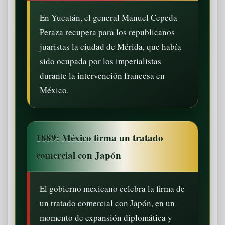
En Yucatán, el general Manuel Cepeda
Peraza recupera para los republicanos
juaristas la ciudad de Mérida, que había
sido ocupada por los imperialistas
durante la intervención francesa en
México.
1889: México firma un tratado
comercial con Japón
El gobierno mexicano celebra la firma de
un tratado comercial con Japón, en un
momento de expansión diplomática y