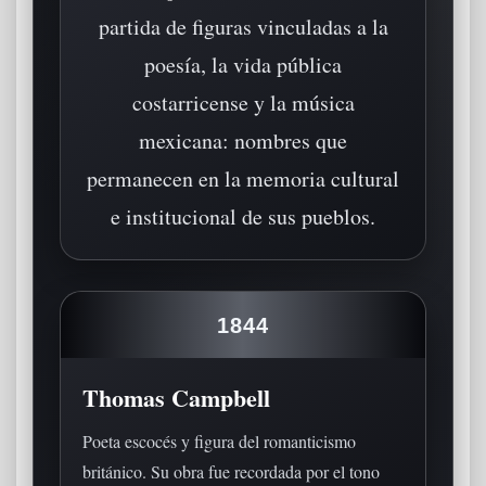
partida de figuras vinculadas a la
poesía, la vida pública
costarricense y la música
mexicana: nombres que
permanecen en la memoria cultural
e institucional de sus pueblos.
1844
Thomas Campbell
Poeta escocés y figura del romanticismo
británico. Su obra fue recordada por el tono