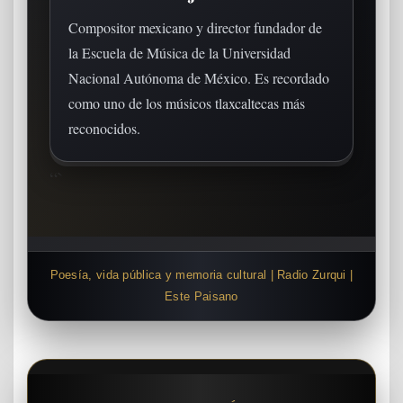
Compositor mexicano y director fundador de
la Escuela de Música de la Universidad
Nacional Autónoma de México. Es recordado
como uno de los músicos tlaxcaltecas más
reconocidos.
“`
Poesía, vida pública y memoria cultural | Radio Zurqui |
Este Paisano