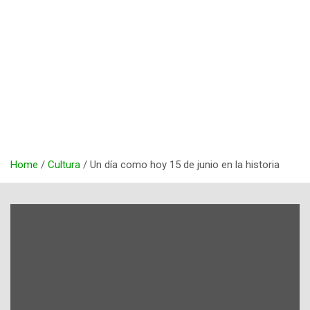
Home
Cultura
Un día como hoy 15 de junio en la historia