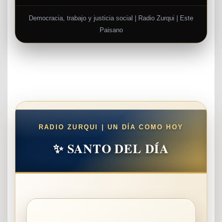
Democracia, trabajo y justicia social | Radio Zurqui | Este
Paisano
RADIO ZURQUI | UN DÍA COMO HOY
✨ SANTO DEL DÍA