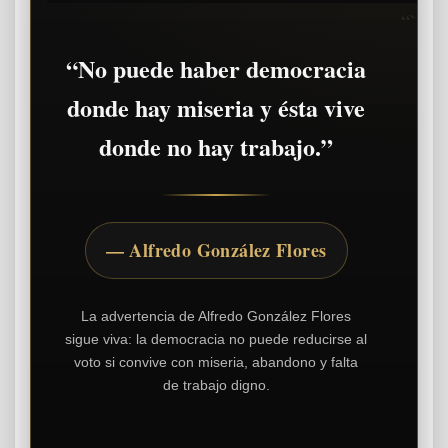
“`
“No puede haber democracia
donde hay miseria y ésta vive
donde no hay trabajo.”
— Alfredo González Flores
La advertencia de Alfredo González Flores
sigue viva: la democracia no puede reducirse al
voto si convive con miseria, abandono y falta
de trabajo digno.