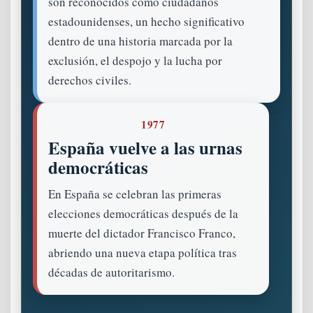
son reconocidos como ciudadanos
estadounidenses, un hecho significativo
dentro de una historia marcada por la
exclusión, el despojo y la lucha por
derechos civiles.
“`
1977
España vuelve a las urnas
democráticas
En España se celebran las primeras
elecciones democráticas después de la
muerte del dictador Francisco Franco,
abriendo una nueva etapa política tras
décadas de autoritarismo.