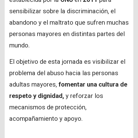
sensibilizar sobre la discriminación, el
abandono y el maltrato que sufren muchas
personas mayores en distintas partes del
mundo.
El objetivo de esta jornada es visibilizar el
problema del abuso hacia las personas
adultas mayores,
fomentar una cultura de
respeto y dignidad,
y reforzar los
mecanismos de protección,
acompañamiento y apoyo.