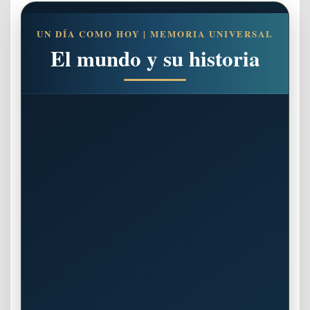
UN DÍA COMO HOY | MEMORIA UNIVERSAL
El mundo y su historia