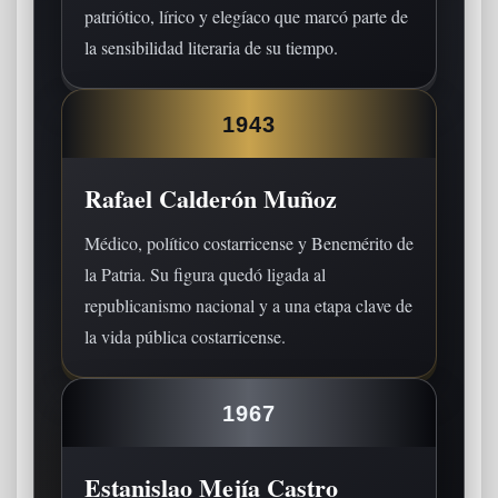
patriótico, lírico y elegíaco que marcó parte de
la sensibilidad literaria de su tiempo.
1943
Rafael Calderón Muñoz
Médico, político costarricense y Benemérito de
la Patria. Su figura quedó ligada al
republicanismo nacional y a una etapa clave de
la vida pública costarricense.
1967
Estanislao Mejía Castro