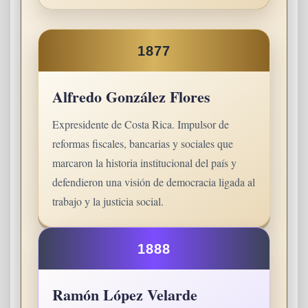
1877
Alfredo González Flores
Expresidente de Costa Rica. Impulsor de
reformas fiscales, bancarias y sociales que
marcaron la historia institucional del país y
defendieron una visión de democracia ligada al
trabajo y la justicia social.
1888
Ramón López Velarde