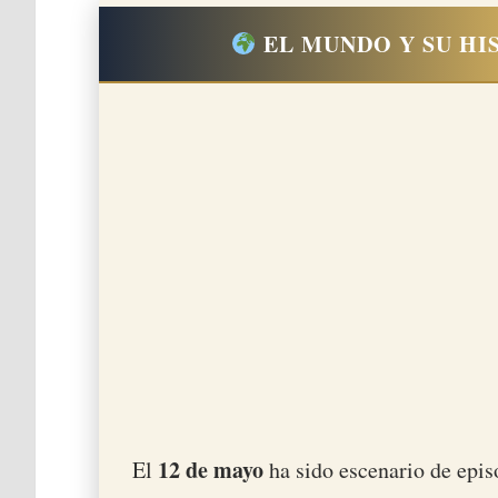
EL MUNDO Y SU HIS
12 de mayo
El
ha sido escenario de epis