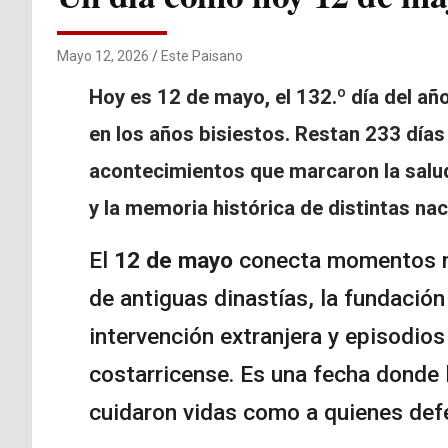
Mayo 12, 2026
Este Paisano
Hoy es 12 de mayo, el 132.º día del año
en los años bisiestos. Restan 233 días 
acontecimientos que marcaron la salud, 
y la memoria histórica de distintas na
El
12 de mayo
conecta momentos muy
de antiguas dinastías, la fundación
intervención extranjera y episodios
costarricense. Es una fecha donde 
cuidaron vidas como a quienes def