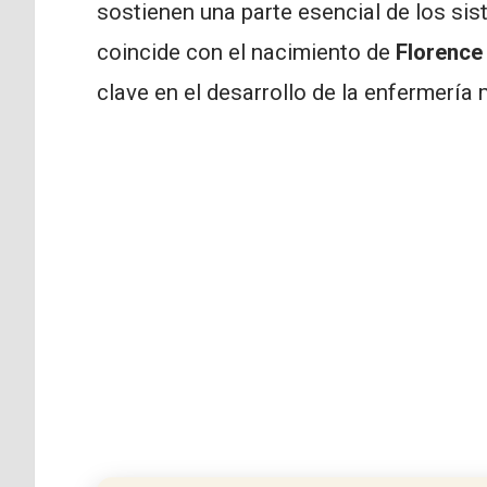
sostienen una parte esencial de los s
coincide con el nacimiento de
Florence
clave en el desarrollo de la enfermería