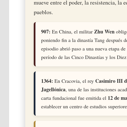
mueve entre el poder, la resistencia, la 
pueblos.
907:
Zhu Wen
En China, el militar
oblig
poniendo fin a la dinastía Tang después d
episodio abrió paso a una nueva etapa de
período de las Cinco Dinastías y los Diez
1364:
Casimiro III d
En Cracovia, el rey
Jagellónica
, una de las instituciones ac
12 de ma
carta fundacional fue emitida el
establecer un centro de estudios superiore