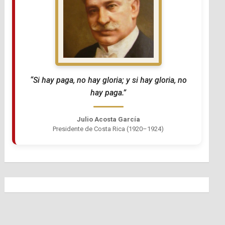
“Si hay paga, no hay gloria; y si hay gloria, no
hay paga.”
Julio Acosta García
Presidente de Costa Rica (1920–1924)