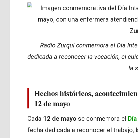
Radio Zurquí conmemora el Día Inte
dedicada a reconocer la vocación, el cu
la 
Hechos históricos, acontecimien
12 de mayo
Cada
12 de mayo
se conmemora el
Día
fecha dedicada a reconocer el trabajo,