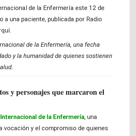
rnacional de la Enfermería, una fecha
idado y la humanidad de quienes sostienen
salud.
tos y personajes que marcaron el
 Internacional de la Enfermería
, una
 la vocación y el compromiso de quienes